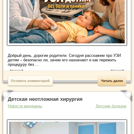
Добрый день, дорогие родители. Сегодня расскажем про УЗИ
детям – безопасно ли, зачем его назначают и как пережить
процедуру без ...
Оставить комментарий
Читать далее
Детская неотложная хирургия
Новости медицины
Детские болезни