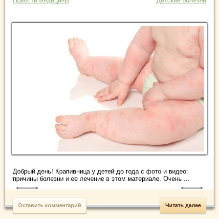
Новости медицины
Детские болезни
Добрый день! Крапивница у детей до года с фото и видео:
причины болезни и ее лечение в этом материале. Очень ...
Оставить комментарий
Читать далее