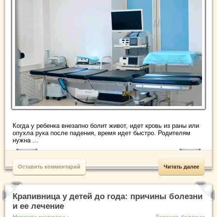
Когда у ребенка внезапно болит живот, идет кровь из раны или
опухла рука после падения, время идет быстро. Родителям
нужна ...
Оставить комментарий
Читать далее
Крапивница у детей до года: причины болезни
и ее лечение