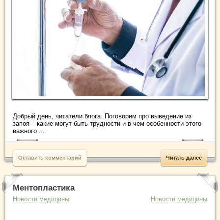
Добрый день, читатели блога. Поговорим про выведение из
запоя – какие могут быть трудности и в чем особенности этого
важного ...
Оставить комментарий
Читать далее
Ментопластика
Новости медицины
Новости медицины