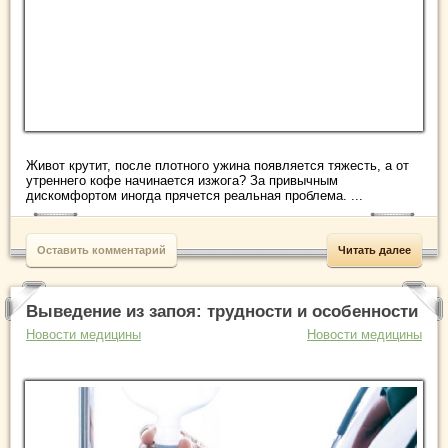
Живот крутит, после плотного ужина появляется тяжесть, а от
утреннего кофе начинается изжога? За привычным
дискомфортом иногда прячется реальная проблема. ...
Оставить комментарий
Читать далее
Выведение из запоя: трудности и особенности
Новости медицины
Новости медицины