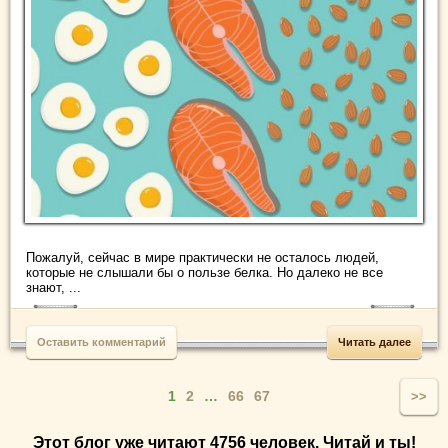
Пожалуй, сейчас в мире практически не осталось людей,
которые не слышали бы о пользе белка. Но далеко не все
знают, ...
Оставить комментарий
Читать далее
1
2
…
66
67
>>
Этот блог уже читают 4756 человек. Читай и ты!