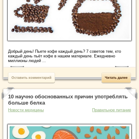
Добрый день! Пьете кофе каждый день? 7 советов тем, кто
каждый день пьёт кофе в нашем материале. Ежедневно
миллионы людей ...
Оставить комментарий
Читать далее
10 научно обоснованных причин употреблять
больше белка
Новости медицины
Правильное питание