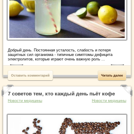
Добрый день. Постоянная усталость, слабость и потеря
защитных сил организма - типичные симптомы дефицита
электролитов, которые играют очень важную роль ...
Оставить комментарий
Читать далее
7 советов тем, кто каждый день пьёт кофе
Новости медицины
Новости медицины