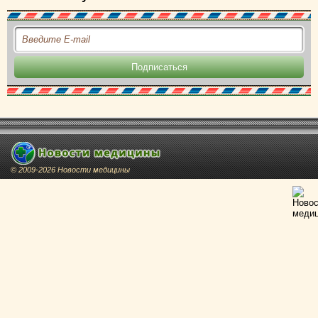
© 2009-2026 Новости медицины