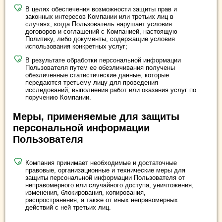
В целях обеспечения возможности защиты прав и
законных интересов Компании или третьих лиц в
случаях, когда Пользователь нарушает условия
договоров и соглашений с Компанией, настоящую
Политику, либо документы, содержащие условия
использования конкретных услуг;
В результате обработки персональной информации
Пользователя путем ее обезличивания получены
обезличенные статистические данные, которые
передаются третьему лицу для проведения
исследований, выполнения работ или оказания услуг по
поручению Компании.
​Меры, применяемые для защиты
персональной информации
Пользователя
Компания принимает необходимые и достаточные
правовые, организационные и технические меры для
защиты персональной информации Пользователя от
неправомерного или случайного доступа, уничтожения,
изменения, блокирования, копирования,
распространения, а также от иных неправомерных
действий с ней третьих лиц.