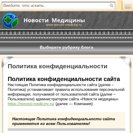
www.novosti-mediciny.ru
Выберите рубрику блога
Политика конфиденциальности
Политика конфиденциальности сайта
Настоящая Политика конфиденциальности сайта (далее –
Политика) устанавливает правила использования персональной
информации, получаемой от пользователей сайта (далее –
Пользователи) администратором сайта «Новости медицины»
https://novosti-mediciny.ru/
(далее — Компания).​
Настоящая Политика конфиденциальности сайта
применяется ко всем Пользователям!