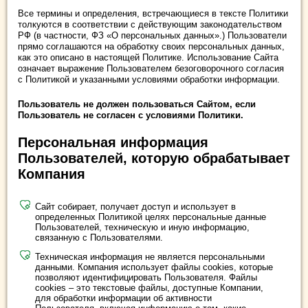
Все термины и определения, встречающиеся в тексте Политики
толкуются в соответствии с действующим законодательством
РФ (в частности, ФЗ «О персональных данных».) Пользователи
прямо соглашаются на обработку своих персональных данных,
как это описано в настоящей Политике. Использование Сайта
означает выражение Пользователем безоговорочного согласия
с Политикой и указанными условиями обработки информации.
Пользователь не должен пользоваться Сайтом, если
Пользователь не согласен с условиями Политики.
Персональная информация
Пользователей, которую обрабатывает
Компания
Сайт собирает, получает доступ и использует в
определенных Политикой целях персональные данные
Пользователей, техническую и иную информацию,
связанную с Пользователями.
Техническая информация не является персональными
данными. Компания использует файлы cookies, которые
позволяют идентифицировать Пользователя. Файлы
cookies – это текстовые файлы, доступные Компании,
для обработки информации об активности