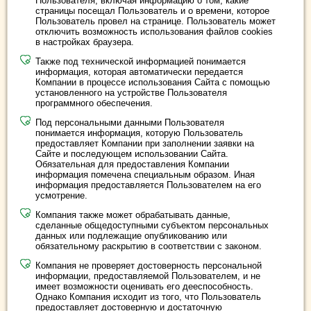
Пользователя, включая информацию о том, какие
страницы посещал Пользователь и о времени, которое
Пользователь провел на странице. Пользователь может
отключить возможность использования файлов cookies
в настройках браузера.
Также под технической информацией понимается
информация, которая автоматически передается
Компании в процессе использования Сайта с помощью
установленного на устройстве Пользователя
программного обеспечения.
Под персональными данными Пользователя
понимается информация, которую Пользователь
предоставляет Компании при заполнении заявки на
Сайте и последующем использовании Сайта.
Обязательная для предоставления Компании
информация помечена специальным образом. Иная
информация предоставляется Пользователем на его
усмотрение.
Компания также может обрабатывать данные,
сделанные общедоступными субъектом персональных
данных или подлежащие опубликованию или
обязательному раскрытию в соответствии с законом.
Компания не проверяет достоверность персональной
информации, предоставляемой Пользователем, и не
имеет возможности оценивать его дееспособность.
Однако Компания исходит из того, что Пользователь
предоставляет достоверную и достаточную