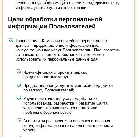
персональную информацию о себе и поддерживает эту
информацию в актуальном состоянии.
Цели обработки персональной
информации Пользователей
Главная цель Компании при сборе персональных
данных – предоставление информационных,
консультационных услуг Пользователям. Пользователи
соглашаются с тем, что Компания также может
использовать их персональные данные для:
Идентификация стороны в рамках
предоставляемых услуг;
Предоставления услуг и клиентской поддержки
по запросу Пользователей;
Улучшение качества услуг, удобства их
использования, разработка и развитие Сайта,
устранения технических неполадок или
проблем с безопасностью;
Анализ для расширения и совершенствования
услуг, информационного наполнения и рекламы
услуг;