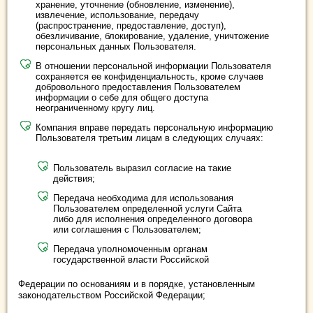
хранение, уточнение (обновление, изменение),
извлечение, использование, передачу
(распространение, предоставление, доступ),
обезличивание, блокирование, удаление, уничтожение
персональных данных Пользователя.
В отношении персональной информации Пользователя
сохраняется ее конфиденциальность, кроме случаев
добровольного предоставления Пользователем
информации о себе для общего доступа
неограниченному кругу лиц.
Компания вправе передать персональную информацию
Пользователя третьим лицам в следующих случаях:
Пользователь выразил согласие на такие
действия;
Передача необходима для использования
Пользователем определенной услуги Сайта
либо для исполнения определенного договора
или соглашения с Пользователем;
Передача уполномоченным органам
государственной власти Российской
Федерации по основаниям и в порядке, установленным
законодательством Российской Федерации;