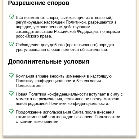
Разрешение споров
Все возможные споры, вытекающие из отношений,
регулируемых настоящей Политикой, разрешаются в
порядке, установленном действующим
законодательством Российской Федерации, по нормам
российского права.
Соблюдение досудебного (претензионного) порядка
урегулирования споров является обязательным.
Дополнительные условия
Компания вправе вносить изменения в настоящую
Политику конфиденциальности без согласия
Пользователя.
Новая Политика конфиденциальности вступает в силу с
момента ее размещения, если иное не предусмотрено
новой редакцией Политики конфиденциальности.
Продолжение использования Сайта после внесения
таких изменений подтверждает согласие Пользователя
с такими изменениями.