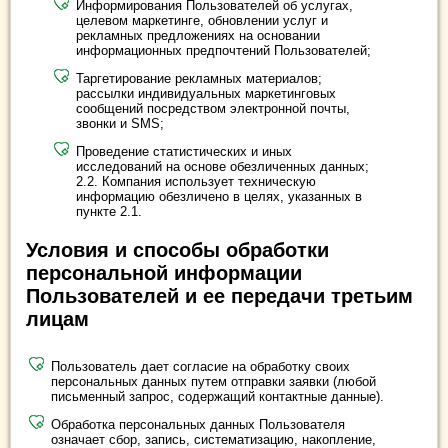
Информирования Пользователей об услугах,
целевом маркетинге, обновлении услуг и
рекламных предложениях на основании
информационных предпочтений Пользователей;
Таргетирование рекламных материалов;
рассылки индивидуальных маркетинговых
сообщений посредством электронной почты,
звонки и SMS;
Проведение статистических и иных
исследований на основе обезличенных данных;
2.2. Компания использует техническую
информацию обезличено в целях, указанных в
пункте 2.1.
Условия и способы обработки
персональной информации
Пользователей и ее передачи третьим
лицам
Пользователь дает согласие на обработку своих
персональных данных путем отправки заявки (любой
письменный запрос, содержащий контактные данные).
Обработка персональных данных Пользователя
означает сбор, запись, систематизацию, накопление,