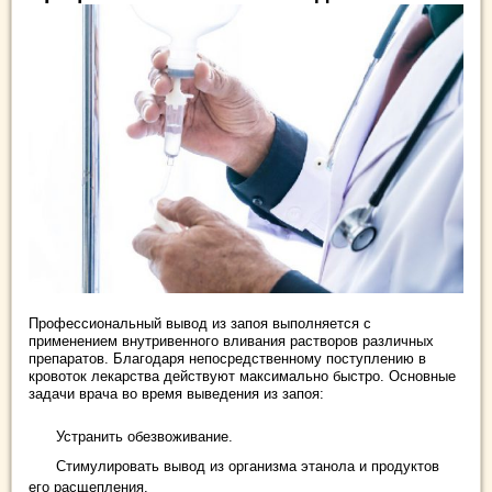
Профессиональный вывод из запоя выполняется с
применением внутривенного вливания растворов различных
препаратов. Благодаря непосредственному поступлению в
кровоток лекарства действуют максимально быстро. Основные
задачи врача во время выведения из запоя:
Устранить обезвоживание.
Стимулировать вывод из организма этанола и продуктов
его расщепления.