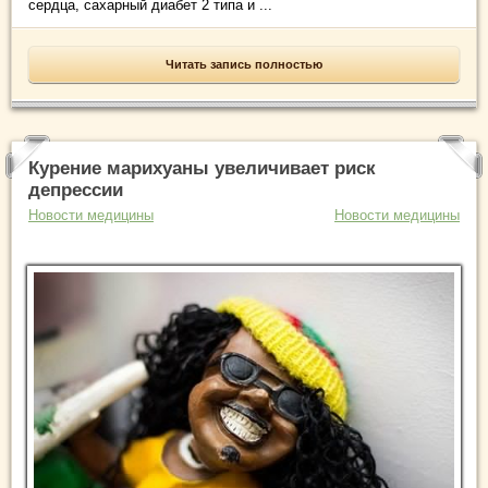
сердца, сахарный диабет 2 типа и ...
Читать запись полностью
Курение марихуаны увеличивает риск
депрессии
Новости медицины
Новости медицины