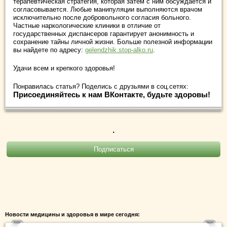
терапевтическая стратегия, которая затем с ним обсуждается и
согласовывается. Любые манипуляции выполняются врачом
исключительно после добровольного согласия больного.
Частные наркологические клиники в отличие от
государственных диспансеров гарантирует анонимность и
сохранение тайны личной жизни. Больше полезной информации
вы найдете по адресу:
gelendzhik.stop-alko.ru
.
Удачи всем и крепкого здоровья!
Понравилась статья? Поделись с друзьями в соц.сетях:
Присоединяйтесь к нам ВКонтакте, будьте здоровы!
.
Новости медицины и здоровья в мире сегодня: