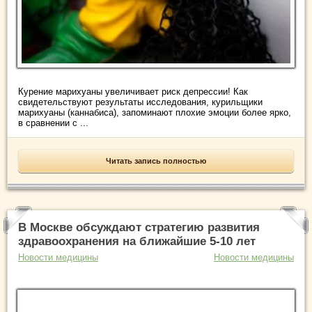
Курение марихуаны увеличивает риск депрессии! Как
свидетельствуют результаты исследования, курильщики
марихуаны (каннабиса), запоминают плохие эмоции более ярко,
в сравнении с ...
Читать запись полностью
В Москве обсуждают стратегию развития
здравоохранения на ближайшие 5-10 лет
Новости медицины
Новости медицины