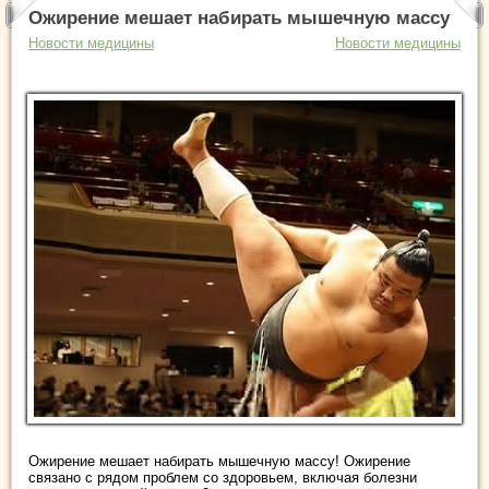
Ожирение мешает набирать мышечную массу
Новости медицины
Новости медицины
Ожирение мешает набирать мышечную массу! Ожирение
связано с рядом проблем со здоровьем, включая болезни