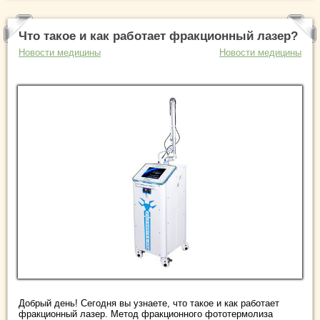
Что такое и как работает фракционный лазер?
Новости медицины
Новости медицины
Добрый день! Сегодня вы узнаете, что такое и как работает
фракционный лазер. Метод фракционного фототермолиза