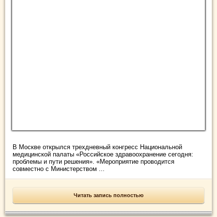
В Москве открылся трехдневный конгресс Национальной
медицинской палаты «Российское здравоохранение сегодня:
проблемы и пути решения». «Мероприятие проводится
совместно с Министерством ...
Читать запись полностью