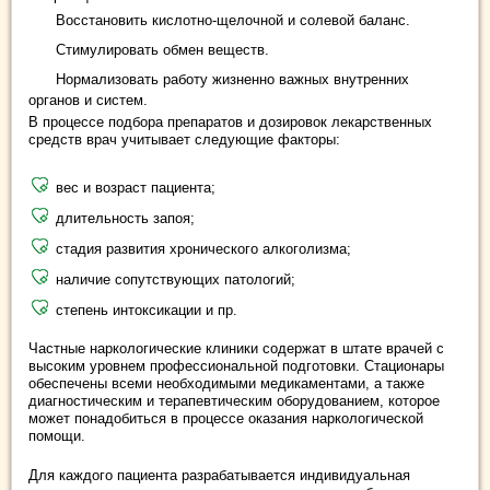
Восстановить кислотно-щелочной и солевой баланс.
Стимулировать обмен веществ.
Нормализовать работу жизненно важных внутренних
органов и систем.
В процессе подбора препаратов и дозировок лекарственных
средств врач учитывает следующие факторы:
вес и возраст пациента;
длительность запоя;
стадия развития хронического алкоголизма;
наличие сопутствующих патологий;
степень интоксикации и пр.
Частные наркологические клиники содержат в штате врачей с
высоким уровнем профессиональной подготовки. Стационары
обеспечены всеми необходимыми медикаментами, а также
диагностическим и терапевтическим оборудованием, которое
может понадобиться в процессе оказания наркологической
помощи.
Для каждого пациента разрабатывается индивидуальная