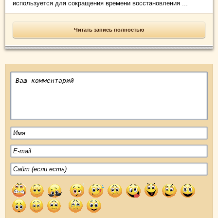
используется для сокращения времени восстановления ...
Читать запись полностью