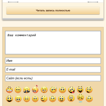
Читать запись полностью