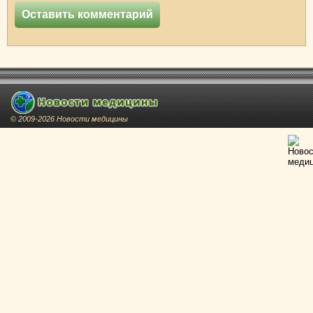
© 2009-2026 Новости медицины