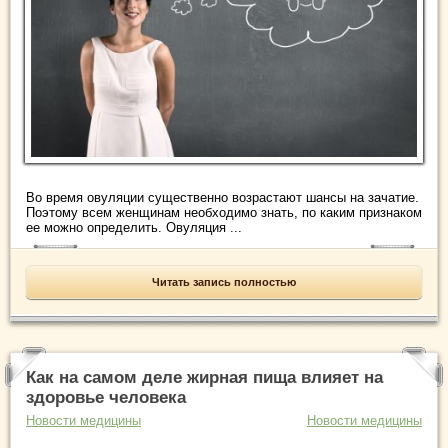
Во время овуляции существенно возрастают шансы на зачатие.
Поэтому всем женщинам необходимо знать, по каким признаком
ее можно определить. Овуляция ...
Читать запись полностью
Как на самом деле жирная пища влияет на
здоровье человека
Новости медицины
Новости медицины