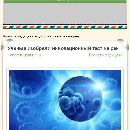
Новости медицины и здоровья в мире сегодня:
Ученые изобрели инновационный тест на рак
Новости медицины
Новости медицины