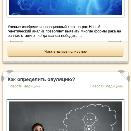
Ученые изобрели инновационный тест на рак Новый
генетический анализ позволяет выявить многие формы рака на
ранних стадиях, когда шансы победить ...
Читать запись полностью
Как определить овуляцию?
Новости медицины
Новости медицины