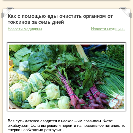
Как с помощью еды очистить организм от
токсинов за семь дней
Новости медицины
Новости медицины
Вся суть детокса сводится к нескольким правилам. Фото:
pixabay.com Если вы решили перейти на правильное питание, то
сперва необходимо разгрузить ...