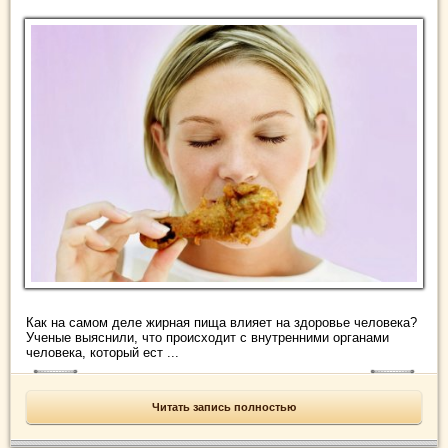
Как на самом деле жирная пища влияет на здоровье человека?
Ученые выяснили, что происходит с внутренними органами
человека, который ест ...
Читать запись полностью