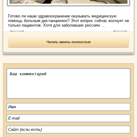
Готово ли наше здравоохранение оказывать медицинскую
помощь больным дистанционно? Этот вопрос сейчас волнует не
только пациентов. Хотя для заболевших россиян ...
Читать запись полностью