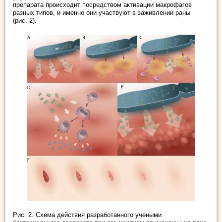
препарата происходит посредством активации макрофагов
разных типов, и именно они участвуют в заживлении раны
(рис. 2).
Рис. 2. Схема действия разработанного учеными