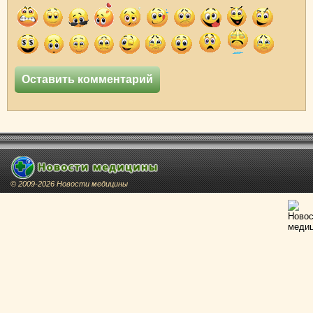
© 2009-2026 Новости медицины