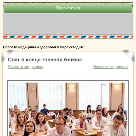
Новости медицины и здоровья в мире сегодня:
Свет в конце тоннеля близок
Новости медицины
Новости медицины