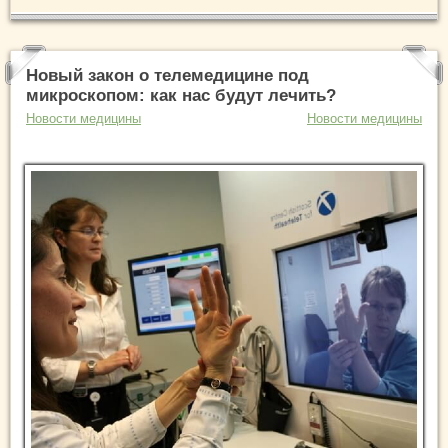
Новый закон о телемедицине под
микроскопом: как нас будут лечить?
Новости медицины
Новости медицины