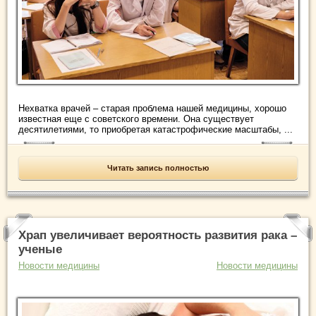
Нехватка врачей – старая проблема нашей медицины, хорошо
известная еще с советского времени. Она существует
десятилетиями, то приобретая катастрофические масштабы, ...
Читать запись полностью
Храп увеличивает вероятность развития рака –
ученые
Новости медицины
Новости медицины