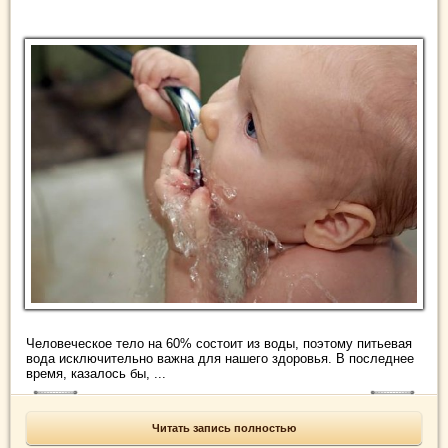
Человеческое тело на 60% состоит из воды, поэтому питьевая
вода исключительно важна для нашего здоровья. В последнее
время, казалось бы, ...
Читать запись полностью