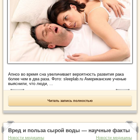
Апноэ во время сна увеличивает вероятность развития рака
более чем в два раза. Фото: sleeplab.ru Американские ученые
выяснили, что люди, ...
Читать запись полностью
Вред и польза сырой воды — научные факты
Новости медицины
Новости медицины