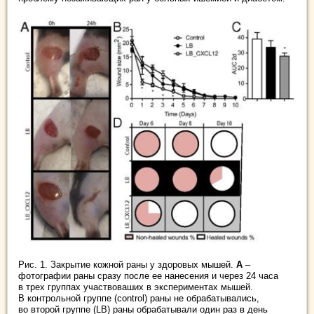
Рис. 1. Закрытие кожной раны у здоровых мышей.
А
–
фотографии раны сразу после ее нанесения и через 24 часа
в трех группах участвоваших в экспериментах мышей.
В контрольной группе (control) раны не обрабатывались,
во второй группе (LB) раны обрабатывали один раз в день