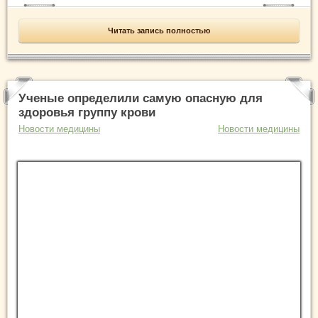
Читать запись полностью
Ученые определили самую опасную для
здоровья группу крови
Новости медицины
Новости медицины