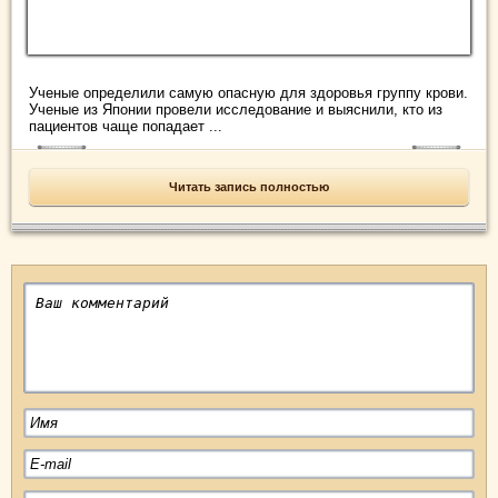
Ученые определили самую опасную для здоровья группу крови.
Ученые из Японии провели исследование и выяснили, кто из
пациентов чаще попадает ...
Читать запись полностью