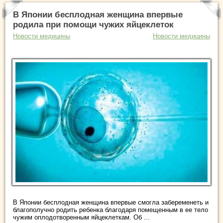
В Японии бесплодная женщина впервые
родила при помощи чужих яйцеклеток
Новости медицины
Новости медицины
В Японии бесплодная женщина впервые смогла забеременеть и
благополучно родить ребенка благодаря помещенным в ее тело
чужим оплодотворенным яйцеклеткам. Об ...