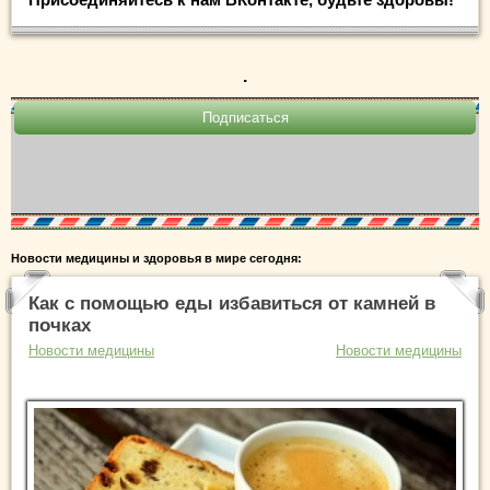
.
Новости медицины и здоровья в мире сегодня:
Как с помощью еды избавиться от камней в
почках
Новости медицины
Новости медицины