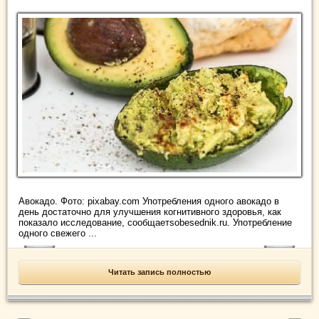
Авокадо. Фото: pixabay.com Употребления одного авокадо в
день достаточно для улучшения когнитивного здоровья, как
показало исследование, сообщаетsobesednik.ru. Употребление
одного свежего ...
Читать запись полностью