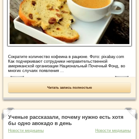
Сократите количество кофеина в рационе. Фото: pixabay.com
Как подчеркивают сотрудники неправительственной
американской организации Национальный Почечный Фонд, во
многих случаях появления ...
Читать запись полностью
Ученые рассказали, почему нужно есть хотя
бы одно авокадо в день
Новости медицины
Новости медицины