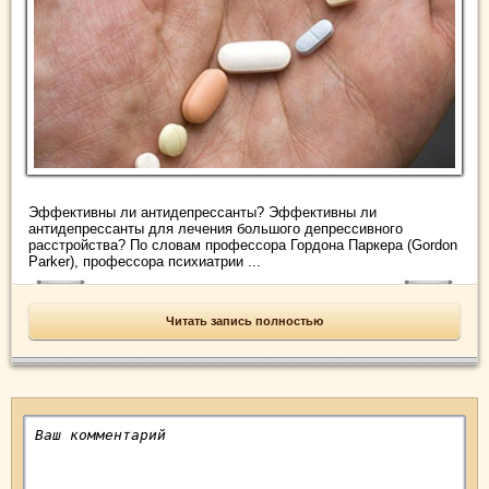
Эффективны ли антидепрессанты? Эффективны ли
антидепрессанты для лечения большого депрессивного
расстройства? По словам профессора Гордона Паркера (Gordon
Parker), профессора психиатрии ...
Читать запись полностью