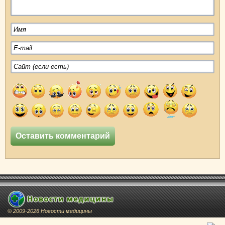
© 2009-2026 Новости медицины