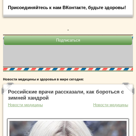
Присоединяйтесь к нам ВКонтакте, будьте здоровы!
.
Новости медицины и здоровья в мире сегодня:
Российские врачи рассказали, как бороться с
зимней хандрой
Новости медицины
Новости медицины