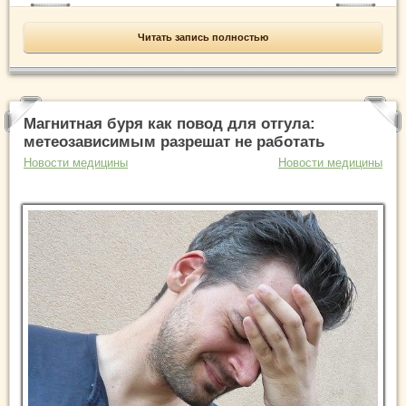
Читать запись полностью
Магнитная буря как повод для отгула:
метеозависимым разрешат не работать
Новости медицины
Новости медицины