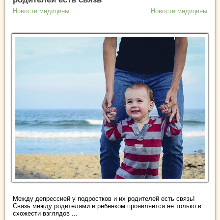
Новости медицины
Новости медицины
Между депрессией у подростков и их родителей есть связь!
Связь между родителями и ребенком проявляется не только в
схожести взглядов ...