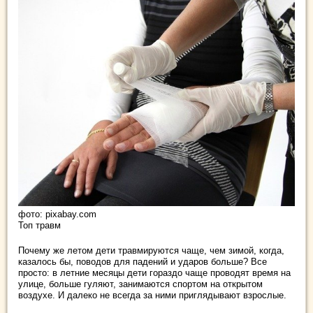
фото: pixabay.com
Топ травм
Почему же летом дети травмируются чаще, чем зимой, когда,
казалось бы, поводов для падений и ударов больше? Все
просто: в летние месяцы дети гораздо чаще проводят время на
улице, больше гуляют, занимаются спортом на открытом
воздухе. И далеко не всегда за ними приглядывают взрослые.