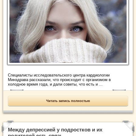
Специалисты исследовательского центра кардиологии
Минздрава рассказали, что происходит с организмом в
холодное время года, и дали советы, что есть и ...
Читать запись полностью
Между депрессией у подростков и их
родителей есть связь