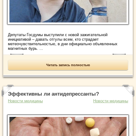
Депутаты Госдумы выступили с новой зажигательной
инициативой – давать отгулы всем, кто страдает
метеочувствительностью, в дни официально объявленных
магнитных бурь. ...
Читать запись полностью
Эффективны ли антидепрессанты?
Новости медицины
Новости медицины