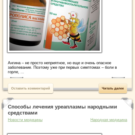
Ангина – не просто неприятное, но еще и очень опасное
заболевание. Поэтому уже при первых симптомах – боли в
горле, ...
Оставить комментарий
Читать далее
Способы лечения уреаплазмы народными
средствами
Новости медицины
Народная медицина