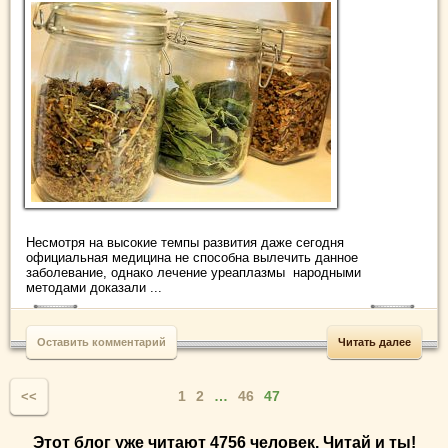
Несмотря на высокие темпы развития даже сегодня
официальная медицина не способна вылечить данное
заболевание, однако лечение уреаплазмы народными
методами доказали ...
Оставить комментарий
Читать далее
1
2
…
46
47
<<
Этот блог уже читают 4756 человек. Читай и ты!