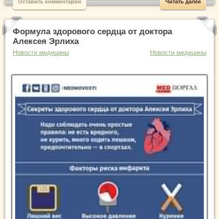
Оставить комментарий
Читать далее
Формула здорового сердца от доктора
Алексея Эрлиха
Новости медицины
Новости медицины