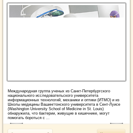
Международная группа ученых из Санкт-Петербургского
национального исследовательского университета
информационных технологий, механики и оптики (ИТМО) и из
Школы медицины Вашингтонского университета в Сент-Луисе
(Washington University School of Medicine in St. Louis)
обнаружила, что бактерии, живущие в кишечнике, могут
помогать бороться с ...