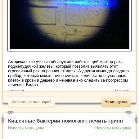
Американские ученые обнаружили работающий маркер рака
поджелудочной железы, который позволит выявлять этот
агрессивный рак на ранних стадиях. А другая команда создала
прибор, который может точно считать количество опухолевых
клеток в крови и дешево и неинвазивно следить за прогрессом
лечения. Видов ...
Оставить комментарий
Читать далее
Кишечные бактерии помогают лечить грипп
Новости медицины
Новости медицины