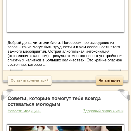
Добрый день, читатели блога. Поговорим про выведение из
запоя – какие могут быть трудности и в чем особенности этого
важного мероприятия. Острая алкогольная интоксикация
(отравление этанолом) – результат многодневного употребления
спиртных напитков в больших количествах. Это крайне опасное
состояние, которое ...
Оставить комментарий
Читать далее
Советы, которые помогут тебе всегда
оставаться молодым
Новости медицины
Здоровый образ жизни