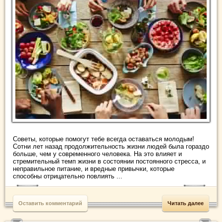
Советы, которые помогут тебе всегда оставаться молодым!
Сотни лет назад продолжительность жизни людей была гораздо
больше, чем у современного человека. На это влияет и
стремительный темп жизни в состоянии постоянного стресса, и
неправильное питание, и вредные привычки, которые
способны отрицательно повлиять ...
Оставить комментарий
Читать далее