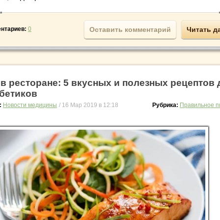
нтариев:
0
Оставить комментарий
Читать д
 в ресторане: 5 вкусных и полезных рецептов 
бетиков
:
Новости медицины
/ 16 Мар 2019 в 12:18
Рубрика:
Правильное п