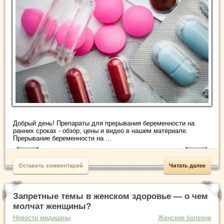
Добрый день! Препараты для прерывания беременности на
ранних сроках - обзор, цены и видео в нашем материале.
Прерывание беременности на ...
Оставить комментарий
Читать далее
Запретные темы в женском здоровье — о чем
молчат женщины?
Новости медицины
Женские болезни