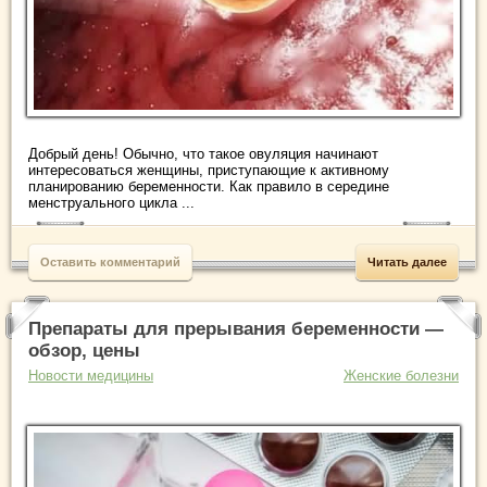
Добрый день! Обычно, что такое овуляция начинают
интересоваться женщины, приступающие к активному
планированию беременности. Как правило в середине
менструального цикла ...
Оставить комментарий
Читать далее
Препараты для прерывания беременности —
обзор, цены
Новости медицины
Женские болезни