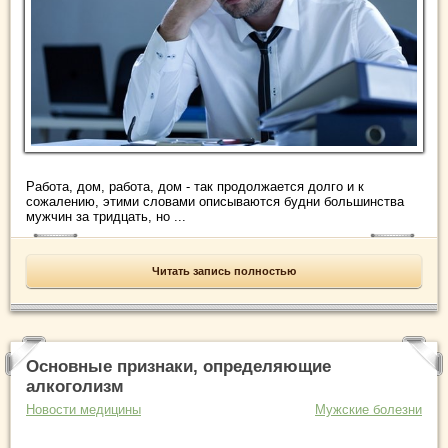
Работа, дом, работа, дом - так продолжается долго и к
сожалению, этими словами описываются будни большинства
мужчин за тридцать, но ...
Читать запись полностью
Основные признаки, определяющие
алкоголизм
Новости медицины
Мужские болезни