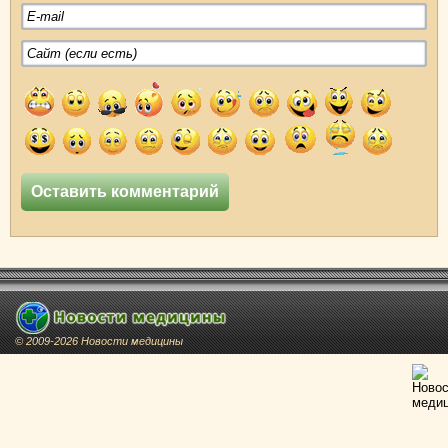
© 2009-2026 Новости медицины