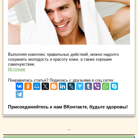
Выполняя комплекс правильных действий, можно надолго
сохранить молодость и красоту кожи, а также хорошее
самочувствие.
Источник
Понравилась статья? Поделись с друзьями в соц.сетях:
Присоединяйтесь к нам ВКонтакте, будьте здоровы!
.