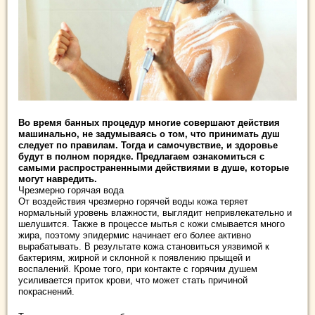
Во время банных процедур многие совершают действия
машинально, не задумываясь о том, что принимать душ
следует по правилам. Тогда и самочувствие, и здоровье
будут в полном порядке. Предлагаем ознакомиться с
самыми распространенными действиями в душе, которые
могут
навредить.
Чрезмерно горячая вода
От воздействия чрезмерно горячей воды кожа теряет
нормальный уровень влажности, выглядит непривлекательно и
шелушится. Также в процессе мытья с кожи смывается много
жира, поэтому эпидермис начинает его более активно
вырабатывать. В результате кожа становиться уязвимой к
бактериям, жирной и склонной к появлению прыщей и
воспалений. Кроме того, при контакте с горячим душем
усиливается приток крови, что может стать причиной
покраснений.