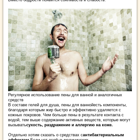
Регулярное использование пены для ванной и аналогичных
средств
В составе гелей для душа, пены для ваннойесть компоненты,
благодаря которым жир быстро и эффективно удаляется с
кожных покровов. Чем больше пены в результате контакта с
водой, тем выше содержание активных веществ, которые могут
вызывать
сухость, раздражение и аллергию на коже.
Отдельно хотим сказать о средствах с
антибактериальным
эффектом.
Если нет особых медицинских