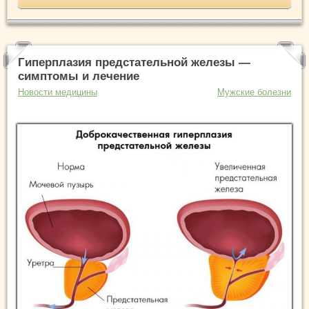
Гиперплазия предстательной железы —
симптомы и лечение
Новости медицины
Мужские болезни