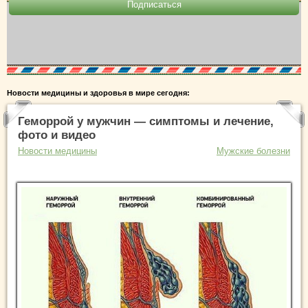
Новости медицины и здоровья в мире сегодня:
Геморрой у мужчин — симптомы и лечение,
фото и видео
Новости медицины
Мужские болезни