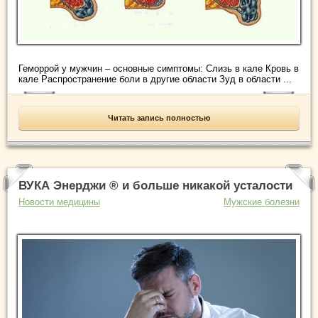
Геморрой у мужчин – основные симптомы: Слизь в кале Кровь в
кале Распространение боли в другие области Зуд в области ...
Читать запись полностью
ВУКА Энерджи ® и больше никакой усталости
Новости медицины
Мужские болезни