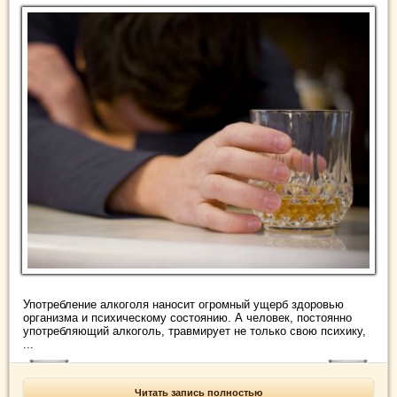
Употребление алкоголя наносит огромный ущерб здоровью
организма и психическому состоянию. А человек, постоянно
употребляющий алкоголь, травмирует не только свою психику,
...
Читать запись полностью