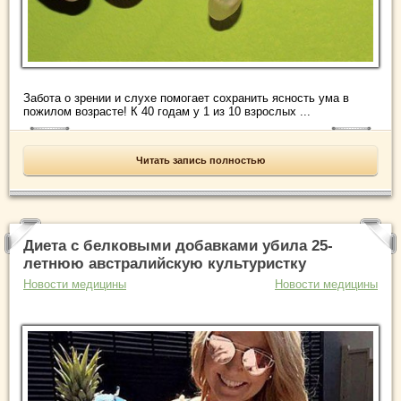
Забота о зрении и слухе помогает сохранить ясность ума в
пожилом возрасте! К 40 годам у 1 из 10 взрослых ...
Читать запись полностью
Диета с белковыми добавками убила 25-
летнюю австралийскую культуристку
Новости медицины
Новости медицины