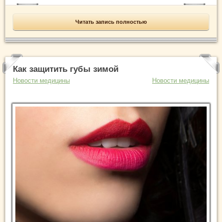
Читать запись полностью
Как защитить губы зимой
Новости медицины
Новости медицины