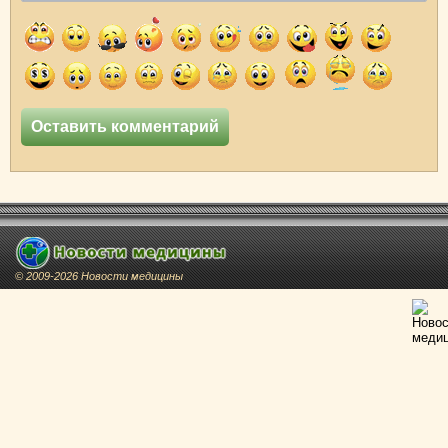
© 2009-2026 Новости медицины