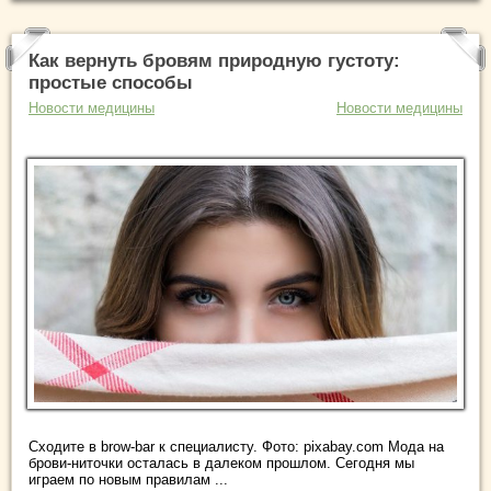
Как вернуть бровям природную густоту:
простые способы
Новости медицины
Новости медицины
Сходите в brow-bar к специалисту. Фото: pixabay.com Мода на
брови-ниточки осталась в далеком прошлом. Сегодня мы
играем по новым правилам ...