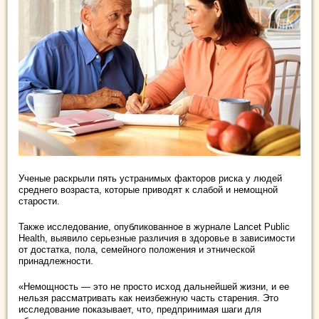
Ученые раскрыли пять устранимых факторов риска у людей
среднего возраста, которые приводят к слабой и немощной
старости.
Также исследование, опубликованное в журнале Lancet Public
Health, выявило серьезные различия в здоровье в зависимости
от достатка, пола, семейного положения и этнической
принадлежности.
«Немощность — это не просто исход дальнейшей жизни, и ее
нельзя рассматривать как неизбежную часть старения. Это
исследование показывает, что, предпринимая шаги для