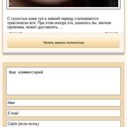
С сухостью кожи губ в зимний период сталкиваются
практически все. При этом иногда эта, казалось бы, мелкая
проблема, может доставлять ...
Читать запись полностью