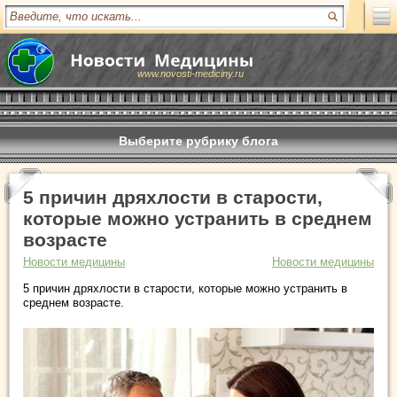
www.novosti-mediciny.ru
Выберите рубрику блога
5 причин дряхлости в старости,
которые можно устранить в среднем
возрасте
Новости медицины
Новости медицины
5 причин дряхлости в старости, которые можно устранить в
среднем возрасте.