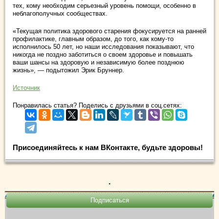
тех, кому необходим серьезный уровень помощи, особенно в
неблагополучных сообществах.
«Текущая политика здорового старения фокусируется на ранней
профилактике, главным образом, до того, как кому-то
исполнилось 50 лет, но наши исследования показывают, что
никогда не поздно заботиться о своем здоровье и повышать
ваши шансы на здоровую и независимую более позднюю
жизнь», — подытожил Эрик Бруннер.
Источник
Понравилась статья? Поделись с друзьями в соц.сетях:
Присоединяйтесь к нам ВКонтакте, будьте здоровы!
.