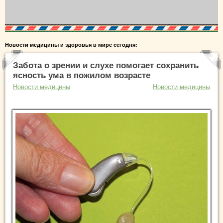
Новости медицины и здоровья в мире сегодня:
Забота о зрении и слухе помогает сохранить
ясность ума в пожилом возрасте
Новости медицины
Новости медицины