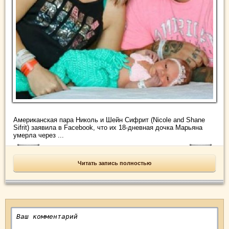
Американская пара Николь и Шейн Сифрит (Nicole and Shane
Sifrit) заявила в Facebook, что их 18-дневная дочка Марьяна
умерла через ...
Читать запись полностью