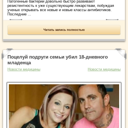
Патогенные бактерии довольно быстро развивают
резистентность к уже существующим лекарствам, побуждая
ученых открывать все новые и новые классы антибиотиков.
Последние ...
Читать запись полностью
Поцелуй подруги семьи убил 18-дневного
младенца
Новости медицины
Новости медицины