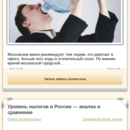
Московские врачи рекомендуют тем людям, кто работает в
офисе, больше пить воды в отопительный сезон. По мнению
врачей московской городской ...
Читать запись полностью
Уровень налогов в России — анализ и
сравнение
Новости медицины
Здоровый образ жизни