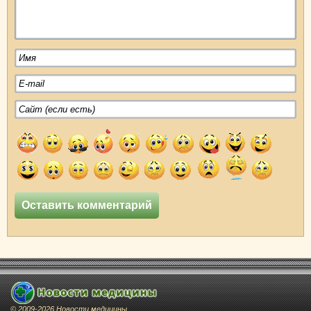
© 2009-2026 Новости медицины