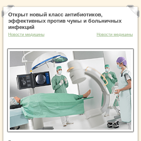
Открыт новый класс антибиотиков,
эффективных против чумы и больничных
инфекций
Новости медицины
Новости медицины