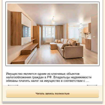
Имущество является одним из ключевых объектов
налогообложения граждан в РФ. Владельцы недвижимости
обязаны платить налог на имущество в соответствии с ...
Читать запись полностью