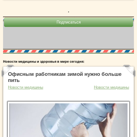
.
Новости медицины и здоровья в мире сегодня:
Офисным работникам зимой нужно больше
пить
Новости медицины
Новости медицины