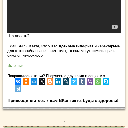
Что делать?
Если Вы считаете, что у вас
Аденома гипофиза
и характерные
для этого заболевания симптомы, то вам могут помочь врачи:
онколог, нейрохирург.
Источник
Понравилась статья? Поделись с друзьями в соц.сетях:
Присоединяйтесь к нам ВКонтакте, будьте здоровы!
.