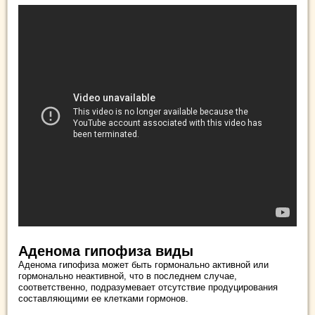
Аденома гипофиза виды
Аденома гипофиза может быть гормонально активной или
гормонально неактивной, что в последнем случае,
соответственно, подразумевает отсутствие продуцирования
составляющими ее клетками гормонов.