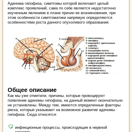
Аденома гипофиза, симптомы которой включают целый
комплекс проявлений, сама по себе является недостаточно
изученным явлением в плане причин ее возникновения, при
этом особенности симптоматики напрямую определяются
особенностями роста данного опухолевого образования.
Общее описание
Как мы уже отметили, причины, которые провоцируют
появление аденомы гипофиза, на данный момент окончательно
не установлены. Между тем, имеются определенные факторы
риска, которые указывают на возможное развитие аденомы
гипофиза. Сюда относятся:
инфекционные процессы, происходящие в нервной
системе;