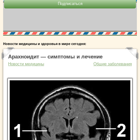
Новости медицины и здоровья в мире сегодня:
Арахноидит — симптомы и лечение
Новости медицины
Общие заболевания