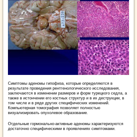
Симптомы аденомы гипофиза, которые определяются в
результате проведения рентгенологического исследования,
заключаются в изменении размеров и форм турецкого седла, а
также в истончении его костных структур и в их деструкции, в
том числе и в ряде других специфических изменений.
Компьютерная томография позволяет полностью
визуализировать опухолевое образование.
Отдельные гормонально-активные аденомы характеризуются
достаточно специфическими в проявлениях симптомами.