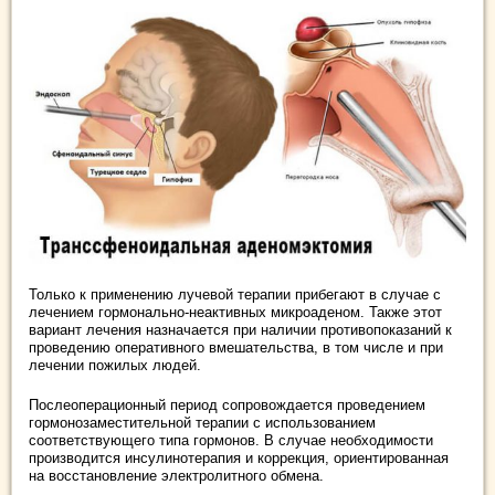
Только к применению лучевой терапии прибегают в случае с
лечением гормонально-неактивных микроаденом. Также этот
вариант лечения назначается при наличии противопоказаний к
проведению оперативного вмешательства, в том числе и при
лечении пожилых людей.
Послеоперационный период сопровождается проведением
гормонозаместительной терапии с использованием
соответствующего типа гормонов. В случае необходимости
производится инсулинотерапия и коррекция, ориентированная
на восстановление электролитного обмена.