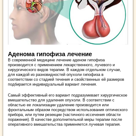
Аденома гипофиза лечение
В современной медицине лечение аденом гипофиза
производится с применением лекарственного, лучевого и
хирургического видов терапии. В каждом отдельном случае,
для каждой из разновидностей опухоли гипофиза в
соответствии со стадией течения и свойственных ей размеров
подбирается индивидуальный вариант лечения.
Самый эффективный его вариант подразумевает хирургическое
вмешательство для удаления опухоли. В соответствии с
областью ее локализации удаление производится или
фронтальным образом посредством использования оптического
прибора, или путем резекции (частичного иссечения области
поражения). В качестве дополнительной меры терапии после
оперативного вмешательства применяется лучевая терапия.