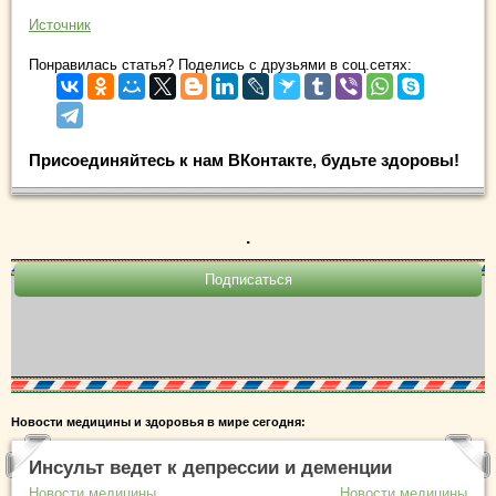
Источник
Понравилась статья? Поделись с друзьями в соц.сетях:
Присоединяйтесь к нам ВКонтакте, будьте здоровы!
.
Новости медицины и здоровья в мире сегодня:
Инсульт ведет к депрессии и деменции
Новости медицины
Новости медицины