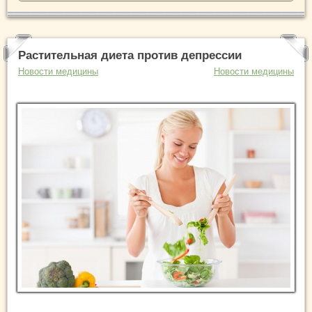
Растительная диета против депрессии
Новости медицины
Новости медицины