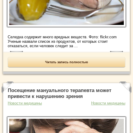
Селедка содержит много вредных веществ. Фото: flickr.com
Ученые назвали список из продуктов, от которых стоит
отказаться, если человек следит за ...
Читать запись полностью
Посещение мануального терапевта может
привести к нарушению зрения
Новости медицины
Новости медицины