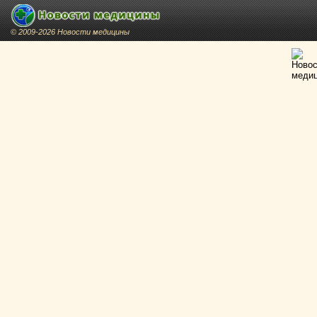
© 2009-2026 Новости медицины