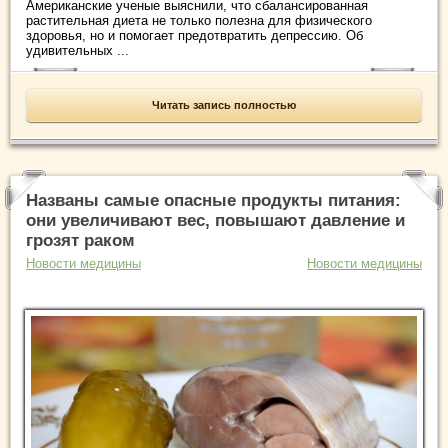
Американские ученые выяснили, что сбалансированная
растительная диета не только полезна для физического
здоровья, но и помогает предотвратить депрессию. Об
удивительных ...
Читать запись полностью
Названы самые опасные продукты питания:
они увеличивают вес, повышают давление и
грозят раком
Новости медицины
Новости медицины