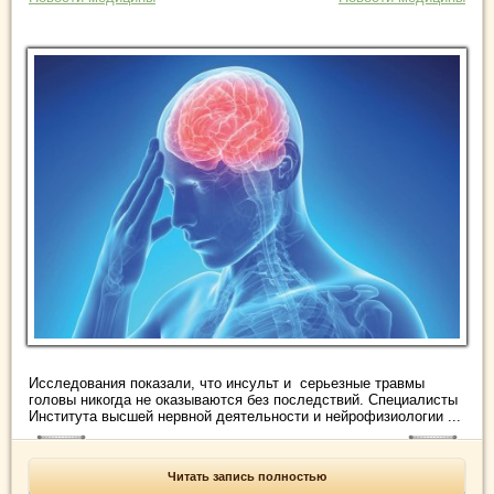
Исследования показали, что инсульт и серьезные травмы
головы никогда не оказываются без последствий. Специалисты
Института высшей нервной деятельности и нейрофизиологии ...
Читать запись полностью