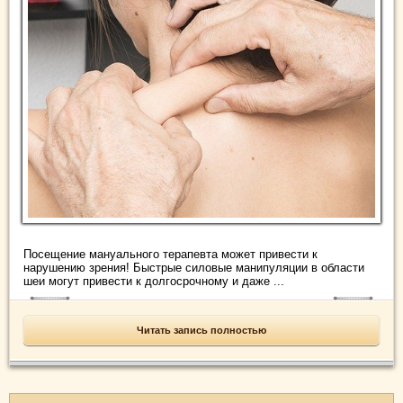
Посещение мануального терапевта может привести к
нарушению зрения! Быстрые силовые манипуляции в области
шеи могут привести к долгосрочному и даже ...
Читать запись полностью