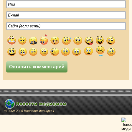
© 2009-2026 Новости медицины