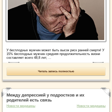
У бесплодных мужчин может быть высок риск ранней смерти! У
15% бесплодных мужчин средняя продолжительность жизни
составляет всего 48,8 лет, ...
Читать запись полностью
Между депрессией у подростков и их
родителей есть связь
Новости медицины
Новости медицины