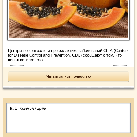
Центры по контролю и профилактике заболеваний США (Centers
for Disease Control and Prevention, CDC) сообщают о том, что
вспышка тяжелого ...
Читать запись полностью