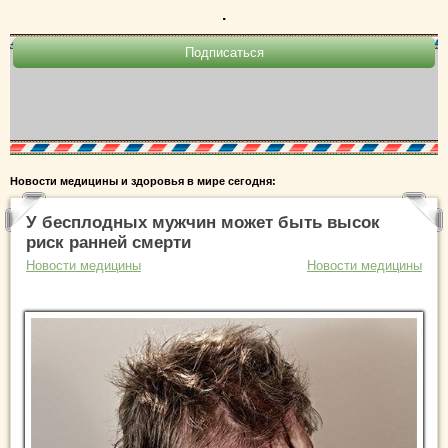
.
Новости медицины и здоровья в мире сегодня:
У бесплодных мужчин может быть высок
риск ранней смерти
Новости медицины
Новости медицины