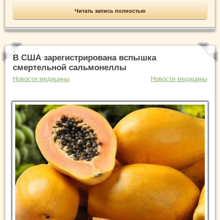
Читать запись полностью
В США зарегистрирована вспышка
смертельной сальмонеллы
Новости медицины
Новости медицины