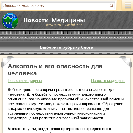
www.novosti-mediciny.ru
Выберите рубрику блога
Алкоголь и его опасность для
человека
Новости медицины
Новости медицины
Добрый день. Поговорим про алкоголь и его опасность для
человека. Для борьбы с последствиями алкогольного
опьянения, важно оказание правильной и качественной помощи
пострадавшему. Ее могут оказать врачи-наркологи. Обращение
в наркологическую клинику – оптимальное решение для
устранения последствий алкогольной интоксикации и
предотвращения развития алкогольной зависимости.
Бывают случаи, когда транспортировка пострадавшего от