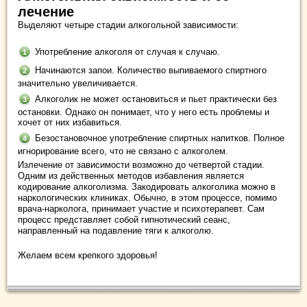
лечение
Выделяют четыре стадии алкогольной зависимости:
Употребление алкоголя от случая к случаю.
Начинаются запои. Количество выпиваемого спиртного
значительно увеличивается.
Алкоголик не может остановиться и пьет практически без
остановки. Однако он понимает, что у него есть проблемы и
хочет от них избавиться.
Безостановочное употребление спиртных напитков. Полное
игнорирование всего, что не связано с алкоголем.
Излечение от зависимости возможно до четвертой стадии.
Одним из действенных методов избавления является
кодирование алкоголизма. Закодировать алкоголика можно в
наркологических клиниках. Обычно, в этом процессе, помимо
врача-нарколога, принимает участие и психотерапевт. Сам
процесс представляет собой гипнотический сеанс,
направленный на подавление тяги к алкоголю.
Желаем всем крепкого здоровья!