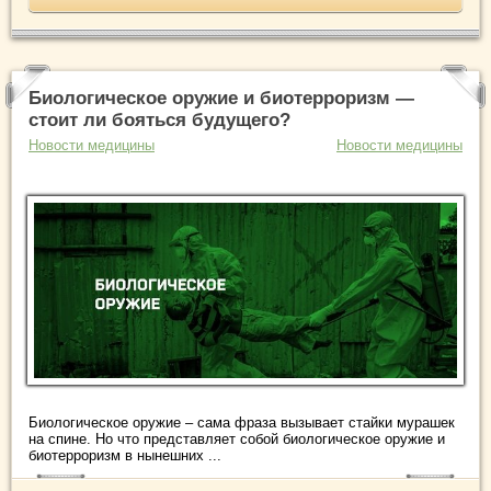
Биологическое оружие и биотерроризм —
стоит ли бояться будущего?
Новости медицины
Новости медицины
Биологическое оружие – сама фраза вызывает стайки мурашек
на спине. Но что представляет собой биологическое оружие и
биотерроризм в нынешних ...