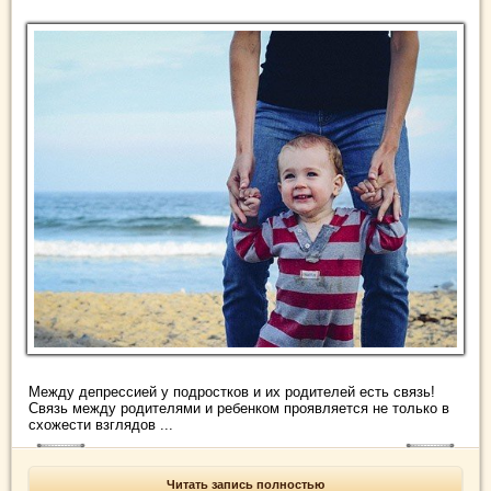
Между депрессией у подростков и их родителей есть связь!
Связь между родителями и ребенком проявляется не только в
схожести взглядов ...
Читать запись полностью