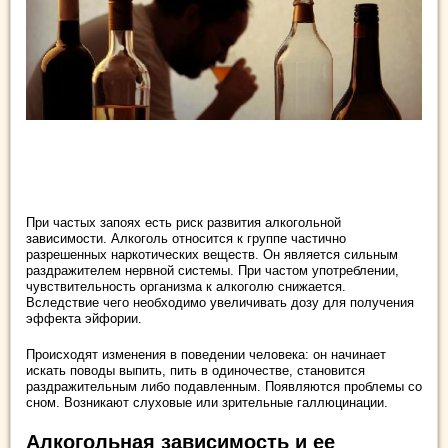
При частых запоях есть риск развития алкогольной
зависимости. Алкоголь относится к группе частично
разрешенных наркотических веществ. Он является сильным
раздражителем нервной системы. При частом употреблении,
чувствительность организма к алкоголю снижается.
Вследствие чего необходимо увеличивать дозу для получения
эффекта эйфории.
Происходят изменения в поведении человека: он начинает
искать поводы выпить, пить в одиночестве, становится
раздражительным либо подавленным. Появляются проблемы со
сном. Возникают слуховые или зрительные галлюцинации.
Алкогольная зависимость и ее