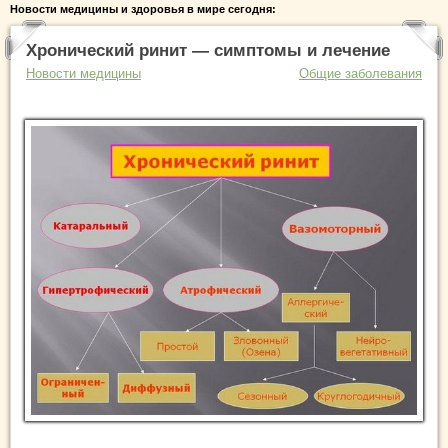
Новости медицины и здоровья в мире сегодня:
Хронический ринит — симптомы и лечение
Новости медицины
Общие заболевания