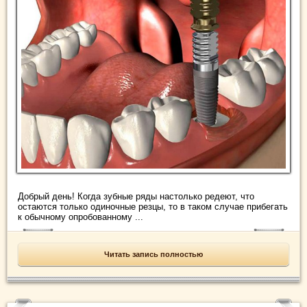
Добрый день! Когда зубные ряды настолько редеют, что
остаются только одиночные резцы, то в таком случае прибегать
к обычному опробованному ...
Читать запись полностью