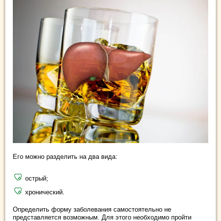
Его можно разделить на два вида:
острый;
хронический.
Определить форму заболевания самостоятельно не
представляется возможным. Для этого необходимо пройти