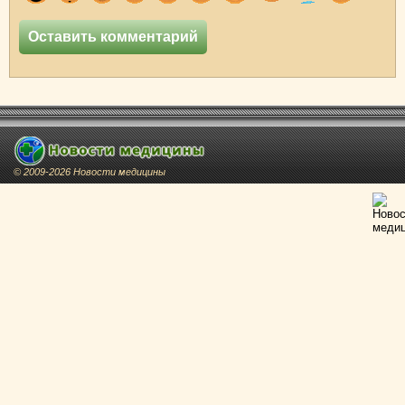
© 2009-2026 Новости медицины