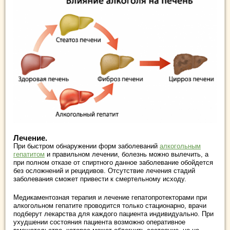
Лечение.
При быстром обнаружении форм заболеваний
алкогольным
гепатитом
и правильном лечении, болезнь можно вылечить, а
при полном отказе от спиртного данное заболевание обойдется
без осложнений и рецидивов. Отсутствие лечения стадий
заболевания сможет привести к смертельному исходу.
Медикаментозная терапия и лечение гепатопротекторами при
алкогольном гепатите проводится только стационарно, врачи
подберут лекарства для каждого пациента индивидуально. При
ухудшении состояния пациента возможно оперативное