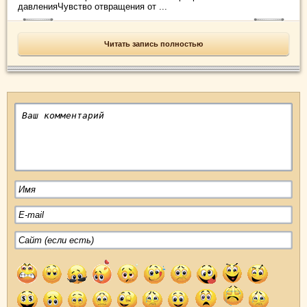
давленияЧувство отвращения от ...
Читать запись полностью