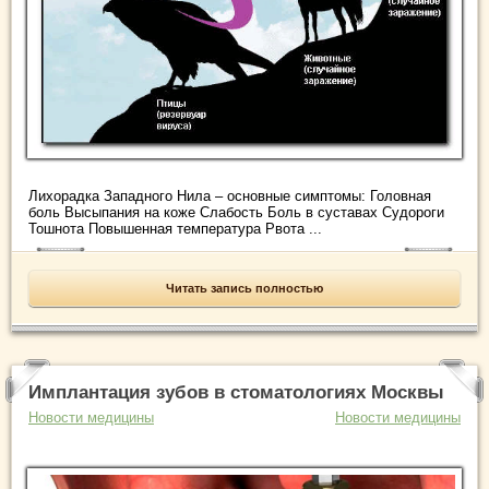
Лихорадка Западного Нила – основные симптомы: Головная
боль Высыпания на коже Слабость Боль в суставах Судороги
Тошнота Повышенная температура Рвота ...
Читать запись полностью
Имплантация зубов в стоматологиях Москвы
Новости медицины
Новости медицины