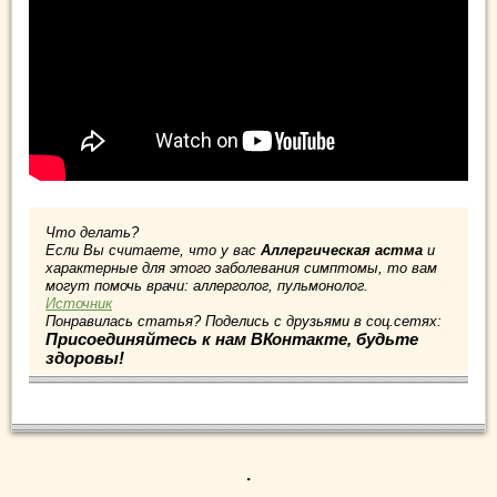
Что делать?
Если Вы считаете, что у вас
Аллергическая астма
и
характерные для этого заболевания симптомы, то вам
могут помочь врачи: аллерголог, пульмонолог.
Источник
Понравилась статья? Поделись с друзьями в соц.сетях:
Присоединяйтесь к нам ВКонтакте, будьте
здоровы!
.