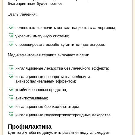
благоприятным будет прогноз.
Этапы лечения:
полностью исключить контакт пациента с аллергеном;
укрепить иммунную систему;
спровоцировать выработку антител-протекторов.
Медикаментозная терапия включает в себя:
ингаляционные лекарства без лечебного эффекта;
ингаляционные препараты с лечебным и
антивоспалительным эффектом;
комбинированные средства;
антигистаминные;
ингаляционные бронходилататоры;
ингаляционные глюкокортикостероидные лекарства.
Профилактика
Для того чтобы не допустить развития недуга, следует