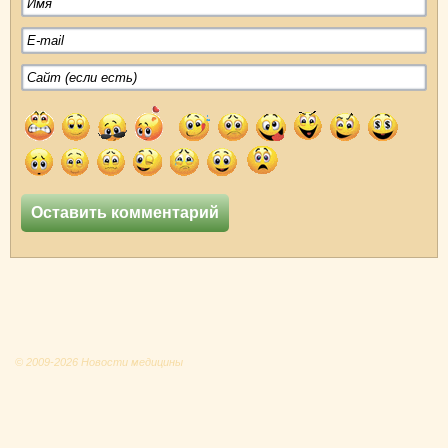
© 2009-2026 Новости медицины