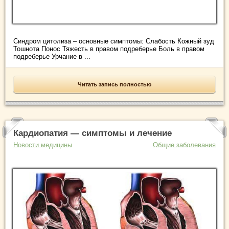
Синдром цитолиза – основные симптомы: Слабость Кожный зуд
Тошнота Понос Тяжесть в правом подреберье Боль в правом
подреберье Урчание в ...
Читать запись полностью
Кардиопатия — симптомы и лечение
Новости медицины
Общие заболевания