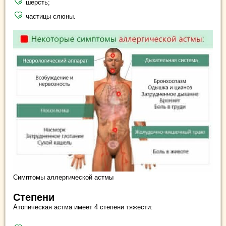
шерсть;
частицы слюны.
Симптомы аллергической астмы
Степени
Атопическая астма имеет 4 степени тяжести: