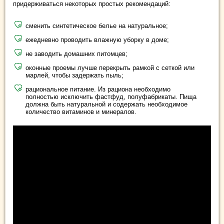
придерживаться некоторых простых рекомендаций:
сменить синтетическое белье на натуральное;
ежедневно проводить влажную уборку в доме;
не заводить домашних питомцев;
оконные проемы лучше перекрыть рамкой с сеткой или
марлей, чтобы задержать пыль;
рациональное питание. Из рациона необходимо
полностью исключить фастфуд, полуфабрикаты. Пища
должна быть натуральной и содержать необходимое
количество витаминов и минералов.