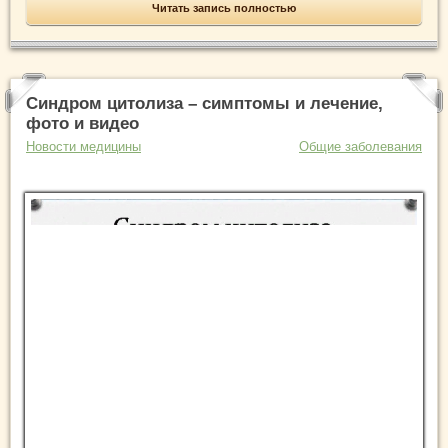
Читать запись полностью
Синдром цитолиза – симптомы и лечение,
фото и видео
Новости медицины
Общие заболевания