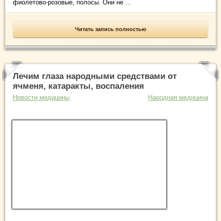
фиолетово-розовые, полосы. Они не ...
Читать запись полностью
Лечим глаза народными средствами от
ячменя, катаракты, воспаления
Новости медицины
Народная медицина