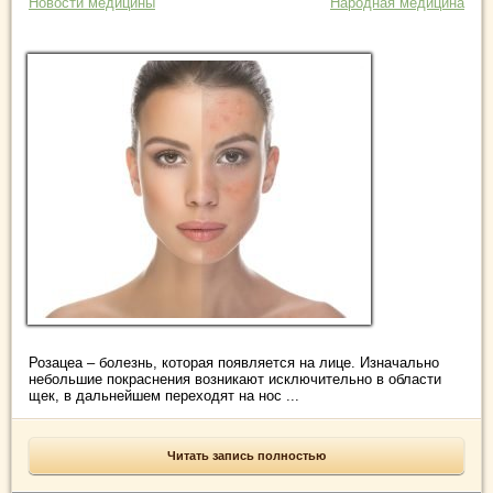
Новости медицины
Народная медицина
Розацеа – болезнь, которая появляется на лице. Изначально
небольшие покраснения возникают исключительно в области
щек, в дальнейшем переходят на нос ...
Читать запись полностью