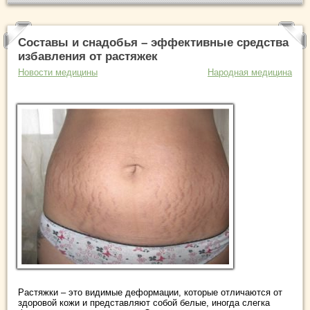
Составы и снадобья – эффективные средства
избавления от растяжек
Новости медицины
Народная медицина
Растяжки – это видимые деформации, которые отличаются от
здоровой кожи и представляют собой белые, иногда слегка