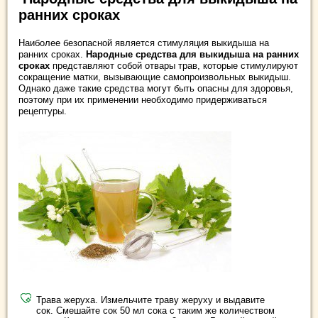
ранних сроках
Наиболее безопасной является стимуляция выкидыша на
ранних сроках.
Народные средства для выкидыша на ранних
сроках
представляют собой отвары трав, которые стимулируют
сокращение матки, вызывающие самопроизвольных выкидыш.
Однако даже такие средства могут быть опасны для здоровья,
поэтому при их применении необходимо придерживаться
рецептуры.
Трава жеруха. Измельчите траву жеруху и выдавите
сок. Смешайте сок 50 мл сока с таким же количеством