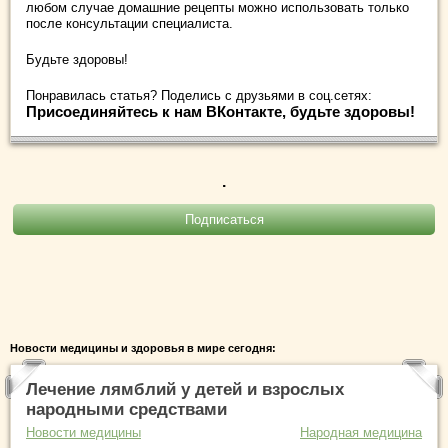
любом случае домашние рецепты можно использовать только
после консультации специалиста.
Будьте здоровы!
Понравилась статья? Поделись с друзьями в соц.сетях:
Присоединяйтесь к нам ВКонтакте, будьте здоровы!
.
Новости медицины и здоровья в мире сегодня:
Лечение лямблий у детей и взрослых
народными средствами
Новости медицины
Народная медицина