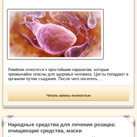
Лямблии относятся к простейшим паразитам, которые
чрезвычайно опасны для здоровья человека. Цисты попадают в
организм путем съедания. После чего носитель ...
Читать запись полностью
Народные средства для лечения розацеа:
очищающие средства, маски