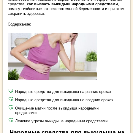
средства,
как вызвать выкидыш народными средствами
,
помогут избавиться от нежелательной беременности и при этом
сохранить здоровье.
Содержание:
Народные средства для выкидыша на ранних сроках
Народные средства для выкидыша на поздних сроках
Очищение матки после выкидыша народными
средствами
Лечение угрозы выкидыша народными средствами
Народные средства для выкидыша на