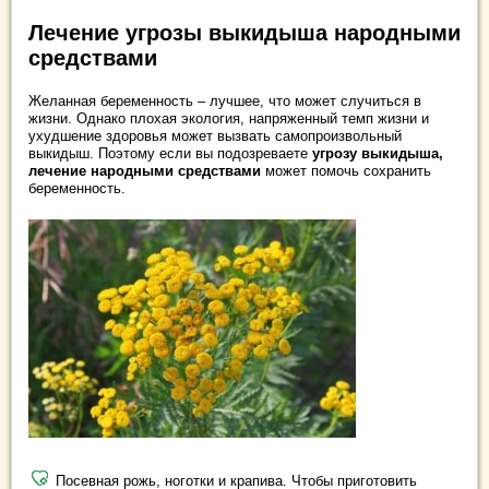
Лечение угрозы выкидыша народными
средствами
Желанная беременность – лучшее, что может случиться в
жизни. Однако плохая экология, напряженный темп жизни и
ухудшение здоровья может вызвать самопроизвольный
выкидыш. Поэтому если вы подозреваете
угрозу выкидыша,
лечение народными средствами
может помочь сохранить
беременность.
Посевная рожь, ноготки и крапива. Чтобы приготовить