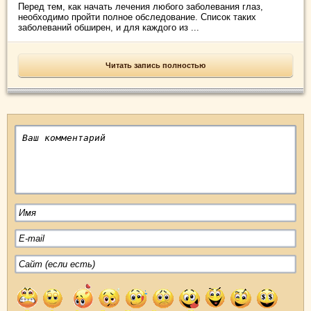
Перед тем, как начать лечения любого заболевания глаз,
необходимо пройти полное обследование. Список таких
заболеваний обширен, и для каждого из ...
Читать запись полностью