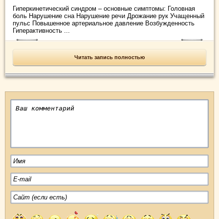
Гиперкинетический синдром – основные симптомы: Головная
боль Нарушение сна Нарушение речи Дрожание рук Учащенный
пульс Повышенное артериальное давление Возбужденность
Гиперактивность ...
Читать запись полностью