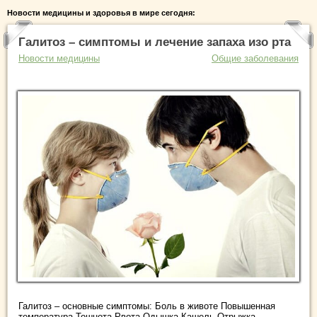
Новости медицины и здоровья в мире сегодня:
Галитоз – симптомы и лечение запаха изо рта
Новости медицины
Общие заболевания
Галитоз – основные симптомы: Боль в животе Повышенная
температура Тошнота Рвота Одышка Кашель Отрыжка