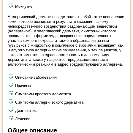
Мокнутие
Аллергический дерматит представляет собой такое воспаление
кожи, которое возникает в результате оказания на кожу
непосредственного воздействия раздражающим веществом
(аллергеном). Аллергический дерматит, симптомы которого
проявляются в форме зуда, покраснения определенного
участка кожного покрова, а также в образовании на нем
пузырьков с жидкостью в комплексе с эрозиями, возникает, как
и другого типа аллергические заболевания, у тех пациентов, у
которых имеется предрасположенность к данному виду
дерматита, а также у пациентов, предрасположенных к
аллергическим реакциям в адрес воздействующего аллергена.
Описание заболевания
Причины
Симптомы простого дерматита
Симптомы аллергического дерматита
Диагностика
Лечение
Общее описание