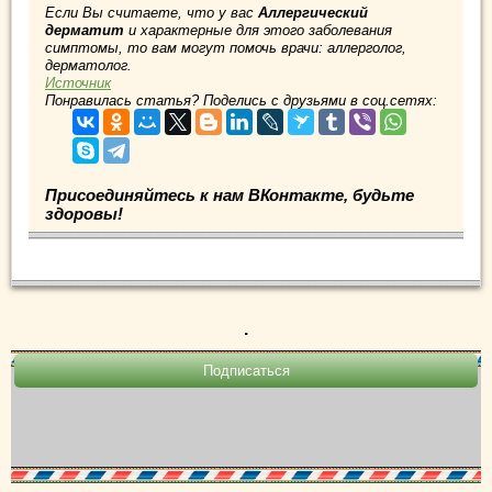
Если Вы считаете, что у вас
Аллергический
дерматит
и характерные для этого заболевания
симптомы, то вам могут помочь врачи: аллерголог,
дерматолог.
Источник
Понравилась статья? Поделись с друзьями в соц.сетях:
Присоединяйтесь к нам ВКонтакте, будьте
здоровы!
.