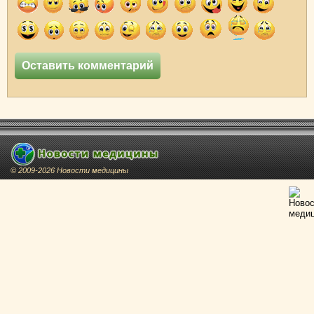
© 2009-2026 Новости медицины