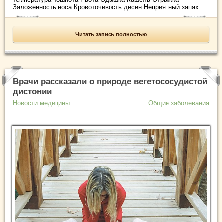
Заложенность носа Кровоточивость десен Неприятный запах ...
Читать запись полностью
Врачи рассказали о природе вегетососудистой
дистонии
Новости медицины
Общие заболевания