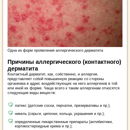
Одна из форм проявления аллергического дерматита
Причины аллергического (контактного)
дерматита
Контактный дерматит, как, собственно, и аллергия,
представляет собой повышенную реакцию со стороны
организма в адрес воздействующих на него аллергенов в той
или иной их форме. Чаще всего к таким аллергенам относятся
следующие виды веществ:
латекс (детские соски, перчатки, презервативы и пр.);
никель (серьги, цепочки, кольца, украшения и пр.);
определенные лекарственные препараты (антибиотики,
кортикостероидные крема и пр.);