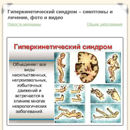
Гиперкинетический синдром – симптомы и
лечение, фото и видео
Новости медицины
Общие заболевания