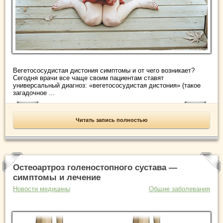
Вегетососудистая дистония симптомы и от чего возникает?
Сегодня врачи все чаще своим пациентам ставят
универсальный диагноз: «вегетососудистая дистония» (такое
загадочное ...
Читать запись полностью
Остеоартроз голеностопного сустава —
симптомы и лечение
Новости медицины
Общие заболевания