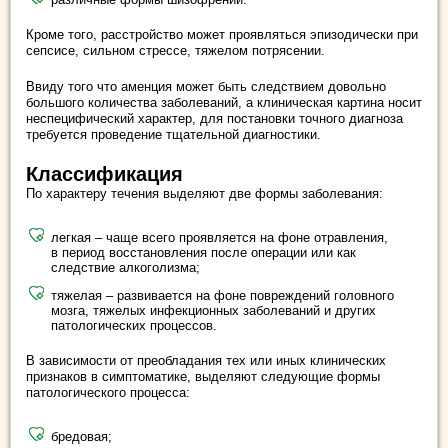
Кроме того, расстройство может проявляться эпизодически при
сепсисе, сильном стрессе, тяжелом потрясении.
Ввиду того что аменция может быть следствием довольно
большого количества заболеваний, а клиническая картина носит
неспецифический характер, для постановки точного диагноза
требуется проведение тщательной диагностики.
Классификация
По характеру течения выделяют две формы заболевания:
легкая – чаще всего проявляется на фоне отравления,
в период восстановления после операции или как
следствие алкоголизма;
тяжелая – развивается на фоне повреждений головного
мозга, тяжелых инфекционных заболеваний и других
патологических процессов.
В зависимости от преобладания тех или иных клинических
признаков в симптоматике, выделяют следующие формы
патологического процесса:
бредовая;