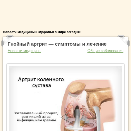
Новости медицины и здоровья в мире сегодня:
Гнойный артрит — симптомы и лечение
Новости медицины
Общие заболевания