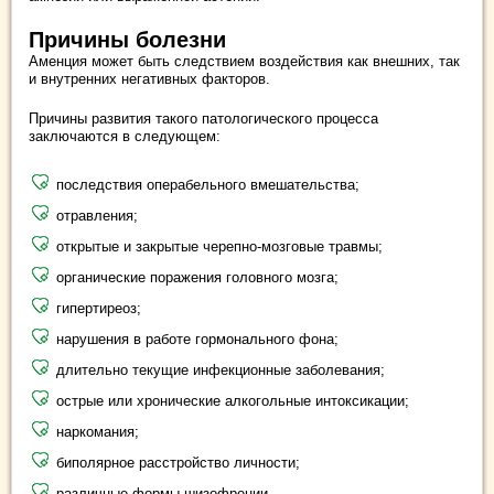
Причины болезни
Аменция может быть следствием воздействия как внешних, так
и внутренних негативных факторов.
Причины развития такого патологического процесса
заключаются в следующем:
последствия операбельного вмешательства;
отравления;
открытые и закрытые черепно-мозговые травмы;
органические поражения головного мозга;
гипертиреоз;
нарушения в работе гормонального фона;
длительно текущие инфекционные заболевания;
острые или хронические алкогольные интоксикации;
наркомания;
биполярное расстройство личности;
различные формы шизофрении.