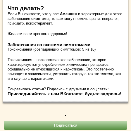
Что делать?
Если Вы считаете, что у вас
Аменция
и характерные для этого
заболевания симптомы, то вам могут помочь врачи: невролог,
психиатр, психотерапевт.
Желаем всем крепкого здоровья!
Заболевания со схожими симптомами
Токсикомания (совпадающих симптомов: 5 из 16)
Токсикомания – наркологическое заболевание, которое
характеризуется употреблением химических препаратов,
официально не относящихся к наркотикам. Это постепенно
приводит к зависимости, устранить которую так же тяжело, как
и в случае с наркотиками.
Понравилась статья? Поделись с друзьями в соц.сетях:
Присоединяйтесь к нам ВКонтакте, будьте здоровы!
.