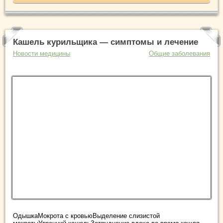
Кашель курильщика — симптомы и лечение
Новости медицины
Общие заболевания
ОдышкаМокрота с кровьюВыделение слизистой