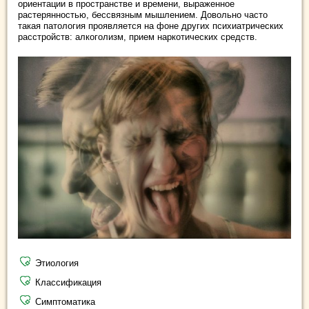
ориентации в пространстве и времени, выраженное
растерянностью, бессвязным мышлением. Довольно часто
такая патология проявляется на фоне других психиатрических
расстройств: алкоголизм, прием наркотических средств.
Этиология
Классификация
Симптоматика