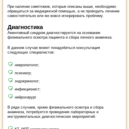
При наличии симптомов, которые описаны выше, необходимо
обращаться за медицинской помощью, а не проводить лечение
самостоятельно или же вовсе игнорировать проблему.
Диагностика
Аментивный синдром диагностируется на основании
физикального осмотра пациента и сбора личного анамнеза.
В данном случае может понадобиться консультация
следующих специалистов:
невропатолог;
психиатр;
эндокринолог;
инфекционист;
нейрохирург.
В ряде случаев, кроме физикального осмотра и сбора
анамнеза, потребуется проведение лабораторных и
инструментальных диагностических мероприятий: