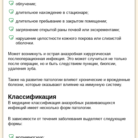
облучение;
длительное нахождение в стационаре;
длительное пребывание в закрытом помещении;
загрязнение открытой раны почвой или экскрементами;
нарушение целостности кожного покрова или слизистой
оболочки.
Может возникнуть и острая анаэробная хирургическая
послеоперационная инфекция. Это может случиться не только
после операции, но и быть следствием пункции, биопсии,
удаления зуба.
Также на развитие патологии влияют хронические и врожденные
болезни, которые оказывают влияние на иммунную систему.
Классификация
В медицине классификация анаэробных развивающихся
инфекций имеет несколько форм патологии.
В зависимости от течения заболевания выделяют следующие
формы:
молниеносную;