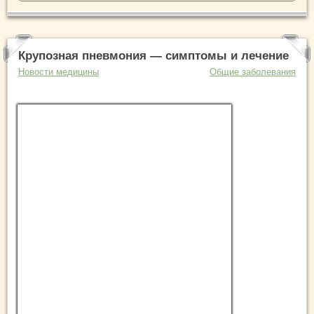
Крупозная пневмония — симптомы и лечение
Новости медицины
Общие заболевания