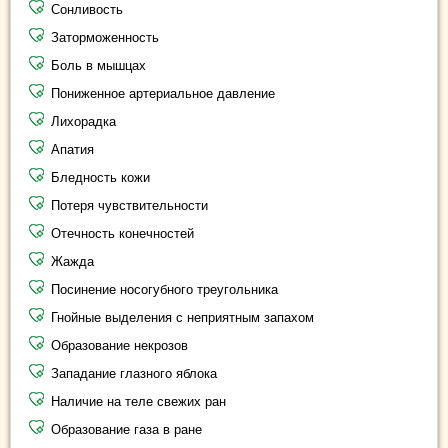
Сонливость
Заторможенность
Боль в мышцах
Пониженное артериальное давление
Лихорадка
Апатия
Бледность кожи
Потеря чувствительности
Отечность конечностей
Жажда
Посинение носогубного треугольника
Гнойные выделения с неприятным запахом
Образование некрозов
Западание глазного яблока
Наличие на теле свежих ран
Образование газа в ране