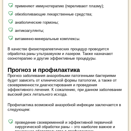
применяют иммунотерапию (переливают плазму);
обезболивающие лекарственные средства;
анаболические гормоны;
антикоагулянты;
витаминно-минеральные комплексы.
В качестве физиотерапевтических процедур проводится
обработка раны ультразвуком и лазером. Также назначают
озонотерапию и другие эффективные процедуры.
Прогноз и профилактика
Прогноз заболевания анаэробными патогенными бактериями
будет зависеть от клинической формы патологии, а также от
своевременности диагностирования и проведения
эффективного лечения. К сожалению, при данном заболевании
высокий риск летального исхода.
Профилактика возможной анаэробной инфекции заключается в
следующем:
проведение своевременной и эффективной первичной
хирургической обработки раны – это наиболее важное и