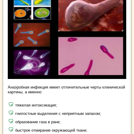
Анаэробная инфекция имеет отличительные черты клинической
картины, а именно:
тяжелая интоксикация;
гнилостные выделения с неприятным запахом;
образование газа в ране;
быстрое отмирание окружающей ткани;