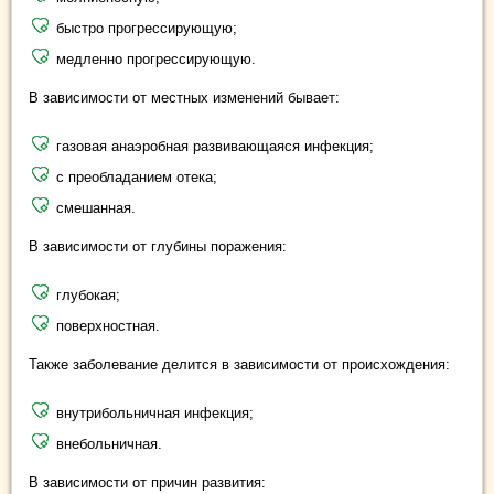
быстро прогрессирующую;
медленно прогрессирующую.
В зависимости от местных изменений бывает:
газовая анаэробная развивающаяся инфекция;
с преобладанием отека;
смешанная.
В зависимости от глубины поражения:
глубокая;
поверхностная.
Также заболевание делится в зависимости от происхождения:
внутрибольничная инфекция;
внебольничная.
В зависимости от причин развития: