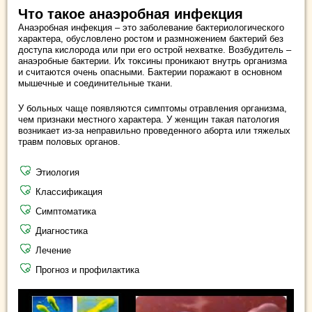
Что такое анаэробная инфекция
Анаэробная инфекция – это заболевание бактериологического
характера, обусловлено ростом и размножением бактерий без
доступа кислорода или при его острой нехватке. Возбудитель –
анаэробные бактерии. Их токсины проникают внутрь организма
и считаются очень опасными. Бактерии поражают в основном
мышечные и соединительные ткани.
У больных чаще появляются симптомы отравления организма,
чем признаки местного характера. У женщин такая патология
возникает из-за неправильно проведенного аборта или тяжелых
травм половых органов.
Этиология
Классификация
Симптоматика
Диагностика
Лечение
Прогноз и профилактика