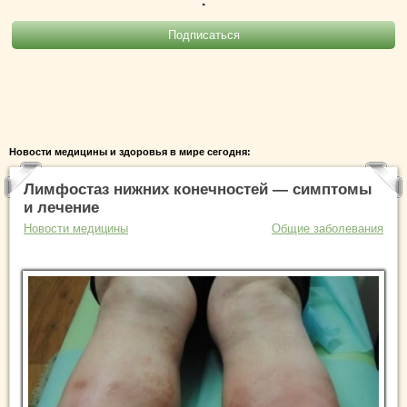
.
Новости медицины и здоровья в мире сегодня:
Лимфостаз нижних конечностей — симптомы
и лечение
Новости медицины
Общие заболевания