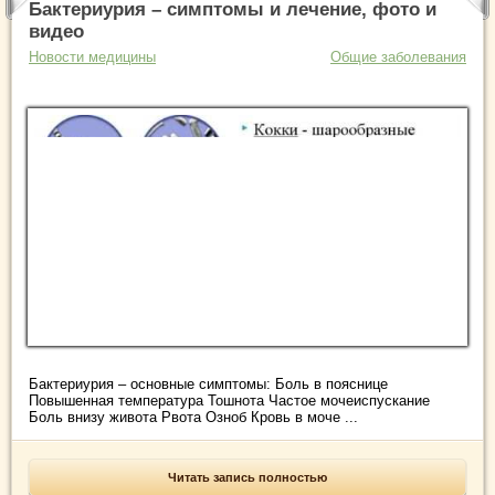
Бактериурия – симптомы и лечение, фото и
видео
Новости медицины
Общие заболевания
Бактериурия – основные симптомы: Боль в пояснице
Повышенная температура Тошнота Частое мочеиспускание
Боль внизу живота Рвота Озноб Кровь в моче ...
Читать запись полностью