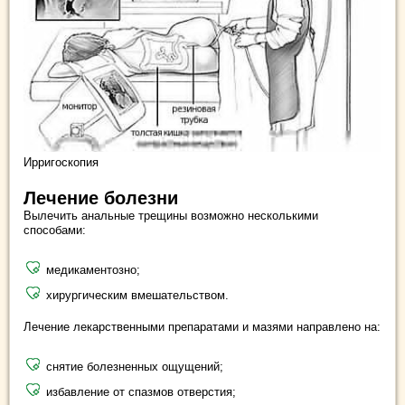
Ирригоскопия
Лечение болезни
Вылечить анальные трещины возможно несколькими
способами:
медикаментозно;
хирургическим вмешательством.
Лечение лекарственными препаратами и мазями направлено на:
снятие болезненных ощущений;
избавление от спазмов отверстия;