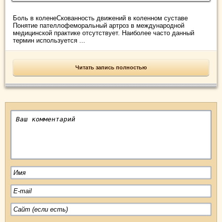
Боль в коленеСкованность движений в коленном суставе
Понятие пателлофеморальный артроз в международной
медицинской практике отсутствует. Наиболее часто данный
термин используется ...
Читать запись полностью