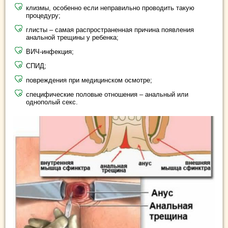
клизмы, особенно если неправильно проводить такую
процедуру;
глисты – самая распространенная причина появления
анальной трещины у ребенка;
ВИЧ-инфекция;
СПИД;
повреждения при медицинском осмотре;
специфические половые отношения – анальный или
однополый секс.