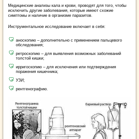
Медицинские анализы кала и крови, проводят для того, чтобы
исключить другие заболевания, которые имеют схожие
симптомы и наличие в организме паразитов.
Инструментальное исследование включает в себя:
аноскопию – дополнительно с применением пальцевого
обследования;
ретроскопию – для выявления возможных заболеваний
толстой кишки;
ирригоскопию – для исключения или подтверждения
поражения кишечника;
УЗИ;
рентгенографию.