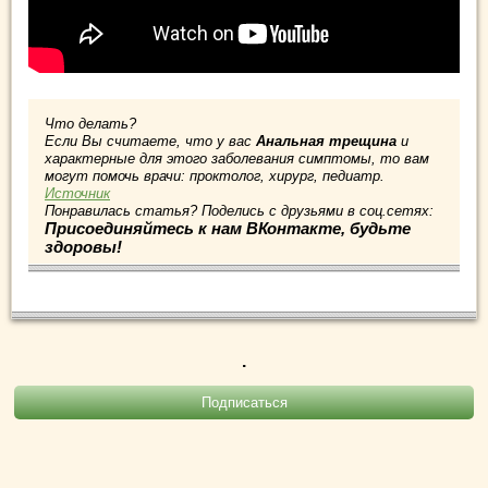
Что делать?
Если Вы считаете, что у вас
Анальная трещина
и
характерные для этого заболевания симптомы, то вам
могут помочь врачи: проктолог, хирург, педиатр.
Источник
Понравилась статья? Поделись с друзьями в соц.сетях:
Присоединяйтесь к нам ВКонтакте, будьте
здоровы!
.