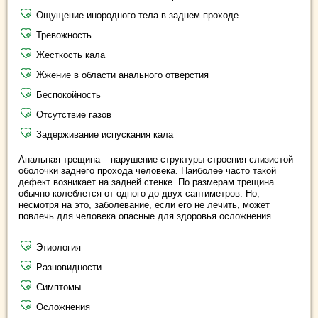
Ощущение инородного тела в заднем проходе
Тревожность
Жесткость кала
Жжение в области анального отверстия
Беспокойность
Отсутствие газов
Задерживание испускания кала
Анальная трещина – нарушение структуры строения слизистой
оболочки заднего прохода человека. Наиболее часто такой
дефект возникает на задней стенке. По размерам трещина
обычно колеблется от одного до двух сантиметров. Но,
несмотря на это, заболевание, если его не лечить, может
повлечь для человека опасные для здоровья осложнения.
Этиология
Разновидности
Симптомы
Осложнения