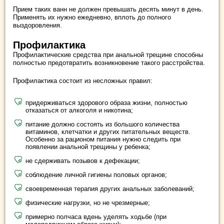
Прием таких ванн не должен превышать десять минут в день.
Применять их нужно ежедневно, вплоть до полного
выздоровления.
Профилактика
Профилактические средства при анальной трещине способны
полностью предотвратить возникновение такого расстройства.
Профилактика состоит из несложных правил:
придерживаться здорового образа жизни, полностью
отказаться от алкоголя и никотина;
питание должно состоять из большого количества
витаминов, клетчатки и других питательных веществ.
Особенно за рационом питания нужно следить при
появлении анальной трещины у ребенка;
не сдерживать позывов к дефекации;
соблюдение личной гигиены половых органов;
своевременная терапия других анальных заболеваний;
физические нагрузки, но не чрезмерные;
примерно полчаса вдень уделять ходьбе (при