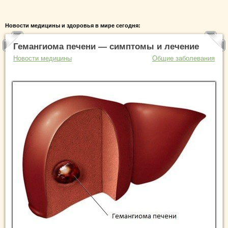
Новости медицины и здоровья в мире сегодня:
Гемангиома печени — симптомы и лечение
Новости медицины
Общие заболевания