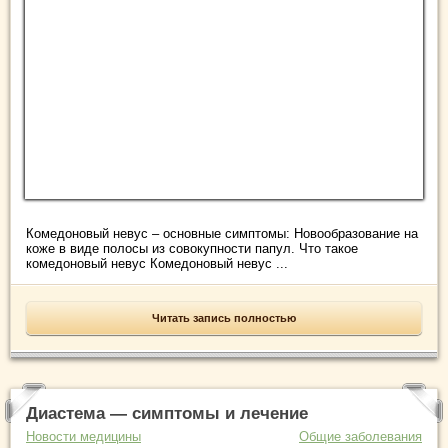
Комедоновый невус – основные симптомы: Новообразование на
коже в виде полосы из совокупности папул. Что такое
комедоновый невус Комедоновый невус ...
Читать запись полностью
Диастема — симптомы и лечение
Новости медицины
Общие заболевания