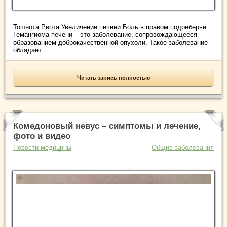
Тошнота Рвота Увеличение печени Боль в правом подреберье
Гемангиома печени – это заболевание, сопровождающееся
образованием доброкачественной опухоли. Такое заболевание
обладает ...
Читать запись полностью
Комедоновый невус – симптомы и лечение,
фото и видео
Новости медицины
Общие заболевания