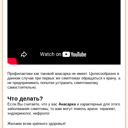
Профилактики как таковой анасарка не имеет. Целесообразно в
данном случае при первых же симптомах обращаться к врачу, а
не предпринимать попытки устранить симптоматику
самостоятельно.
Что делать?
Если Вы считаете, что у вас
Анасарка
и характерные для этого
заболевания симптомы, то вам могут помочь врачи: терапевт,
эндокринолог, нефролог.
Желаем всем крепкого здоровья!