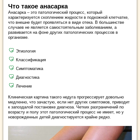
Что такое анасарка
Анасарка – это патологический процесс, который
характеризуется скоплением жидкости в подкожной клетчатке,
что внешне будет проявляться в виде отека. В большинстве
случаев не является самостоятельным заболеванием, а
развивается на фоне других патологических процессов в
организме.
Этиология
Классификация
Симптоматика
Диагностика
Лечение
Клиническая картина такого недуга прогрессирует довольно
медленно, что зачастую, если нет других симптомов, приводит
к запоздалой постановке диагноза. Четких разграничений по
возрасту и полу этот патологический процесс не имеет, но у
новорожденных детей диагностируется крайне редко.