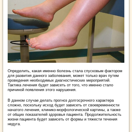
Определить, какая именно болезнь стала спусковым фактором
для развития данного заболевания, может только врач путем
проведения необходимых диагностических мероприятий.
Тактика лечения будет зависеть от того, что именно стало
причиной появления этого нарушения.
В данном случае делать прогноз долгосрочного характера
сложно, поскольку исход будет зависеть от своевременности
начатого лечения, клинико-морфологической картины, а также
от общих показателей здоровья пациента. Продолжительность
жизни пациента будет зависеть от формы и тяжести течения
недуга.