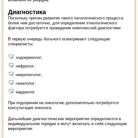
Диагностика
Поскольку причин развития такого патологического процесса
более чем достаточно, для определения этиологического
фактора потребуется проведение комплексной диагностики.
В первую очередь больного осматривают следующие
специалисты:
эндокринолог;
нефролог;
невропатолог;
гематолог;
кардиолог.
При подозрении на онкологию дополнительно потребуется
консультация онколога.
Дальнейшие диагностические мероприятия определяются в
индивидуальном порядке и могут включать в себя следующие
мероприятия: