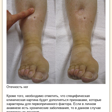
Отечность ног
Кроме того, необходимо отметить, что специфическая
клиническая картина будет дополняться признаками, которые
характерны для первопричинного фактора. Если в личном
анамнезе есть хронические заболевания, то в данном случае
возможен их рецидив.