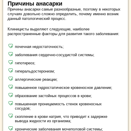
Причины анасарки
Причины анасарки самые разнообразные, поэтому в некоторых
случаях довольно сложно определить, почему именно возник
данный патологический процесс.
Клиницисты выделяют следующие, наиболее
распространенные факторы для развития такого заболевания:
почечная недостаточность;
заболевания сердечно-сосудистой системы;
гипотиреоз;
гиперальдостеронизм;
аллергические реакции;
повышенное гидростатическое кровеносное давление;
образование застойных процессов в крови;
повышенная проницаемость стенок кровеносных
сосудов;
скопление в крови натрия, что приводит к задержке
вывода жидкости из организма;
хронические заболевания мочеполовой системы;