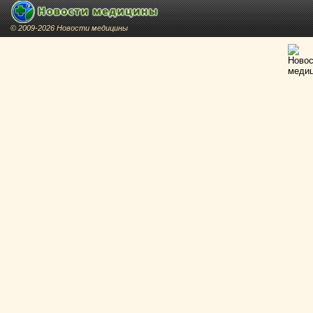
© 2009-2026 Новости медицины