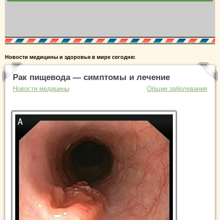
Новости медицины и здоровья в мире сегодня:
Рак пищевода — симптомы и лечение
Новости медицины
Общие заболевания