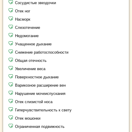
Сосудистые звездочки
Отек ног
Насморк
Слезотечение
Недомогание
Учащенное дыхание
Снижение работоспособности
Общая отечность
Увеличение веса
Поверхностное дыхание
Варикозное расширение вен
Нарушение мочеиспускания
Отек слизистой носа
Гиперчувствительность к свету
Отек мошонки
Ограниченная подвижность