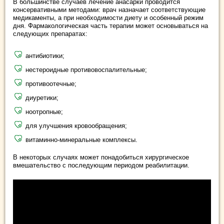
В большинстве случаев лечение анасарки проводится
консервативными методами: врач назначает соответствующие
медикаменты, а при необходимости диету и особенный режим
дня. Фармакологическая часть терапии может основываться на
следующих препаратах:
антибиотики;
нестероидные противовоспалительные;
противоотечные;
диуретики;
ноотропные;
для улучшения кровообращения;
витаминно-минеральные комплексы.
В некоторых случаях может понадобиться хирургическое
вмешательство с последующим периодом реабилитации.