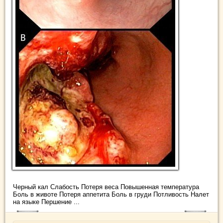
Черный кал Слабость Потеря веса Повышенная температура
Боль в животе Потеря аппетита Боль в груди Потливость Налет
на языке Першение ...