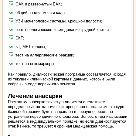
ОАК и развернутый БАК;
общий анализ мочи и кала;
УЗИ мочеполовой системы, брюшной полости;
рентгенологическое исследование грудной клетки;
ЭКГ;
КТ, МРТ головы;
тест на аллергические реакции;
тест на онкомаркеры.
Как правило, диагностическая программа составляется исходя
из текущей клинической картины и данных, которые были
собраны в ходе первичного осмотра.
Лечение анасарки
Поскольку анасарка зачастую является следствием
определенных патологических процессов в организме, то курс
базисной терапии будет направлен в первую очередь на
устранение первопричинного фактора. Вопрос о госпитализации
решается в индивидуальном порядке, но если диагностируется
отек Квинке, то требуется срочная медицинская помощь.