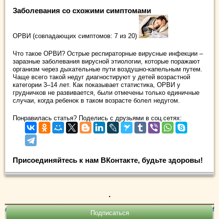
Заболевания со схожими симптомами
ОРВИ (совпадающих симптомов: 7 из 20)
Что такое ОРВИ? Острые респираторные вирусные инфекции –
заразные заболевания вирусной этиологии, которые поражают
организм через дыхательные пути воздушно-капельным путем.
Чаще всего такой недуг диагностируют у детей возрастной
категории 3–14 лет. Как показывает статистика, ОРВИ у
грудничков не развивается, были отмечены только единичные
случаи, когда ребенок в таком возрасте болел недугом.
Понравилась статья? Поделись с друзьями в соц.сетях:
Присоединяйтесь к нам ВКонтакте, будьте здоровы!
.