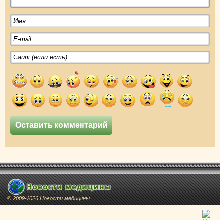
© 2009-2026 Новости медицины