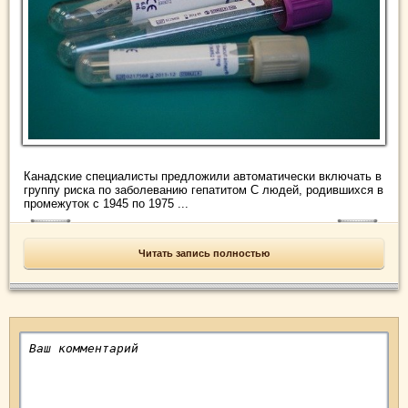
Канадские специалисты предложили автоматически включать в
группу риска по заболеванию гепатитом С людей, родившихся в
промежуток с 1945 по 1975 ...
Читать запись полностью