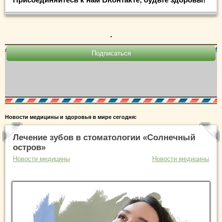
.
Новости медицины и здоровья в мире сегодня:
Лечение зубов в стоматологии «Солнечный
остров»
Новости медицины
Новости медицины