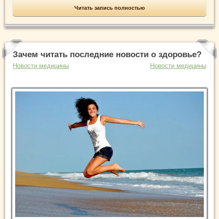
Читать запись полностью
Зачем читать последние новости о здоровье?
Новости медицины
Новости медицины