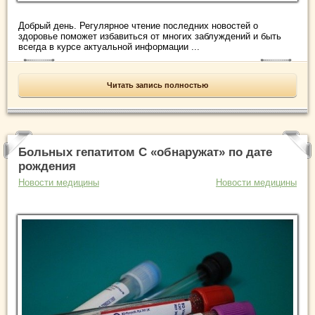
Добрый день. Регулярное чтение последних новостей о
здоровье поможет избавиться от многих заблуждений и быть
всегда в курсе актуальной информации ...
Читать запись полностью
Больных гепатитом С «обнаружат» по дате
рождения
Новости медицины
Новости медицины