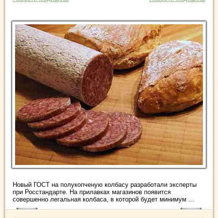
Новый ГОСТ на полукопченую колбасу разработали эксперты
при Росстандарте. На прилавках магазинов появится
совершенно легальная колбаса, в которой будет минимум ...