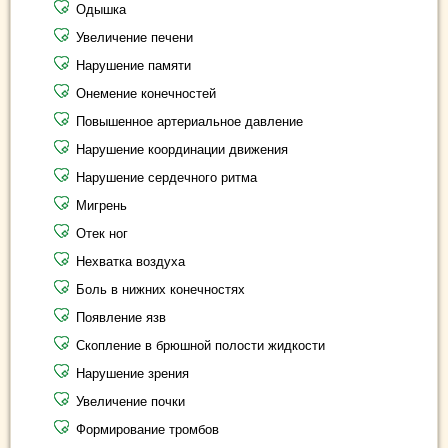
Одышка
Увеличение печени
Нарушение памяти
Онемение конечностей
Повышенное артериальное давление
Нарушение координации движения
Нарушение сердечного ритма
Мигрень
Отек ног
Нехватка воздуха
Боль в нижних конечностях
Появление язв
Скопление в брюшной полости жидкости
Нарушение зрения
Увеличение почки
Формирование тромбов