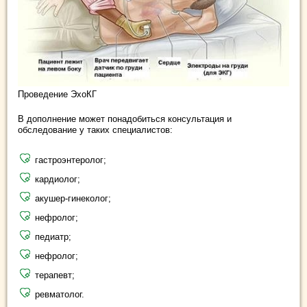
Проведение ЭхоКГ
В дополнение может понадобиться консультация и
обследование у таких специалистов:
гастроэнтеролог;
кардиолог;
акушер-гинеколог;
нефролог;
педиатр;
нефролог;
терапевт;
ревматолог.