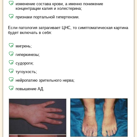
изменение состава крови, а именно понижение
концентрации калия и холестерина;
признаки портальной гипертензии.
Если патология затрагивает ЦНС, то симптоматическая картина
будет включать в себя:
мигрень;
гиперкинезы;
судороги;
тугоухость;
нейропатию зрительного нерва;
повышение АД.