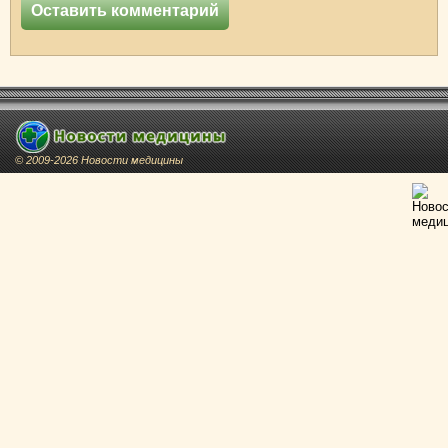
© 2009-2026 Новости медицины