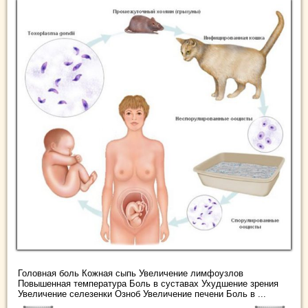
Головная боль Кожная сыпь Увеличение лимфоузлов
Повышенная температура Боль в суставах Ухудшение зрения
Увеличение селезенки Озноб Увеличение печени Боль в ...