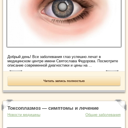
Добрый день! Все заболевания глаз успешно лечат в
медицинском центре имени Святослава Федорова. Посмотрите
описание современной диагностики и цены на ...
Читать запись полностью
Токсоплазмоз — симптомы и лечение
Новости медицины
Общие заболевания