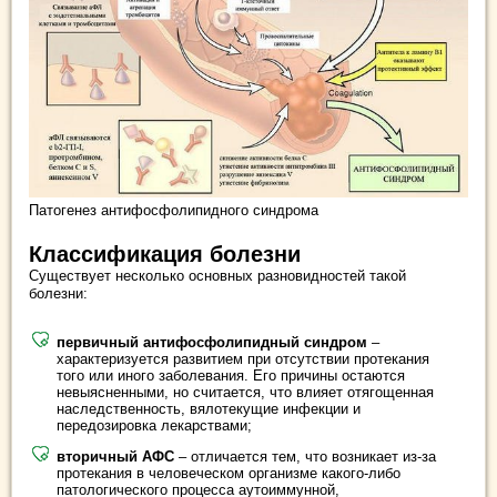
Патогенез антифосфолипидного синдрома
Классификация болезни
Существует несколько основных разновидностей такой
болезни:
первичный антифосфолипидный синдром
–
характеризуется развитием при отсутствии протекания
того или иного заболевания. Его причины остаются
невыясненными, но считается, что влияет отягощенная
наследственность, вялотекущие инфекции и
передозировка лекарствами;
вторичный АФС
– отличается тем, что возникает из-за
протекания в человеческом организме какого-либо
патологического процесса аутоиммунной,