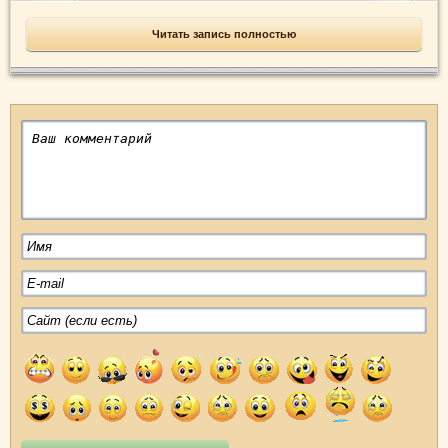
Читать запись полностью