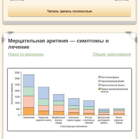
Читать запись полностью
Мерцательная аритмия — симптомы и
лечение
Новости медицины
Общие заболевания