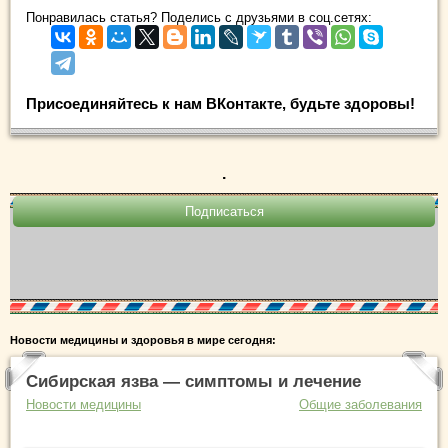
Понравилась статья? Поделись с друзьями в соц.сетях:
Присоединяйтесь к нам ВКонтакте, будьте здоровы!
.
Новости медицины и здоровья в мире сегодня:
Сибирская язва — симптомы и лечение
Новости медицины
Общие заболевания