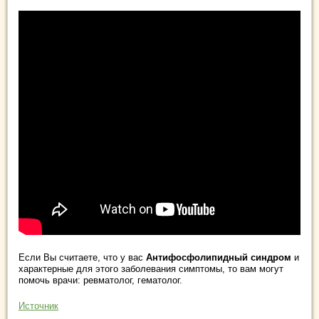
Если Вы считаете, что у вас
Антифосфолипидный синдром
и
характерные для этого заболевания симптомы, то вам могут
помочь врачи: ревматолог, гематолог.
Источник