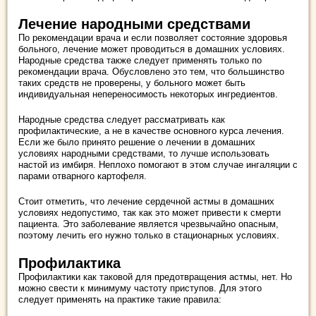
Лечение народными средствами
По рекомендации врача и если позволяет состояние здоровья
больного, лечение может проводиться в домашних условиях.
Народные средства также следует применять только по
рекомендации врача. Обусловлено это тем, что большинство
таких средств не проверены, у больного может быть
индивидуальная непереносимость некоторых ингредиентов.
Народные средства следует рассматривать как
профилактические, а не в качестве основного курса лечения.
Если же было принято решение о лечении в домашних
условиях народными средствами, то лучше использовать
настой из имбиря. Неплохо помогают в этом случае ингаляции с
парами отварного картофеля.
Стоит отметить, что лечение сердечной астмы в домашних
условиях недопустимо, так как это может привести к смерти
пациента. Это заболевание является чрезвычайно опасным,
поэтому лечить его нужно только в стационарных условиях.
Профилактика
Профилактики как таковой для предотвращения астмы, нет. Но
можно свести к минимуму частоту приступов. Для этого
следует применять на практике такие правила: