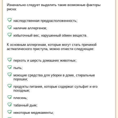
Изначально следует выделить такие возможные факторы
риска:
наследственная предрасположенность;
наличие аллергенов;
избыточный вес, нарушенный обмен веществ.
К основным аллергенам, которые могут стать причиной
астматического приступа, можно отнести следующее:
перхоть и шерсть домашних животных;
пыль;
моющие средства для уборки в доме, стиральные
порошки;
продукты питания, которые содержат сульфит и его
походные;
плесень;
табачный дым;
некоторые медикаменты;