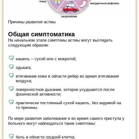
Причины развития астмы
Общая симптоматика
На начальном этапе симптомы астмы могут выглядеть
следующим образом:
кашель – сухой или с мокротой;
одышка;
втягивание кожи в области ребер во время втягивания
воздуха;
поверхностное дыхание, которое ухудшается после
физической активности;
практически постоянный сухой кашель, без видимой на
то причины.
По мере развития заболевания и во время самого приступа у
больного могут наблюдаться такие симптомы:
боль в области грудной клетки;