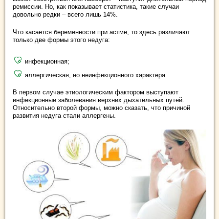
ремиссии. Но, как показывает статистика, такие случаи
довольно редки – всего лишь 14%.
Что касается беременности при астме, то здесь различают
только две формы этого недуга:
инфекционная;
аллергическая, но неинфекционного характера.
В первом случае этиологическим фактором выступают
инфекционные заболевания верхних дыхательных путей.
Относительно второй формы, можно сказать, что причиной
развития недуга стали аллергены.