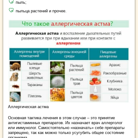
пыль;
пыльца растений и прочее.
Аллергическая астма
Основная тактика лечения в этом случае – это принятие
антигистаминных препаратов. Их назначает врач аллерголог
или иммунолог. Самостоятельно «назначать» себе препараты
запрещено, так как можно только усугубить общее состояние
организма.