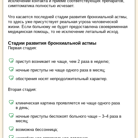
исключении контакта и приеме соответствующих препаратов,
симптоматика полностью исчезает.
Что касается последней стадии развития бронхиальной астмы,
то здесь уже присутствует реальная угроза человеческой
жизни. Если больному не будет предоставлена своевременная
медицинская помощь, то не исключение летальный исход.
Стадии развития бронхиальной астмы
Первая стадия:
приступ возникает не чаще, чем 2 раза в неделю;
ночные приступы не чаще одного раза в месяц;
обострения носят непродолжительный характер.
Вторая стадия:
клиническая картина проявляется не чаще одного раза
в день;
ночные приступы беспокоят больного чаще – 3–4 раза в
месяц;
возможна бессонница;