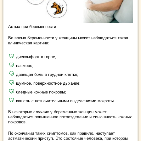
Астма при беременности
Во время беременности у женщины может наблюдаться такая
клиническая картина:
дискомфорт в горле;
насморк;
давящая боль в грудной клетке;
шумное, поверхностное дыхание;
бледные кожные покровы;
кашель с незначительными выделениями мокроты.
В некоторых случаях у беременных женщин может
наблюдаться повышенное потоотделение и синюшность кожных
покровов.
По окончании таких симптомов, как правило, наступает
астматический приступ. Это состояние человека, при котором