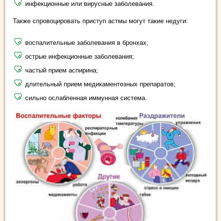
инфекционные или вирусные заболевания.
Также спровоцировать приступ астмы могут такие недуги:
воспалительные заболевания в бронхах;
острые инфекционные заболевания;
частый прием аспирина;
длительный прием медикаментозных препаратов;
сильно ослабленная иммунная система.