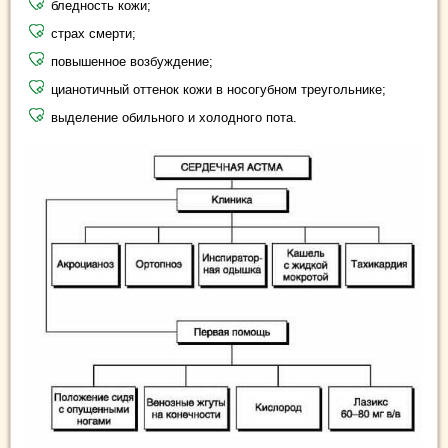
бледность кожи;
страх смерти;
повышенное возбуждение;
цианотичный оттенок кожи в носогубном треугольнике;
выделение обильного и холодного пота.