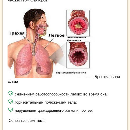
множеством факторов:
Бронхиальная
астма
снижением работоспособности легких во время сна;
горизонтальным положением тела;
нарушением циркадианного ритма и прочее.
Основные симптомы: