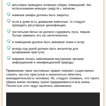
регулярно проводить влажную уборку помещений, без
использования моющих средств с запахом;
книжные шкафы должны быть закрыты;
если в доме есть домашние животные, то следует
проводить регулярную дезинфекцию;
постельное белье не должно содержать пуха, перьев.
Лучше заменить его на синтетическое;
в помещении должно быть минимум ткани и штор;
всегда под рукой должен быть ингалятор для
купирования приступа;
вовремя лечить заболевания внутренних органов
инфекционной и неинфекционной природы.
Применение таких несложных правил поможет существенно
снизить частоту приступов и значительно облегчить
жизнедеятельность человека. Но, следует понимать, что такого
образа жизни человеку нужно придерживаться всю жизнь.
Полностью этот недуг вылечить невозможно.