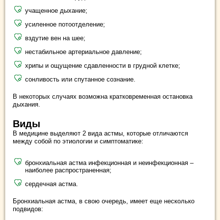
учащенное дыхание;
усиленное потоотделение;
вздутие вен на шее;
нестабильное артериальное давление;
хрипы и ощущение сдавленности в грудной клетке;
сонливость или спутанное сознание.
В некоторых случаях возможна кратковременная остановка
дыхания.
Виды
В медицине выделяют 2 вида астмы, которые отличаются
между собой по этиологии и симптоматике:
бронхиальная астма инфекционная и неинфекционная –
наиболее распространенная;
сердечная астма.
Бронхиальная астма, в свою очередь, имеет еще несколько
подвидов: