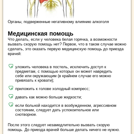
Органы, подверженные негативному влиянию алкоголя
Медицинская помощь
Что делать, если у человека белая горячка, а возможности
вызвать скорую помощь нет? Первое, что в таком случае можно
сделать, это оказать первую медицинскую помощь до приезда
врачей:
уложить человека в постель, исключить доступ к
предметам, с помощью которых он может навредить
себе или окружающим (в крайнем случае его можно
привязать к кровати);
приложить к голове холодный компресс;
давать как можно больше жидкости;
если больной находится в возбужденном, агрессивном
состоянии, следует дать успокоительное или
снотворное.
После этого следует незамедлительно вызвать скорую
помощь. До приезда врачей больше делать ничего не нужно.