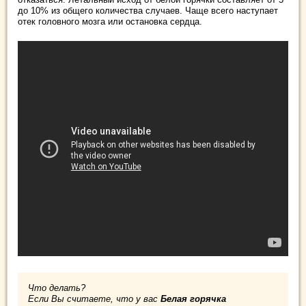
до 10% из общего количества случаев. Чаще всего наступает
отек головного мозга или остановка сердца.
Что делать?
Если Вы считаете, что у вас
Белая горячка