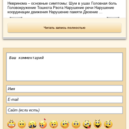
Невринома – основные симптомы: Шум в ушах Головная боль
Головокружение Тошнота Рвота Нарушение речи Нарушение
координации движения Нарушение памяти Двоение ...
Читать запись полностью