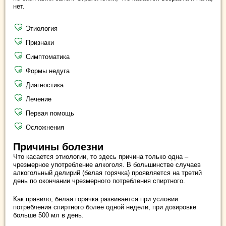
нет.
Этиология
Признаки
Симптоматика
Формы недуга
Диагностика
Лечение
Первая помощь
Осложнения
Причины болезни
Что касается этиологии, то здесь причина только одна –
чрезмерное употребление алкоголя. В большинстве случаев
алкогольный делирий (белая горячка) проявляется на третий
день по окончании чрезмерного потребления спиртного.
Как правило, белая горячка развивается при условии
потребления спиртного более одной недели, при дозировке
больше 500 мл в день.