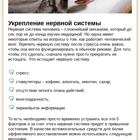
Укрепление нервной системы
Нервная система человека – сложнейший механизм, который до
сих пор не до конца изучен медициной. Но наука имеет
некоторые ответы на вопросы о том, как работает человеческий
мозг. Укрепить нервную систему после стресса очень важно,
чтобы она могла функционировать в обычном режиме. Для того,
чтобы это сделать, сначала нужно просто прекратить ее
истощать. Что истощает нервную систему:
стресс;
стимуляторы – кофеин, алкоголь, никотин, сахар;
отсутствие четкого плана действий;
многозадачность;
переизбыток информации.
То есть необходимо просто временно устранить все эти 5
факторов и за счет этого нервная система придет в привычное
состояние. В качестве вспомогательных средств для более
эффективного восстановления можно использовать следующие
методики: