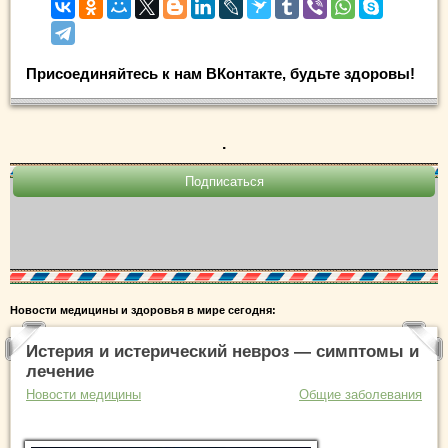
Присоединяйтесь к нам ВКонтакте, будьте здоровы!
.
Новости медицины и здоровья в мире сегодня:
Истерия и истерический невроз — симптомы и
лечение
Новости медицины
Общие заболевания