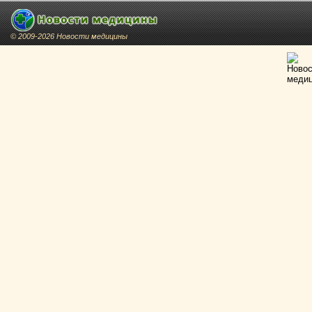
© 2009-2026 Новости медицины