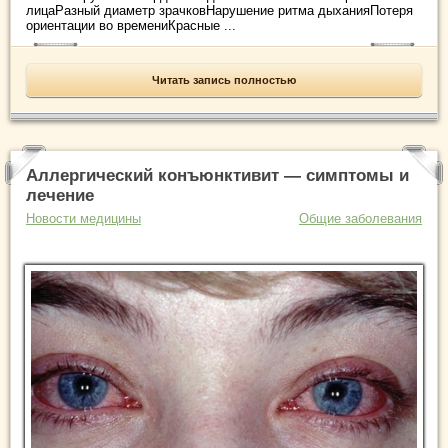
лицаРазный диаметр зрачковНарушение ритма дыханияПотеря
ориентации во времениКрасные ...
Читать запись полностью
Аллергический конъюнктивит — симптомы и
лечение
Новости медицины
Общие заболевания