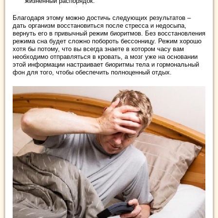
жизненный распорядок.
Благодаря этому можно достичь следующих результатов –
дать организм восстановиться после стресса и недосыпа,
вернуть его в привычный режим биоритмов. Без восстановления
режима сна будет сложно побороть бессонницу. Режим хорошо
хотя бы потому, что вы всегда знаете в котором часу вам
необходимо отправляться в кровать, а мозг уже на основании
этой информации настраивает биоритмы тела и гормональный
фон для того, чтобы обеспечить полноценный отдых.