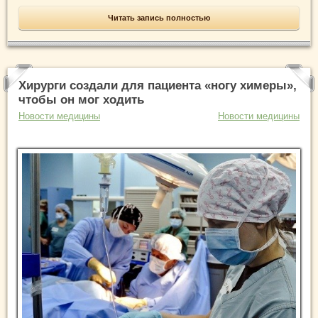
Читать запись полностью
Хирурги создали для пациента «ногу химеры»,
чтобы он мог ходить
Новости медицины
Новости медицины