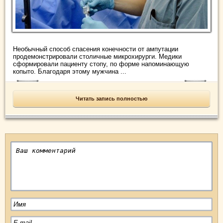
Необычный способ спасения конечности от ампутации
продемонстрировали столичные микрохирурги. Медики
сформировали пациенту стопу, по форме напоминающую
копыто. Благодаря этому мужчина ...
Читать запись полностью