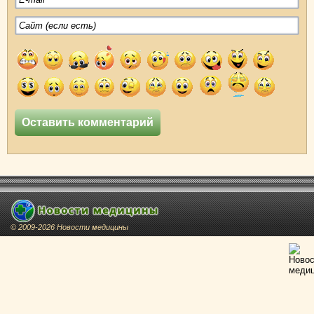
© 2009-2026 Новости медицины