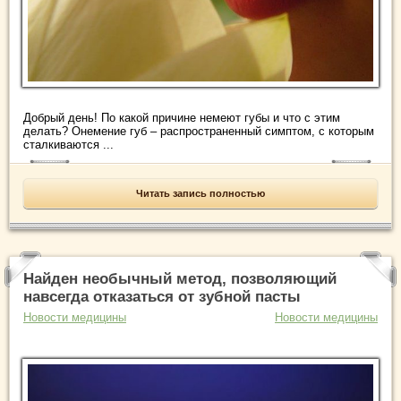
Добрый день! По какой причине немеют губы и что с этим
делать? Онемение губ – распространенный симптом, с которым
сталкиваются ...
Читать запись полностью
Найден необычный метод, позволяющий
навсегда отказаться от зубной пасты
Новости медицины
Новости медицины