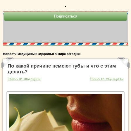
.
Новости медицины и здоровья в мире сегодня:
По какой причине немеют губы и что с этим
делать?
Новости медицины
Новости медицины