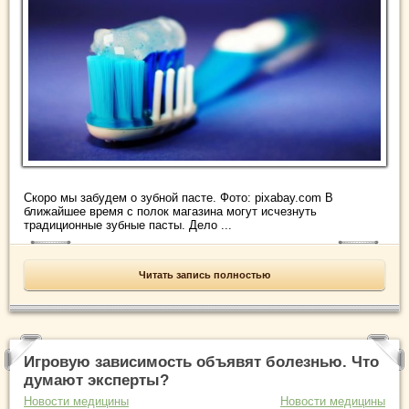
Скоро мы забудем о зубной пасте. Фото: pixabay.com В
ближайшее время с полок магазина могут исчезнуть
традиционные зубные пасты. Дело ...
Читать запись полностью
Игровую зависимость объявят болезнью. Что
думают эксперты?
Новости медицины
Новости медицины