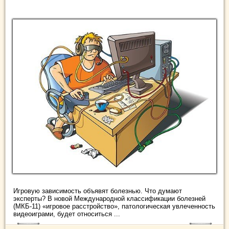
Игровую зависимость объявят болезнью. Что думают
эксперты? В новой Международной классификации болезней
(МКБ-11) «игровое расстройство», патологическая увлеченность
видеоиграми, будет относиться ...