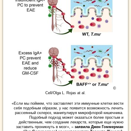
©
Cell/Olga L. Rojas at al.
«Если мы поймем, что заставляет эти иммунные клетки вести
себя подобным образом, у нас появится возможность лечить
рассеянный склероз, манипулируя микрофлорой кишечника.
Подобный подход может оказаться более простым и
действенным, чем создание лекарств, которые еще нужно
заставить проникнуть в мозг»,
– заявила Джен Гоммерман