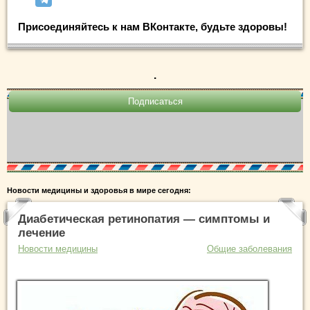
Присоединяйтесь к нам ВКонтакте, будьте здоровы!
.
Новости медицины и здоровья в мире сегодня:
Диабетическая ретинопатия — симптомы и
лечение
Новости медицины
Общие заболевания