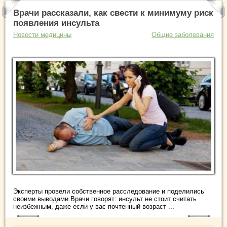
Врачи рассказали, как свести к минимуму риск
появления инсульта
Новости медицины
Общие заболевания
Эксперты провели собственное расследование и поделились
своими выводами.Врачи говорят: инсульт не стоит считать
неизбежным, даже если у вас почтенный возраст ...