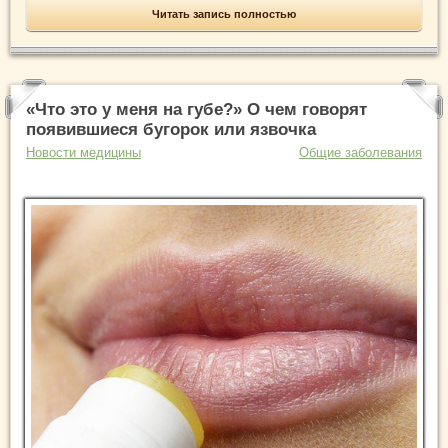
Читать запись полностью
«Что это у меня на губе?» О чем говорят
появившиеся бугорок или язвочка
Новости медицины
Общие заболевания