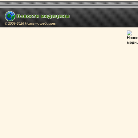
© 2009-2026 Новости медицины