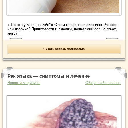
«Что это у меня на губе?» О чем говорят появившиеся бугорок
или язвочка? Припухлости и язвочки, появляющиеся на губах,
могут ...
Читать запись полностью
Рак языка — симптомы и лечение
Новости медицины
Общие заболевания