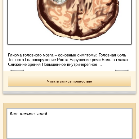
Глиома головного мозга – основные симптомы: Головная боль
Тошнота Головокружение Рвота Нарушение речи Боль в глазах
Снижение зрения Повышенное внутричерепное ...
Читать запись полностью