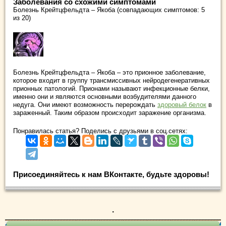
Заболевания со схожими симптомами
Болезнь Крейтцфельдта – Якоба (совпадающих симптомов: 5
из 20)
Болезнь Крейтцфельдта – Якоба ‒ это прионное заболевание,
которое входит в группу трансмиссивных нейродегенеративных
прионных патологий. Прионами называют инфекционные белки,
именно они и являются основными возбудителями данного
недуга. Они имеют возможность перерождать
здоровый белок
в
зараженный. Таким образом происходит заражение организма.
Понравилась статья? Поделись с друзьями в соц.сетях:
Присоединяйтесь к нам ВКонтакте, будьте здоровы!
.