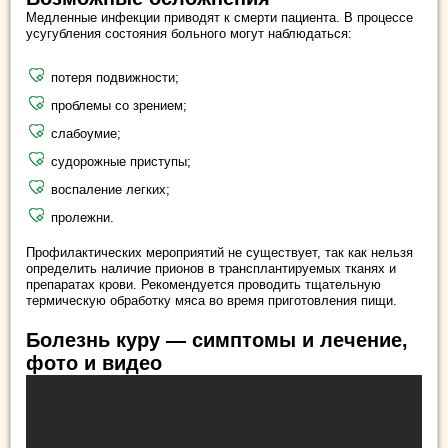
Медленные инфекции приводят к смерти пациента. В процессе
усугубления состояния больного могут наблюдаться:
потеря подвижности;
проблемы со зрением;
слабоумие;
судорожные приступы;
воспаление легких;
пролежни.
Профилактических мероприятий не существует, так как нельзя
определить наличие прионов в трансплантируемых тканях и
препаратах крови. Рекомендуется проводить тщательную
термическую обработку мяса во время приготовления пищи.
Болезнь куру — симптомы и лечение,
фото и видео