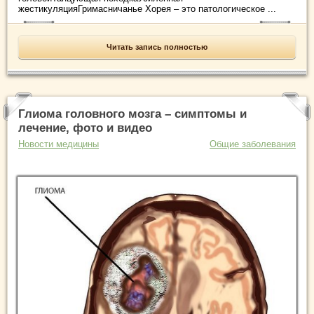
жестикуляцияГримасничанье Хорея – это патологическое ...
Читать запись полностью
Глиома головного мозга – симптомы и
лечение, фото и видео
Новости медицины
Общие заболевания