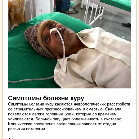
Симптомы болезни куру
Симптомы болезни куру касаются неврологических расстройств
со стремительным прогрессированием и смертью. Сначала
появляются легкие головные боли, которые со временем
усиливаются. Больной ощущает болезненность в суставах.
Клинические проявления заболевания зависят от стадии
развития патологии.