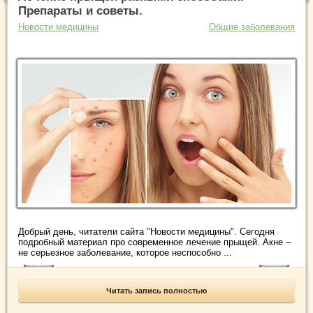
Препараты и советы.
Новости медицины
Общие заболевания
Добрый день, читатели сайта "Новости медицины". Сегодня
подробный материал про современное лечение прыщей. Акне –
не серьезное заболевание, которое неспособно ...
Читать запись полностью