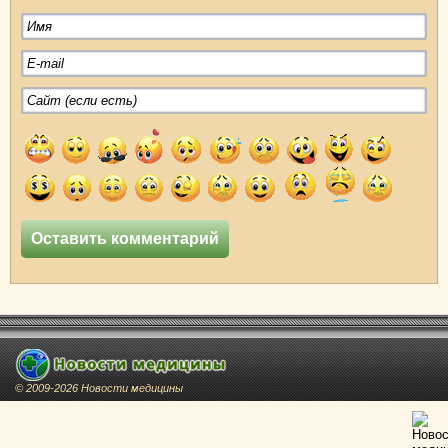
© 2009-2026 Новости медицины