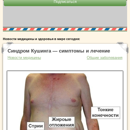
Новости медицины и здоровья в мире сегодня:
Синдром Кушинга — симптомы и лечение
Новости медицины
Общие заболевания