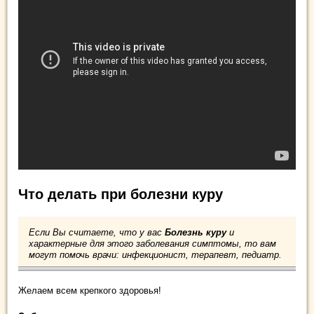
Что делать при болезни куру
Если Вы считаете, что у вас
Болезнь куру
и
характерные для этого заболевания симптомы, то вам
могут помочь врачи: инфекционист, терапевт, педиатр.
Желаем всем крепкого здоровья!