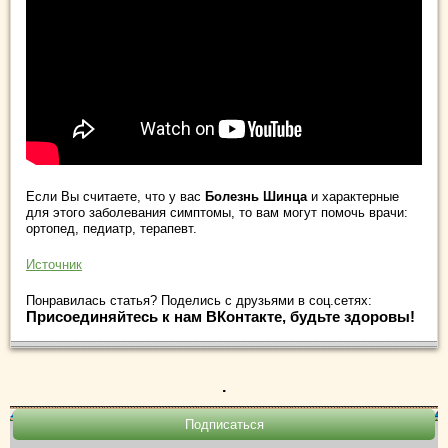
Если Вы считаете, что у вас
Болезнь Шинца
и характерные
для этого заболевания симптомы, то вам могут помочь врачи:
ортопед, педиатр, терапевт.
Источник
Понравилась статья? Поделись с друзьями в соц.сетях:
Присоединяйтесь к нам ВКонтакте, будьте здоровы!
.