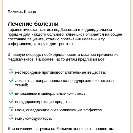
Болезнь Шинца.
Лечение болезни
Терапевтическая тактика подбирается в индивидуальном
порядке для каждого больного: клиницист опирается на общее
состояние пациента, стадию протекания болезни и ту
информацию, которую даст рентген.
В первую очередь необходимы прием и местное применение
медикаментов. Наиболее часто детям предписывают:
нестероидные противовоспалительные вещества;
лекарства, направленные на предупреждение некроза
тканей;
витаминные и минеральные комплексы;
сосудорасширяющие средства;
мази, обладающие обезболивающим эффектом;
иммуномодуляторы.
Для снижения нагрузки на больную конечность пациентам