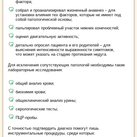
фактора;
собрал и проанализировал жизненный анамнез – для
установки влияния тех факторов, которые не имеют под
собой патологической основы;
пальпировал проблемный участок нижних конечностей;
оценил двигательную активность;
детально опросил пациента и его родителей – для
выяснения интенсивности выраженности симптомов,
что может указать на стадию протекания недуга.
Для исключения сопутствующих патологий необходимы такие
лабораторные исследования:
общий анализ крови;
биохимия крови;
общеклинический анализ урины;
серологические тесты;
ПЦР-пробы.
С точностью подтвердить диагноз помогут лишь
инструментальные процедуры, среди которых: