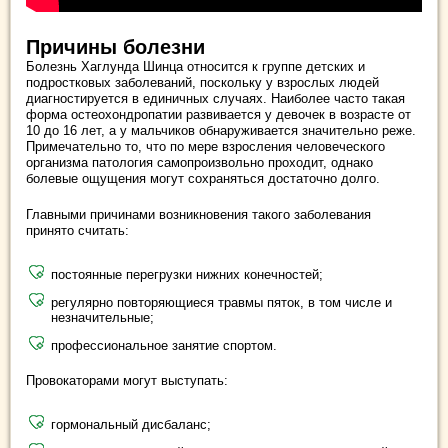
Причины болезни
Болезнь Хаглунда Шинца относится к группе детских и
подростковых заболеваний, поскольку у взрослых людей
диагностируется в единичных случаях. Наиболее часто такая
форма остеохондропатии развивается у девочек в возрасте от
10 до 16 лет, а у мальчиков обнаруживается значительно реже.
Примечательно то, что по мере взросления человеческого
организма патология самопроизвольно проходит, однако
болевые ощущения могут сохраняться достаточно долго.
Главными причинами возникновения такого заболевания
принято считать:
постоянные перегрузки нижних конечностей;
регулярно повторяющиеся травмы пяток, в том числе и
незначительные;
профессиональное занятие спортом.
Провокаторами могут выступать:
гормональный дисбаланс;