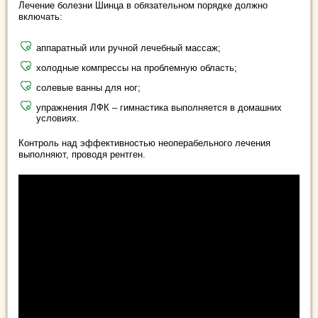
Лечение болезни Шинца в обязательном порядке должно
включать:
аппаратный или ручной лечебный массаж;
холодные компрессы на проблемную область;
солевые ванны для ног;
упражнения ЛФК – гимнастика выполняется в домашних
условиях.
Контроль над эффективностью неоперабельного лечения
выполняют, проводя рентген.