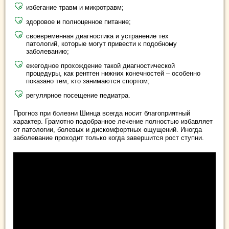
избегание травм и микротравм;
здоровое и полноценное питание;
своевременная диагностика и устранение тех
патологий, которые могут привести к подобному
заболеванию;
ежегодное прохождение такой диагностической
процедуры, как рентген нижних конечностей – особенно
показано тем, кто занимаются спортом;
регулярное посещение педиатра.
Прогноз при болезни Шинца всегда носит благоприятный
характер. Грамотно подобранное лечение полностью избавляет
от патологии, болевых и дискомфортных ощущений. Иногда
заболевание проходит только когда завершится рост ступни.