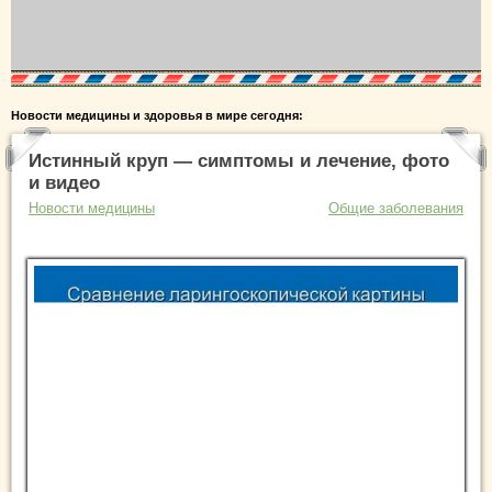
Новости медицины и здоровья в мире сегодня:
Истинный круп — симптомы и лечение, фото
и видео
Новости медицины
Общие заболевания