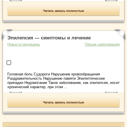
Читать запись полностью
Эпилепсия — симптомы и лечение
Новости медицины
Общие заболевания
Головная боль Судороги Нарушение кровообращения
Раздражительность Нарушение памяти Эпилептические
припадки Недомогание Такое заболевание, как эпилепсия, носит
хронический характер, при этом ...
Читать запись полностью