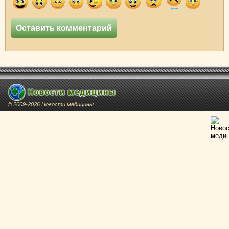
© 2009-2026 Новости медицины