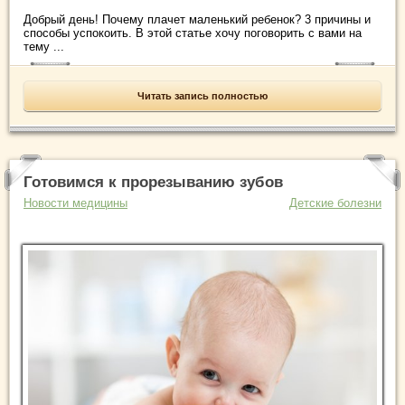
Добрый день! Почему плачет маленький ребенок? 3 причины и
способы успокоить. В этой статье хочу поговорить с вами на
тему ...
Читать запись полностью
Готовимся к прорезыванию зубов
Новости медицины
Детские болезни