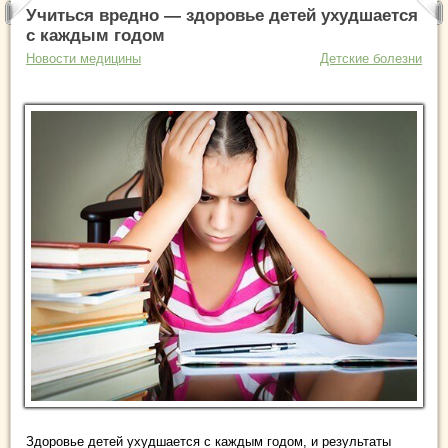
Учиться вредно — здоровье детей ухудшается
с каждым годом
Новости медицины
Детские болезни
Здоровье детей ухудшается с каждым годом, и результаты