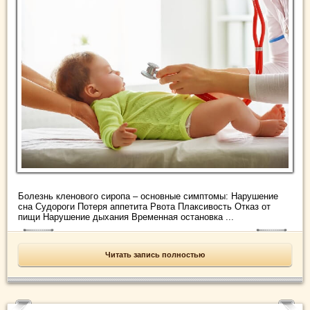
Болезнь кленового сиропа – основные симптомы: Нарушение
сна Судороги Потеря аппетита Рвота Плаксивость Отказ от
пищи Нарушение дыхания Временная остановка ...
Читать запись полностью