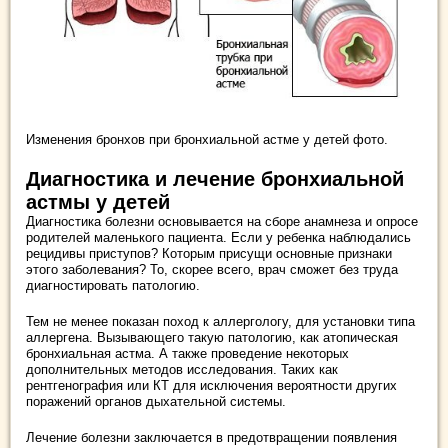
Изменения бронхов при бронхиальной астме у детей фото.
Диагностика и лечение бронхиальной
астмы у детей
Диагностика болезни основывается на сборе анамнеза и опросе
родителей маленького пациента. Если у ребенка наблюдались
рецидивы приступов? Которым присущи основные признаки
этого заболевания? То, скорее всего, врач сможет без труда
диагностировать патологию.
Тем не менее показан поход к аллергологу, для установки типа
аллергена. Вызывающего такую патологию, как атопическая
бронхиальная астма. А также проведение некоторых
дополнительных методов исследования. Таких как
рентгенография или КТ для исключения вероятности других
поражений органов дыхательной системы.
Лечение болезни заключается в предотвращении появления