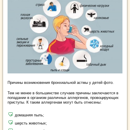
Причины возникновения бронхиальной астмы у детей фото.
Тем не менее в большинстве случаев причины заключаются в
попадании в организм различных аллергенов, провоцирующих
приступы. К таким аллергенам могут быть отнесены:
домашняя пыль;
шерсть животных;