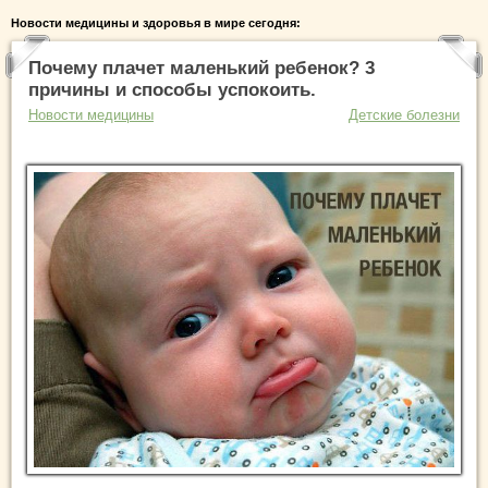
Новости медицины и здоровья в мире сегодня:
Почему плачет маленький ребенок? 3
причины и способы успокоить.
Новости медицины
Детские болезни