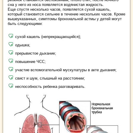
сна у него из носа появляется водянистая жидкость.
Еще спустя несколько часов, появляется сухой кашель,
который становится сильнее в течение нескольких часов. Кроме
вышеуказанных, симптомы бронхиальной астмы у детей могут
быть следующими:
сухой кашель (непрекращающийся);
одышка;
прерывистое дыхание;
повышение ЧСС;
участие вспомогательной мускулатуры в акте дыхания;
свист и шум, слышный на расстоянии;
неспособность ребенка разговаривать.