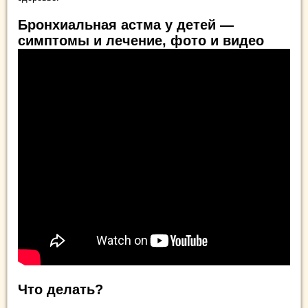
Бронхиальная астма у детей —
симптомы и лечение, фото и видео
Что делать?