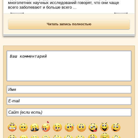
многолетних научных исследований говорят, что они чаще
всего заболевают и больше всего ...
Читать запись полностью