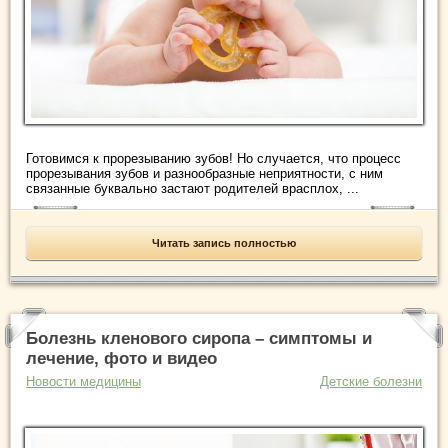
Готовимся к прорезыванию зубов! Но случается, что процесс
прорезывания зубов и разнообразные неприятности, с ним
связанные буквально застают родителей врасплох, ...
Читать запись полностью
Болезнь кленового сиропа – симптомы и
лечение, фото и видео
Новости медицины
Детские болезни