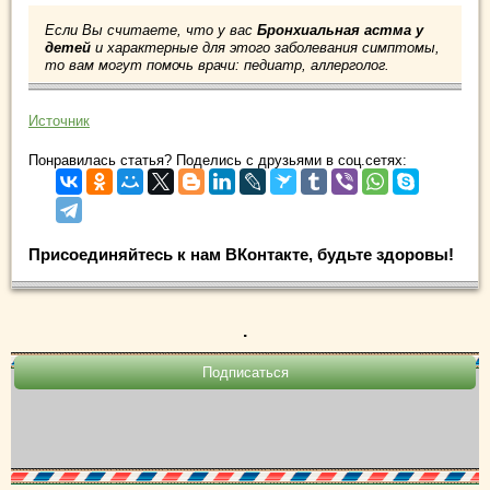
Если Вы считаете, что у вас
Бронхиальная астма у
детей
и характерные для этого заболевания симптомы,
то вам могут помочь врачи: педиатр, аллерголог.
Источник
Понравилась статья? Поделись с друзьями в соц.сетях:
Присоединяйтесь к нам ВКонтакте, будьте здоровы!
.