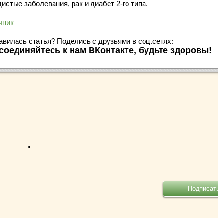
истые заболевания, рак и диабет 2-го типа.
чник
авилась статья? Поделись с друзьями в соц.сетях:
соединяйтесь к нам ВКонтакте, будьте здоровы!
.