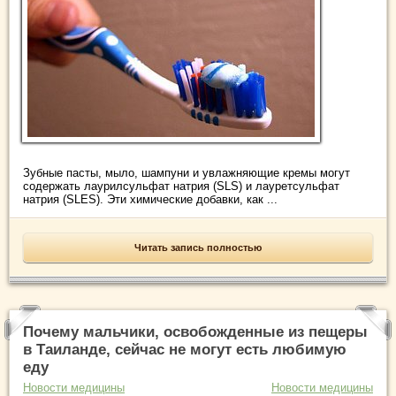
Зубные пасты, мыло, шампуни и увлажняющие кремы могут
содержать лаурилсульфат натрия (SLS) и лауретсульфат
натрия (SLES). Эти химические добавки, как ...
Читать запись полностью
Почему мальчики, освобожденные из пещеры
в Таиланде, сейчас не могут есть любимую
еду
Новости медицины
Новости медицины