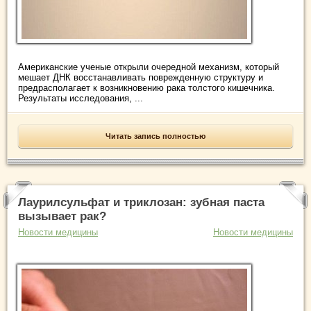
Американские ученые открыли очередной механизм, который
мешает ДНК восстанавливать поврежденную структуру и
предрасполагает к возникновению рака толстого кишечника.
Результаты исследования, ...
Читать запись полностью
Лаурилсульфат и триклозан: зубная паста
вызывает рак?
Новости медицины
Новости медицины