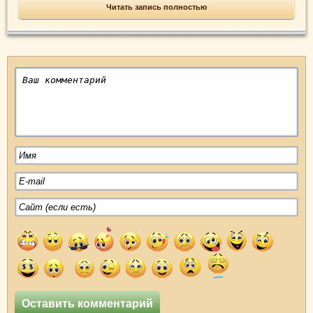
Читать запись полностью