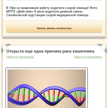
В Уфе останавливали работу водители скорой помощи! Фото:
МРПЗ «Действие» 9 июня водители дневной смены
Сипайловской подстанции скорой медицинской помощи ...
Читать запись полностью
Открыта еще одна причина рака кишечника
Новости медицины
Новости медицины