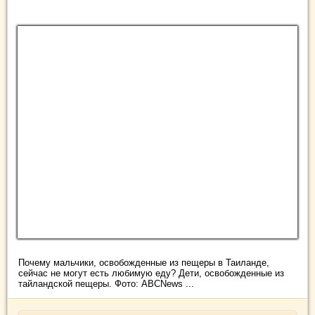
Почему мальчики, освобожденные из пещеры в Таиланде,
сейчас не могут есть любимую еду? Дети, освобожденные из
тайландской пещеры. Фото: ABCNews ...