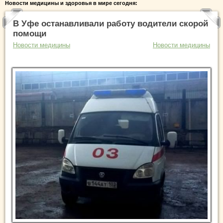
Новости медицины и здоровья в мире сегодня:
В Уфе останавливали работу водители скорой
помощи
Новости медицины
Новости медицины