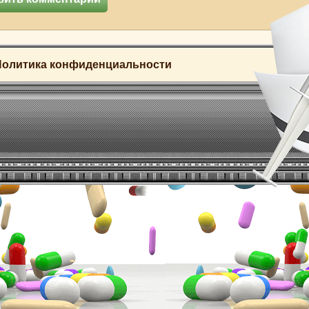
Политика конфиденциальности