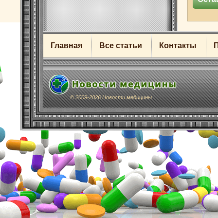
Главная
Все статьи
Контакты
© 2009-2026 Новости медицины