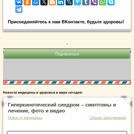
Присоединяйтесь к нам ВКонтакте, будьте здоровы!
.
Новости медицины и здоровья в мире сегодня:
Гиперкинетический синдром – симптомы и
лечение, фото и видео
Новости медицины
Общие заболевания