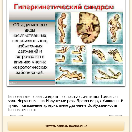
Гиперкинетический синдром – основные симптомы: Головная
боль Нарушение сна Нарушение речи Дрожание рук Учащенный
пульс Повышенное артериальное давление Возбужденность
Гиперактивность ...
Читать запись полностью