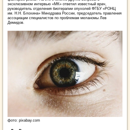
эксклюзивном интервью «МК» ответил известный врач,
руководитель отделения биотерапии опухолей ФГБУ «РОНЦ
им. Н.Н. Блохина» Минздрава России, председатель правления
ассоциации специалистов по проблемам меланомы Лев
Демидов.
фото: pixabay.com