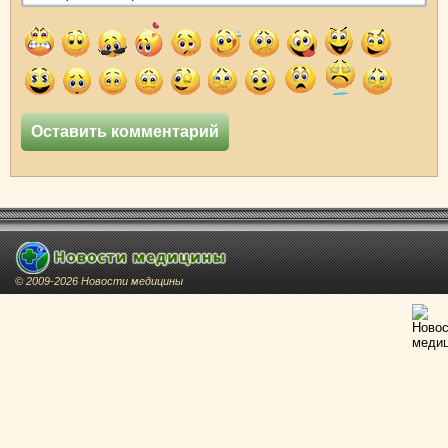
© 2009-2026 Новости медицины