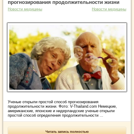
прогнозирования продолжительности жизни
Новости медицины
Новости медицины
Ученые открыли простой способ прогнозирования
продолжительности жизни. Фото: V-Thailand.com Немецкие,
американские, японские и нидерландские ученые открыли
простой способ определения продолжительности ...
Читать запись полностью