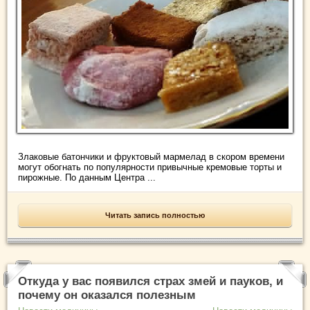
Злаковые батончики и фруктовый мармелад в скором времени
могут обогнать по популярности привычные кремовые торты и
пирожные. По данным Центра ...
Читать запись полностью
Откуда у вас появился страх змей и пауков, и
почему он оказался полезным