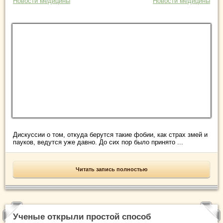
Новости медицины
Новости медицины
Дискуссии о том, откуда берутся такие фобии, как страх змей и
пауков, ведутся уже давно. До сих пор было принято ...
Читать запись полностью
Ученые открыли простой способ