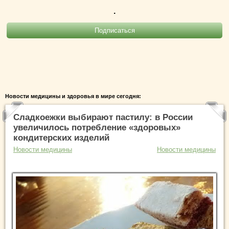
.
Новости медицины и здоровья в мире сегодня:
Сладкоежки выбирают пастилу: в России
увеличилось потребление «здоровых»
кондитерских изделий
Новости медицины
Новости медицины