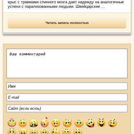
крыс с травмами спинного мозга дает надежду на аналогичные
успехи с парализованными людьми. Швейцарские ...
Читать запись полностью