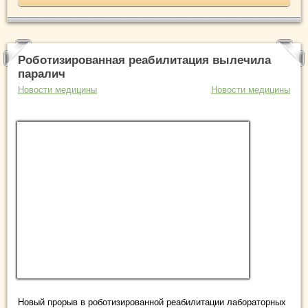
Роботизированная реабилитация вылечила
паралич
Новости медицины
Новости медицины
Новый прорыв в роботизированной реабилитации лабораторных