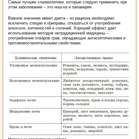
Самые лучшие спазмолитики, которые следует применять при
этом заболевании – это нош-па и папаверин.
Важное значение имеет диета – из рациона необходимо
исключить специи и приправы, отказаться от употребления
алкоголя, копченостей и солений. Хороший эффект дает
использование методов нетрадиционной медицины –
употребление отваров трав, обладающих антисептическими и
противовоспалительными свойствами.