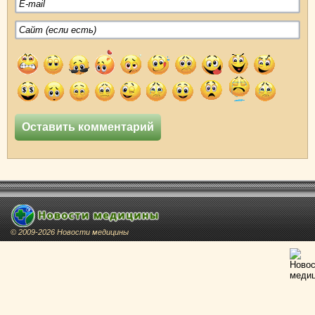
© 2009-2026 Новости медицины