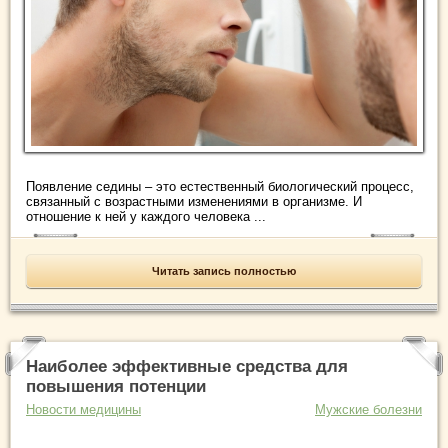
Появление седины – это естественный биологический процесс,
связанный с возрастными изменениями в организме. И
отношение к ней у каждого человека ...
Читать запись полностью
Наиболее эффективные средства для
повышения потенции
Новости медицины
Мужские болезни