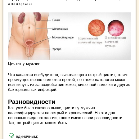
этого органа.
Цистит у мужчин
Что касается возбудителя, вызывающего острый цистит, то им
преимущественно является протей, но также патология может
возникнуть из-за воздействия коков, кишечной палочки и других
бактериальных инфекций.
Разновидности
Как уже было сказано выше, цистит у мужчин
классифицируется на острый и хронический. Но эти два
основных вида патологии, также имеют свои разновидности.
Так, острый цистит может быть:
единичным;