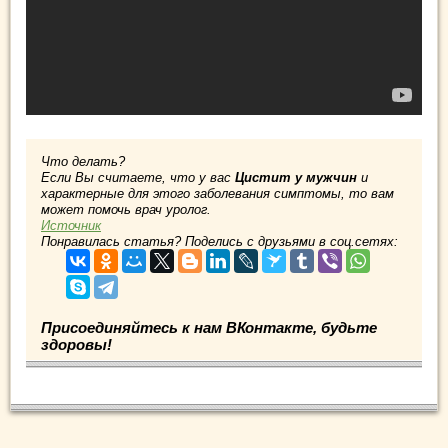
Что делать?
Если Вы считаете, что у вас
Цистит у мужчин
и
характерные для этого заболевания симптомы, то вам
может помочь врач уролог.
Источник
Понравилась статья? Поделись с друзьями в соц.сетях:
Присоединяйтесь к нам ВКонтакте, будьте
здоровы!