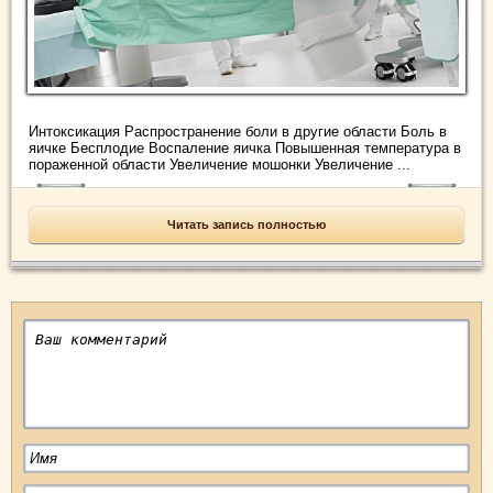
Интоксикация Распространение боли в другие области Боль в
яичке Бесплодие Воспаление яичка Повышенная температура в
пораженной области Увеличение мошонки Увеличение ...
Читать запись полностью