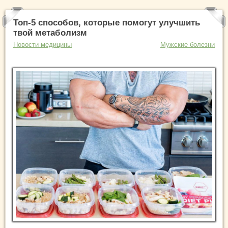
Топ-5 способов, которые помогут улучшить
твой метаболизм
Новости медицины
Мужские болезни