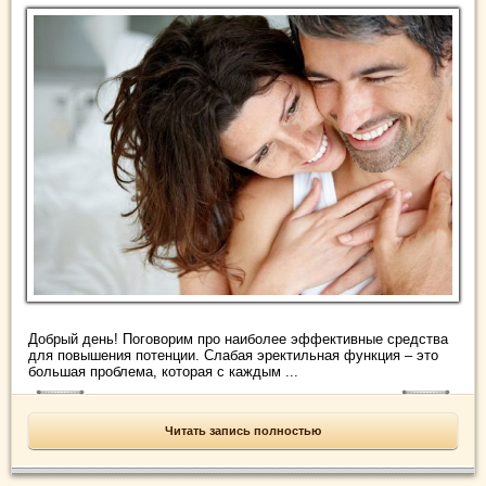
Добрый день! Поговорим про наиболее эффективные средства
для повышения потенции. Слабая эректильная функция – это
большая проблема, которая с каждым ...
Читать запись полностью