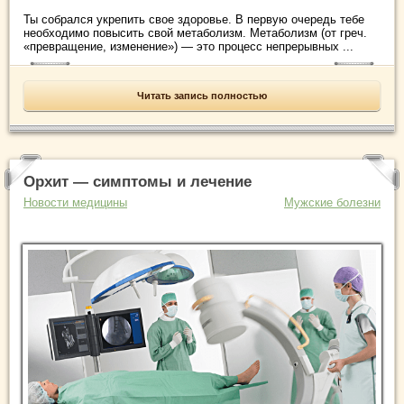
Ты собрался укрепить свое здоровье. В первую очередь тебе
необходимо повысить свой метаболизм. Метаболизм (от греч.
«превращение, изменение») — это процесс непрерывных ...
Читать запись полностью
Орхит — симптомы и лечение
Новости медицины
Мужские болезни