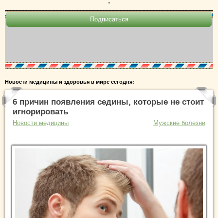
.
Новости медицины и здоровья в мире сегодня:
6 причин появления седины, которые не стоит
игнорировать
Новости медицины
Мужские болезни