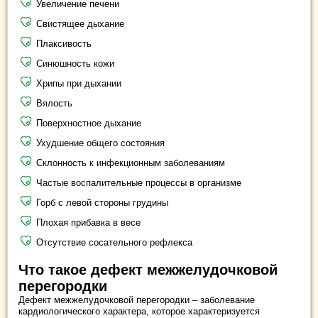
Увеличение печени
Свистящее дыхание
Плаксивость
Синюшность кожи
Хрипы при дыхании
Вялость
Поверхностное дыхание
Ухудшение общего состояния
Склонность к инфекционным заболеваниям
Частые воспалительные процессы в организме
Горб с левой стороны грудины
Плохая прибавка в весе
Отсутствие сосательного рефлекса
Что такое дефект межжелудочковой
перегородки
Дефект межжелудочковой перегородки – заболевание
кардиологического характера, которое характеризуется