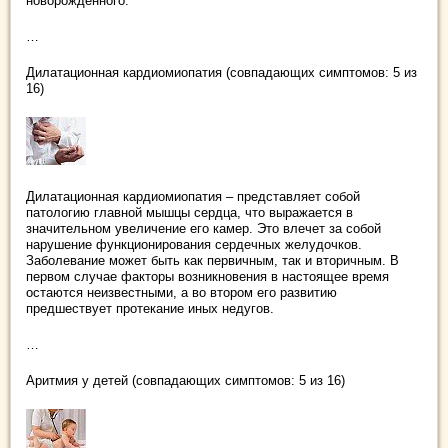
новорожденного.
…
Дилатационная кардиомиопатия (совпадающих симптомов: 5 из
16)
Дилатационная кардиомиопатия – представляет собой
патологию главной мышцы сердца, что выражается в
значительном увеличение его камер. Это влечет за собой
нарушение функционирования сердечных желудочков.
Заболевание может быть как первичным, так и вторичным. В
первом случае факторы возникновения в настоящее время
остаются неизвестными, а во втором его развитию
предшествует протекание иных недугов.
…
Аритмия у детей (совпадающих симптомов: 5 из 16)