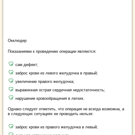
Окклюдер
Показаниями к проведению операции являются:
сам дефект;
заброс крови из левого желудочка в правый;
увеличение правого желудочка;
выраженная острая сердечная недостаточность;
нарушение кровообращения в легких.
Однако следует отметить, что операция не всегда возможна, а
в следующих ситуациях ее проводить нельзя:
заброс крови из правого желудочка в левый;