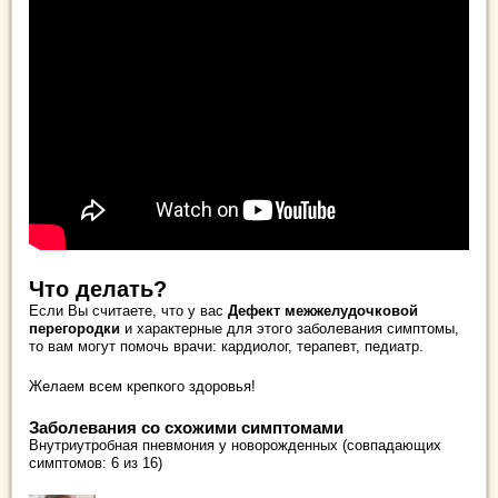
Что делать?
Если Вы считаете, что у вас
Дефект межжелудочковой
перегородки
и характерные для этого заболевания симптомы,
то вам могут помочь врачи: кардиолог, терапевт, педиатр.
Желаем всем крепкого здоровья!
Заболевания со схожими симптомами
Внутриутробная пневмония у новорожденных (совпадающих
симптомов: 6 из 16)