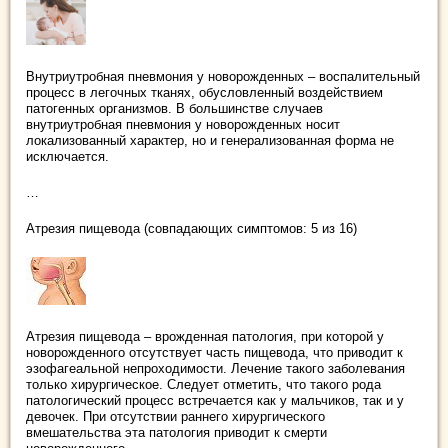
Внутриутробная пневмония у новорожденных – воспалительный
процесс в легочных тканях, обусловленный воздействием
патогенных организмов. В большинстве случаев
внутриутробная пневмония у новорожденных носит
локализованный характер, но и генерализованная форма не
исключается.
…
Атрезия пищевода (совпадающих симптомов: 5 из 16)
Атрезия пищевода – врожденная патология, при которой у
новорожденного отсутствует часть пищевода, что приводит к
эзофагеальной непроходимости. Лечение такого заболевания
только хирургическое. Следует отметить, что такого рода
патологический процесс встречается как у мальчиков, так и у
девочек. При отсутствии раннего хирургического
вмешательства эта патология приводит к смерти