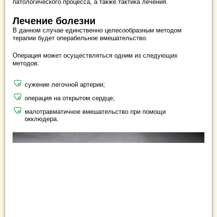
патологического процесса, а также тактика лечения.
Лечение болезни
В данном случае единственно целесообразным методом
терапии будет операбельное вмешательство.
Операция может осуществляться одним из следующих
методов:
сужение легочной артерии;
операция на открытом сердце;
малотравматичное вмешательство при помощи
окклюдера.