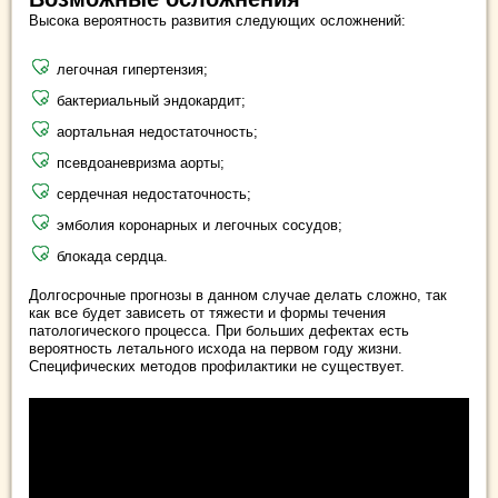
Высока вероятность развития следующих осложнений:
легочная гипертензия;
бактериальный эндокардит;
аортальная недостаточность;
псевдоаневризма аорты;
сердечная недостаточность;
эмболия коронарных и легочных сосудов;
блокада сердца.
Долгосрочные прогнозы в данном случае делать сложно, так
как все будет зависеть от тяжести и формы течения
патологического процесса. При больших дефектах есть
вероятность летального исхода на первом году жизни.
Специфических методов профилактики не существует.