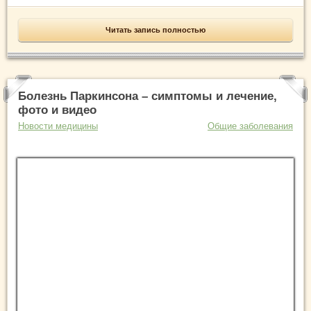
Читать запись полностью
Болезнь Паркинсона – симптомы и лечение,
фото и видео
Новости медицины
Общие заболевания