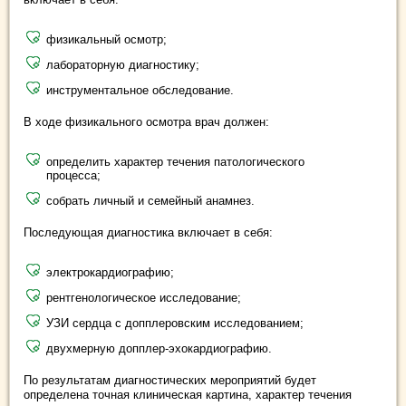
физикальный осмотр;
лабораторную диагностику;
инструментальное обследование.
В ходе физикального осмотра врач должен:
определить характер течения патологического
процесса;
собрать личный и семейный анамнез.
Последующая диагностика включает в себя:
электрокардиографию;
рентгенологическое исследование;
УЗИ сердца с допплеровским исследованием;
двухмерную допплер-эхокардиографию.
По результатам диагностических мероприятий будет
определена точная клиническая картина, характер течения