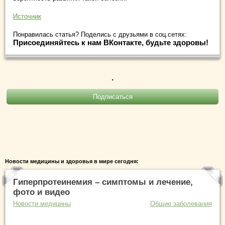
Источник
Понравилась статья? Поделись с друзьями в соц.сетях:
Присоединяйтесь к нам ВКонтакте, будьте здоровы!
.
Новости медицины и здоровья в мире сегодня:
Гиперпротеинемия – симптомы и лечение,
фото и видео
Новости медицины
Общие заболевания