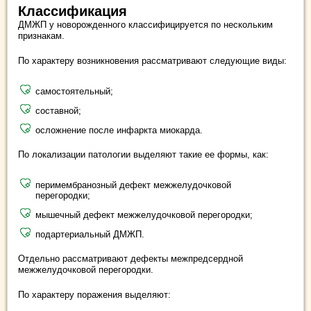
Классификация
ДМЖП у новорожденного классифицируется по нескольким
признакам.
По характеру возникновения рассматривают следующие виды:
самостоятельный;
составной;
осложнение после инфаркта миокарда.
По локализации патологии выделяют такие ее формы, как:
перимембранозный дефект межжелудочковой
перегородки;
мышечный дефект межжелудочковой перегородки;
подартериальный ДМЖП.
Отдельно рассматривают дефекты межпредсердной
межжелудочковой перегородки.
По характеру поражения выделяют: