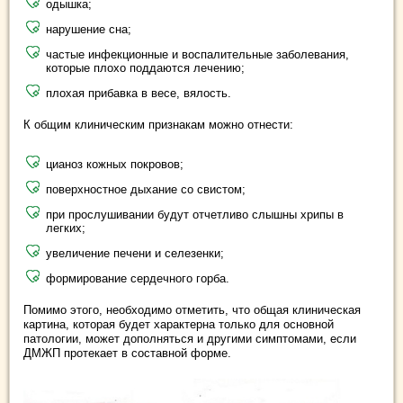
одышка;
нарушение сна;
частые инфекционные и воспалительные заболевания,
которые плохо поддаются лечению;
плохая прибавка в весе, вялость.
К общим клиническим признакам можно отнести:
цианоз кожных покровов;
поверхностное дыхание со свистом;
при прослушивании будут отчетливо слышны хрипы в
легких;
увеличение печени и селезенки;
формирование сердечного горба.
Помимо этого, необходимо отметить, что общая клиническая
картина, которая будет характерна только для основной
патологии, может дополняться и другими симптомами, если
ДМЖП протекает в составной форме.