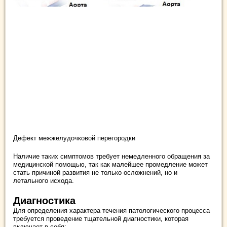
Дефект межжелудочковой перегородки
Наличие таких симптомов требует немедленного обращения за
медицинской помощью, так как малейшее промедление может
стать причиной развития не только осложнений, но и
летального исхода.
Диагностика
Для определения характера течения патологического процесса
требуется проведение тщательной диагностики, которая
включает в себя: