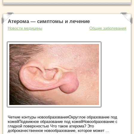
Атерома — симптомы и лечение
Новости медицины
Общие заболевания
Четкие контуры новообразованияОкруглое образование под
кожейПодвижное образование под кожейНовообразование с
гладкой поверхностью Что такое атерома? Это
доброкачественное новообразование, которое может ...