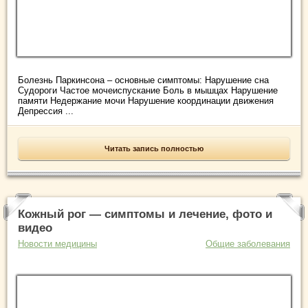
Болезнь Паркинсона – основные симптомы: Нарушение сна
Судороги Частое мочеиспускание Боль в мышцах Нарушение
памяти Недержание мочи Нарушение координации движения
Депрессия ...
Читать запись полностью
Кожный рог — симптомы и лечение, фото и
видео
Новости медицины
Общие заболевания