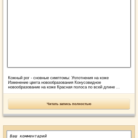
Кожный рог - сновные симптомы: Уплотнения на коже
Изменение цвета новообразования Конусовидное
новообразование на коже Красная полоса по всей длине ...
Читать запись полностью