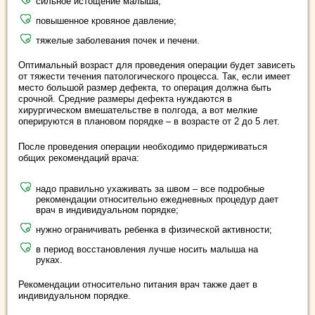
сильное истощение малыша;
повышенное кровяное давление;
тяжелые заболевания почек и печени.
Оптимальный возраст для проведения операции будет зависеть
от тяжести течения патологического процесса. Так, если имеет
место большой размер дефекта, то операция должна быть
срочной. Средние размеры дефекта нуждаются в
хирургическом вмешательстве в полгода, а вот мелкие
оперируются в плановом порядке – в возрасте от 2 до 5 лет.
После проведения операции необходимо придерживаться
общих рекомендаций врача:
надо правильно ухаживать за швом – все подробные
рекомендации относительно ежедневных процедур дает
врач в индивидуальном порядке;
нужно ограничивать ребенка в физической активности;
в период восстановления лучше носить малыша на
руках.
Рекомендации относительно питания врач также дает в
индивидуальном порядке.