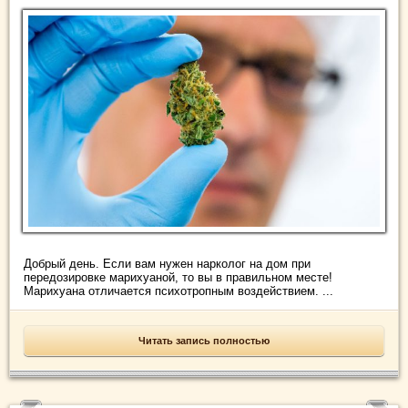
Добрый день. Если вам нужен нарколог на дом при
передозировке марихуаной, то вы в правильном месте!
Марихуана отличается психотропным воздействием. ...
Читать запись полностью