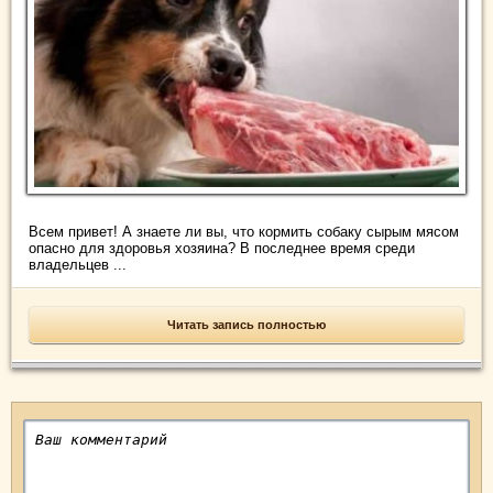
Всем привет! А знаете ли вы, что кормить собаку сырым мясом
опасно для здоровья хозяина? В последнее время среди
владельцев ...
Читать запись полностью