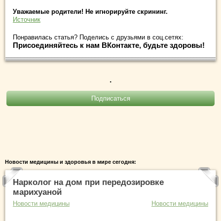
Уважаемые родители! Не игнорируйте скрининг.
Источник
Понравилась статья? Поделись с друзьями в соц.сетях:
Присоединяйтесь к нам ВКонтакте, будьте здоровы!
.
Новости медицины и здоровья в мире сегодня:
Нарколог на дом при передозировке
марихуаной
Новости медицины
Новости медицины