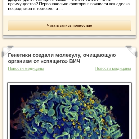
преимущества? Первоначально факторинг появился как сделка
посредников в торговле, а ...
Читать запись полностью
Генетики создали молекулу, очищающую
организм от «спящего» ВИЧ
Новости медицины
Новости медицины