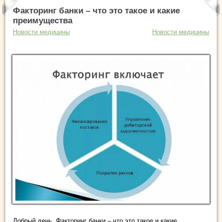
Факторинг банки – что это такое и какие
преимущества
Новости медицины
Новости медицины
Добрый день. Факторинг банки – что это такое и какие