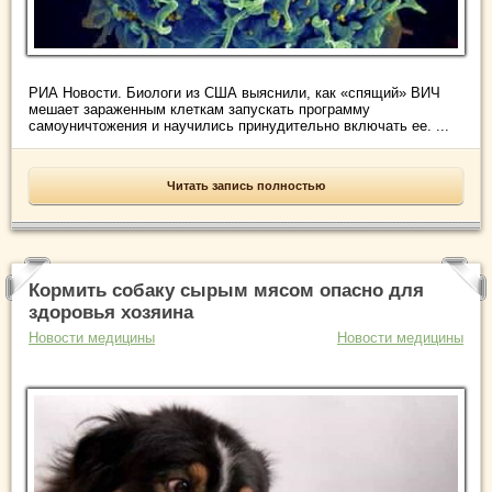
РИА Новости. Биологи из США выяснили, как «спящий» ВИЧ
мешает зараженным клеткам запускать программу
самоуничтожения и научились принудительно включать ее. ...
Читать запись полностью
Кормить собаку сырым мясом опасно для
здоровья хозяина
Новости медицины
Новости медицины