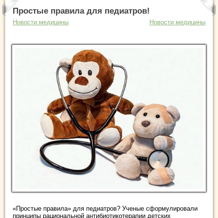
Простые правила для педиатров!
Новости медицины
Новости медицины
«Простые правила» для педиатров? Ученые сформулировали
принципы рациональной антибиотикотерапии детских