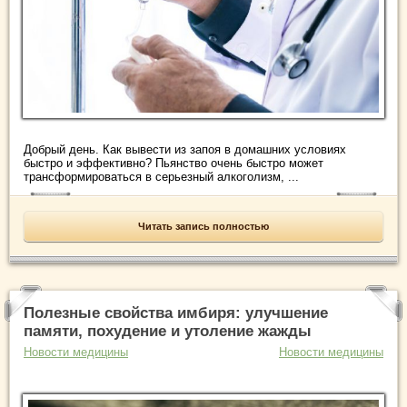
Добрый день. Как вывести из запоя в домашних условиях
быстро и эффективно? Пьянство очень быстро может
трансформироваться в серьезный алкоголизм, ...
Читать запись полностью
Полезные свойства имбиря: улучшение
памяти, похудение и утоление жажды
Новости медицины
Новости медицины