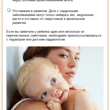
недостаточным кровоснабжением мозга.
Отставание в развитии. Дети с сердечными
заболеваниями могут плохо набирать вес, медленнее
расти и отставать от сверстников в физическом
развитии.
Если вы заметили у ребенка один или несколько из
перечисленных симптомов, необходимо проконсультироваться
с педиатром или детским кардиологом.