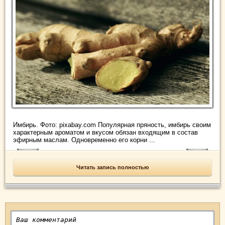
Имбирь. Фото: pixabay.com Популярная пряность, имбирь своим
характерным ароматом и вкусом обязан входящим в состав
эфирным маслам. Одновременно его корни ...
Читать запись полностью