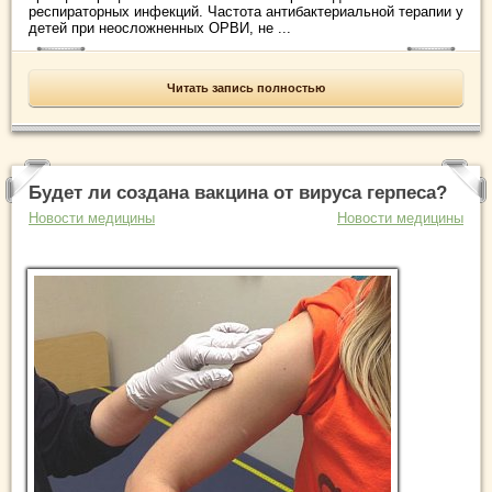
респираторных инфекций. Частота антибактериальной терапии у
детей при неосложненных ОРВИ, не ...
Читать запись полностью
Будет ли создана вакцина от вируса герпеса?
Новости медицины
Новости медицины