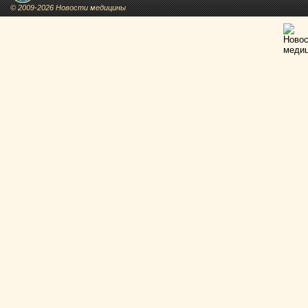
© 2009-2026 Новости медицины