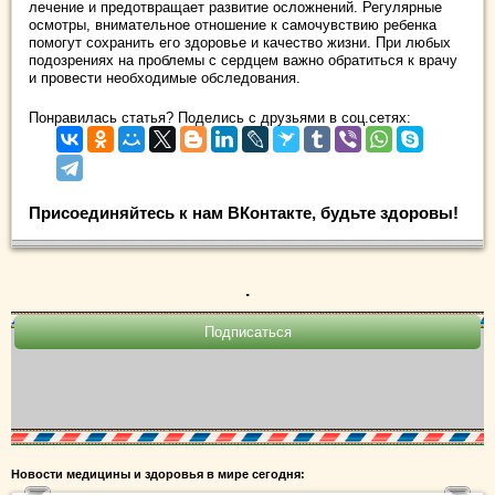
лечение и предотвращает развитие осложнений. Регулярные
осмотры, внимательное отношение к самочувствию ребенка
помогут сохранить его здоровье и качество жизни. При любых
подозрениях на проблемы с сердцем важно обратиться к врачу
и провести необходимые обследования.
Понравилась статья? Поделись с друзьями в соц.сетях:
Присоединяйтесь к нам ВКонтакте, будьте здоровы!
.
Новости медицины и здоровья в мире сегодня: