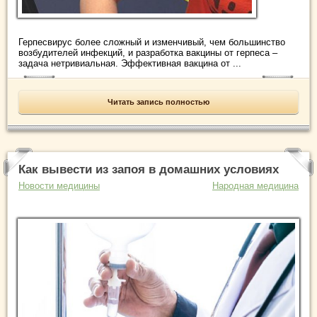
Герпесвирус более сложный и изменчивый, чем большинство
возбудителей инфекций, и разработка вакцины от герпеса –
задача нетривиальная. Эффективная вакцина от ...
Читать запись полностью
Как вывести из запоя в домашних условиях
Новости медицины
Народная медицина