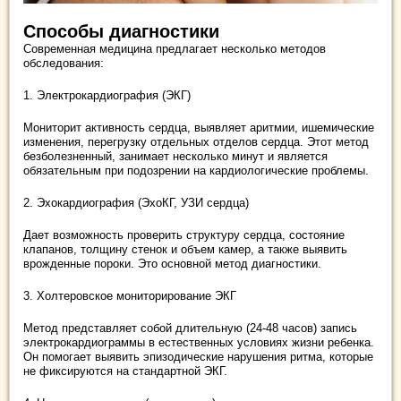
Способы диагностики
Современная медицина предлагает несколько методов
обследования:
1. Электрокардиография (ЭКГ)
Мониторит активность сердца, выявляет аритмии, ишемические
изменения, перегрузку отдельных отделов сердца. Этот метод
безболезненный, занимает несколько минут и является
обязательным при подозрении на кардиологические проблемы.
2. Эхокардиография (ЭхоКГ, УЗИ сердца)
Дает возможность проверить структуру сердца, состояние
клапанов, толщину стенок и объем камер, а также выявить
врожденные пороки. Это основной метод диагностики.
3. Холтеровское мониторирование ЭКГ
Метод представляет собой длительную (24-48 часов) запись
электрокардиограммы в естественных условиях жизни ребенка.
Он помогает выявить эпизодические нарушения ритма, которые
не фиксируются на стандартной ЭКГ.