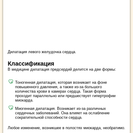
Дилатация левого желудочка сердца.
Классификация
В медицине дилатация предсердий делится на две формы:
Тоногенная дилатация, которая возникает на фоне
повышенного давления, а также из-за большого
количества крови в камерах сердца. Такая форма
проходит параллельно или предшествует гипертрофии
миокарда.
Миогенная дилатация. Возникает из-за различных
сердечных заболеваний. Она влияет на ослабление
сократительной способности сердца.
Любое изменение, возникшее в полостях миокарда, необратимо.