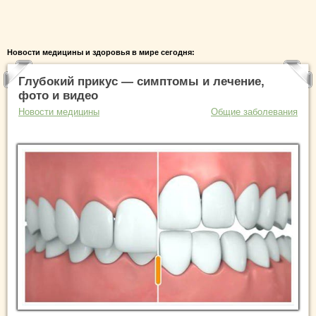
Новости медицины и здоровья в мире сегодня:
Глубокий прикус — симптомы и лечение,
фото и видео
Новости медицины
Общие заболевания