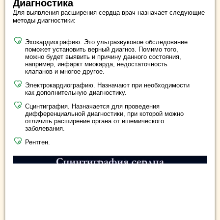
Диагностика
Для выявления расширения сердца врач назначает следующие
методы диагностики:
Эхокардиографию. Это ультразвуковое обследование
поможет установить верный диагноз. Помимо того,
можно будет выявить и причину данного состояния,
например, инфаркт миокарда, недостаточность
клапанов и многое другое.
Электрокардиографию. Назначают при необходимости
как дополнительную диагностику.
Сцинтиграфия. Назначается для проведения
дифференциальной диагностики, при которой можно
отличить расширение органа от ишемического
заболевания.
Рентген.