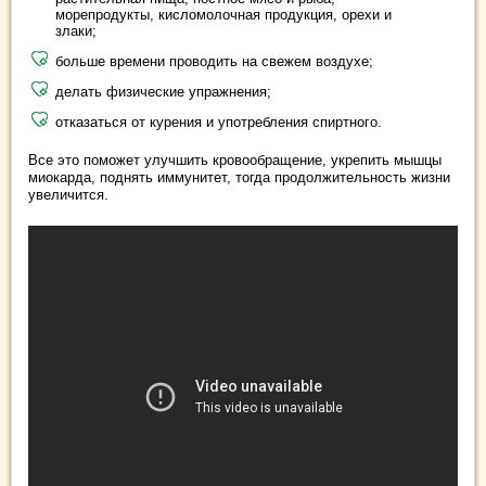
морепродукты, кисломолочная продукция, орехи и
злаки;
больше времени проводить на свежем воздухе;
делать физические упражнения;
отказаться от курения и употребления спиртного.
Все это поможет улучшить кровообращение, укрепить мышцы
миокарда, поднять иммунитет, тогда продолжительность жизни
увеличится.