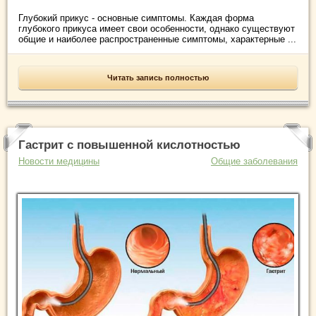
Глубокий прикус - основные симптомы. Каждая форма
глубокого прикуса имеет свои особенности, однако существуют
общие и наиболее распространенные симптомы, характерные ...
Читать запись полностью
Гастрит с повышенной кислотностью
Новости медицины
Общие заболевания