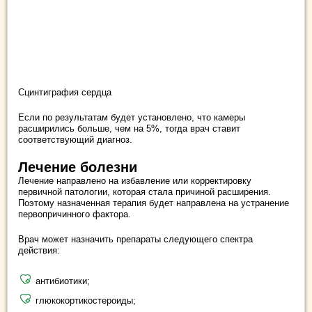
Сцинтиграфия сердца
Если по результатам будет установлено, что камеры
расширились больше, чем на 5%, тогда врач ставит
соответствующий диагноз.
Лечение болезни
Лечение направлено на избавление или корректировку
первичной патологии, которая стала причиной расширения.
Поэтому назначенная терапия будет направлена на устранение
первопричинного фактора.
Врач может назначить препараты следующего спектра
действия:
антибиотики;
глюкокортикостероиды;