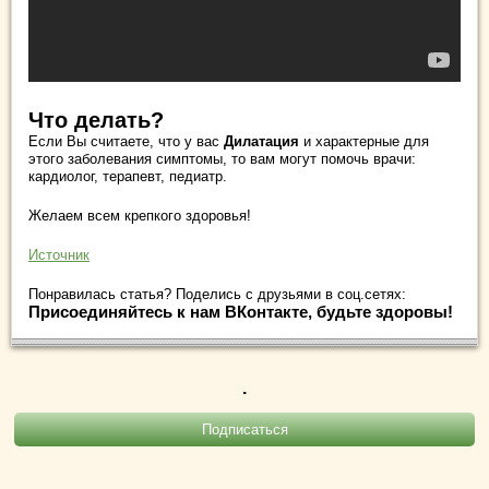
Что делать?
Если Вы считаете, что у вас
Дилатация
и характерные для
этого заболевания симптомы, то вам могут помочь врачи:
кардиолог, терапевт, педиатр.
Желаем всем крепкого здоровья!
Источник
Понравилась статья? Поделись с друзьями в соц.сетях:
Присоединяйтесь к нам ВКонтакте, будьте здоровы!
.