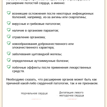
расширение полостей сердца, а именно:
возникшие осложнения после некоторых инфекционных
болезней, например, из-за ангины или скарлатины;
вирусные и грибковые патологии;
наличие в организме паразитов;
отравление организма;
новообразования доброкачественного или
злокачественного характера;
заболевания щитовидной железы;
определенные аутоиммунные болезни;
побочные эффекты после применения лекарственных
средств.
Необходимо сказать, что расширение органов может быть как
причиной какой-либо сердечной патологии, так и ее признаком.