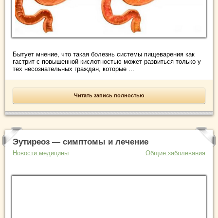
Бытует мнение, что такая болезнь системы пищеварения как
гастрит с повышенной кислотностью может развиться только у
тех несознательных граждан, которые ...
Читать запись полностью
Эутиреоз — симптомы и лечение
Новости медицины
Общие заболевания