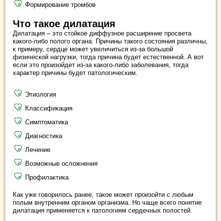
Формирование тромбов
Что такое дилатация
Дилатация – это стойкое диффузное расширение просвета
какого-либо полого органа. Причины такого состояния различны,
к примеру, сердце может увеличиться из-за большой
физической нагрузки, тогда причина будет естественной. А вот
если это произойдет из-за какого-либо заболевания, тогда
характер причины будет патологическим.
Этиология
Классификация
Симптоматика
Диагностика
Лечение
Возможные осложнения
Профилактика
Как уже говорилось ранее, такое может произойти с любым
полым внутренним органом организма. Но чаще всего понятие
дилатация применяется к патологиям сердечных полостей.