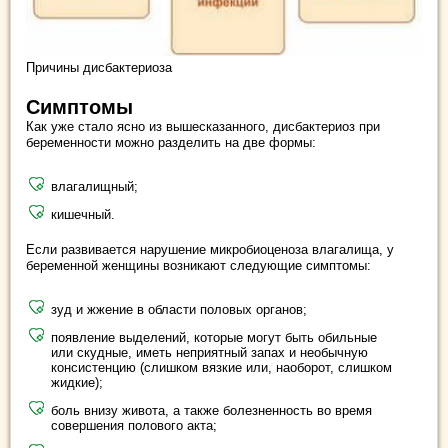
Причины дисбактериоза
Симптомы
Как уже стало ясно из вышесказанного, дисбактериоз при
беременности можно разделить на две формы:
влагалищный;
кишечный.
Если развивается нарушение микробиоценоза влагалища, у
беременной женщины возникают следующие симптомы:
зуд и жжение в области половых органов;
появление выделений, которые могут быть обильные
или скудные, иметь неприятный запах и необычную
консистенцию (слишком вязкие или, наоборот, слишком
жидкие);
боль внизу живота, а также болезненность во время
совершения полового акта;