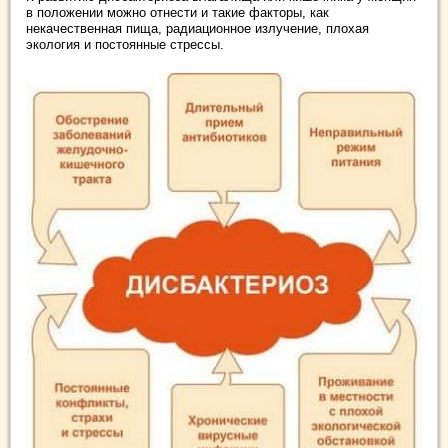
в положении можно отнести и такие факторы, как
некачественная пища, радиационное излучение, плохая
экология и постоянные стрессы.