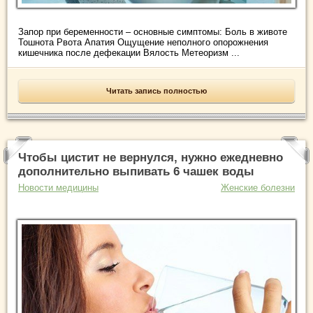
Запор при беременности – основные симптомы: Боль в животе
Тошнота Рвота Апатия Ощущение неполного опорожнения
кишечника после дефекации Вялость Метеоризм ...
Читать запись полностью
Чтобы цистит не вернулся, нужно ежедневно
дополнительно выпивать 6 чашек воды
Новости медицины
Женские болезни