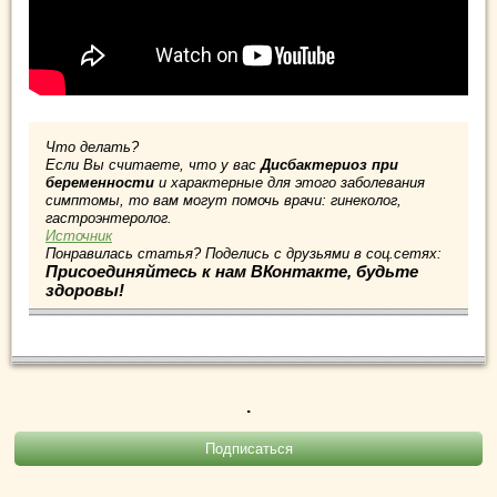
Что делать?
Если Вы считаете, что у вас
Дисбактериоз при
беременности
и характерные для этого заболевания
симптомы, то вам могут помочь врачи: гинеколог,
гастроэнтеролог.
Источник
Понравилась статья? Поделись с друзьями в соц.сетях:
Присоединяйтесь к нам ВКонтакте, будьте
здоровы!
.