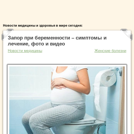
Новости медицины и здоровья в мире сегодня:
Запор при беременности – симптомы и
лечение, фото и видео
Новости медицины
Женские болезни