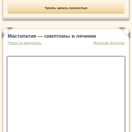
Читать запись полностью
Мастопатия — симптомы и лечение
Новости медицины
Женские болезни