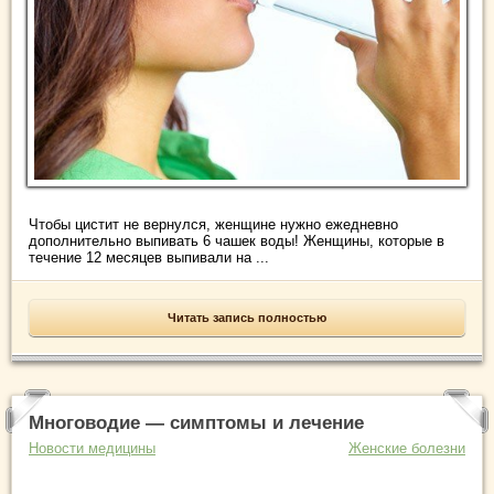
Чтобы цистит не вернулся, женщине нужно ежедневно
дополнительно выпивать 6 чашек воды! Женщины, которые в
течение 12 месяцев выпивали на ...
Читать запись полностью
Многоводие — симптомы и лечение
Новости медицины
Женские болезни