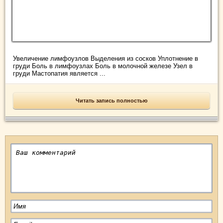
Увеличение лимфоузлов Выделения из сосков Уплотнение в
груди Боль в лимфоузлах Боль в молочной железе Узел в
груди Мастопатия является ...
Читать запись полностью