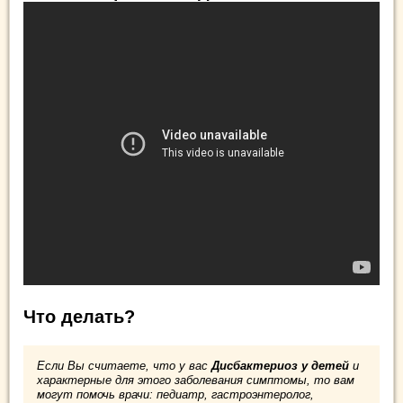
Что делать?
Если Вы считаете, что у вас
Дисбактериоз у детей
и
характерные для этого заболевания симптомы, то вам
могут помочь врачи: педиатр, гастроэнтеролог,