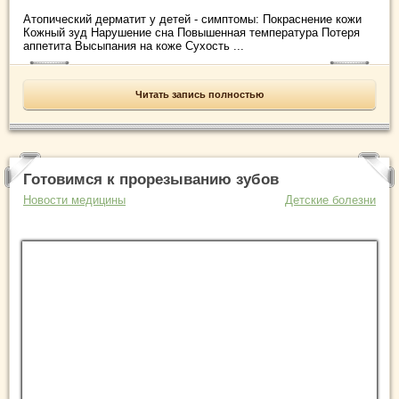
Атопический дерматит у детей - симптомы: Покраснение кожи
Кожный зуд Нарушение сна Повышенная температура Потеря
аппетита Высыпания на коже Сухость ...
Читать запись полностью
Готовимся к прорезыванию зубов
Новости медицины
Детские болезни