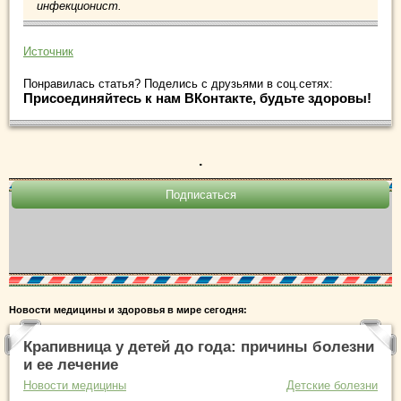
инфекционист.
Источник
Понравилась статья? Поделись с друзьями в соц.сетях:
Присоединяйтесь к нам ВКонтакте, будьте здоровы!
.
Новости медицины и здоровья в мире сегодня:
Крапивница у детей до года: причины болезни
и ее лечение
Новости медицины
Детские болезни