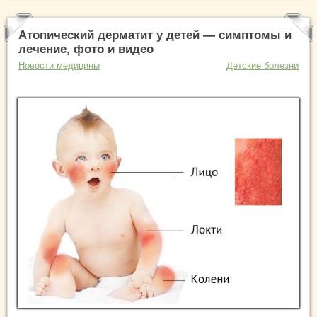
Атопический дерматит у детей — симптомы и
лечение, фото и видео
Новости медицины
Детские болезни