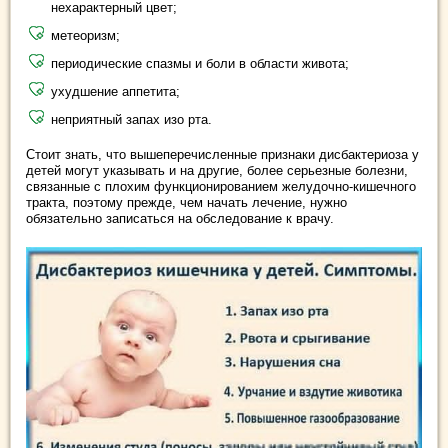
нехарактерный цвет;
метеоризм;
периодические спазмы и боли в области живота;
ухудшение аппетита;
неприятный запах изо рта.
Стоит знать, что вышеперечисленные признаки дисбактериоза у
детей могут указывать и на другие, более серьезные болезни,
связанные с плохим функционированием желудочно-кишечного
тракта, поэтому прежде, чем начать лечение, нужно
обязательно записаться на обследование к врачу.