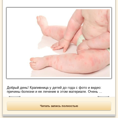
Добрый день! Крапивница у детей до года с фото и видео:
причины болезни и ее лечение в этом материале. Очень ...
Читать запись полностью